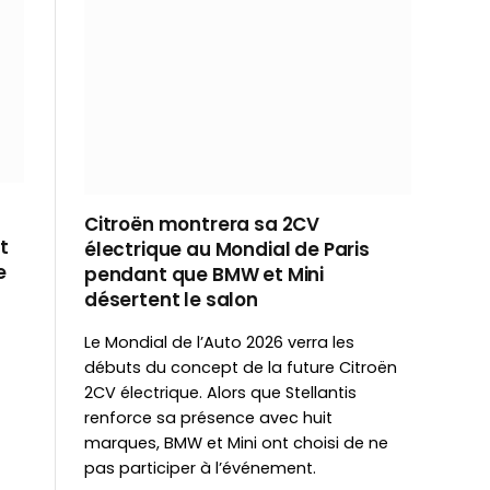
Citroën montrera sa 2CV
t
électrique au Mondial de Paris
e
pendant que BMW et Mini
désertent le salon
Le Mondial de l’Auto 2026 verra les
débuts du concept de la future Citroën
2CV électrique. Alors que Stellantis
renforce sa présence avec huit
marques, BMW et Mini ont choisi de ne
pas participer à l’événement.