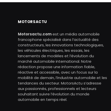
MOTORSACTU
Motorsactu.com
est un média automobile
francophone spécialisé dans l’actualité des
constructeurs, les innovations technologiques,
les véhicules électriques, les essais, les
lancements de modèles et l’évolution du
marché automobile international. Notre
rédaction propose une information fiable,
réactive et accessible, avec un focus sur la
mobilité de demain, l’industrie automobile et les
tendances du secteur. MotorsActu s’adresse
aux passionnés, professionnels et lecteurs
souhaitant suivre l’évolution du monde
automobile en temps réel.