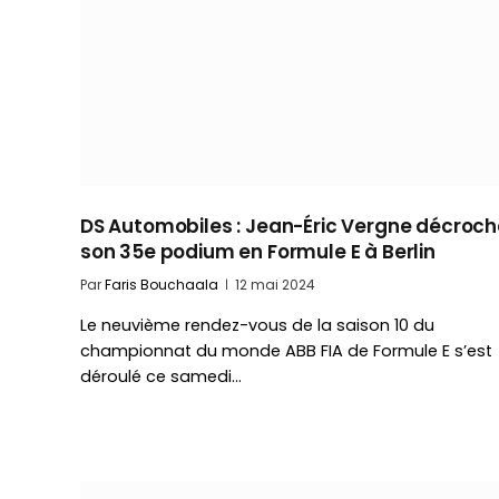
DS Automobiles : Jean-Éric Vergne décroch
son 35e podium en Formule E à Berlin
Par
Faris Bouchaala
12 mai 2024
Le neuvième rendez-vous de la saison 10 du
championnat du monde ABB FIA de Formule E s’est
déroulé ce samedi…