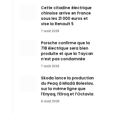
Cette citadine électrique
chinoise arrive en France
sous les 21 000 euros et
vise la Renault 5
7 août 2026
Porsche confirme que la
718 électrique sera bien
produite et que la Taycan
n’est pas condamnée
7 août 2026
Skoda lance la production
du Peaq à Mladá Boleslav,
sur la même ligne que
l’Enyaq, l’Elroq et l’Octavia
6 août 2026