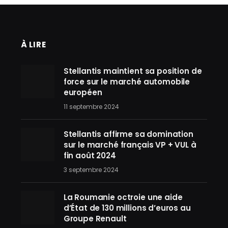
À LIRE
Stellantis maintient sa position de
force sur le marché automobile
européen
11 septembre 2024
Stellantis affirme sa domination
sur le marché français VP + VUL à
fin août 2024
3 septembre 2024
La Roumanie octroie une aide
d’État de 130 millions d’euros au
Groupe Renault