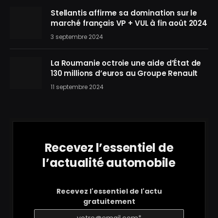
Stellantis affirme sa domination sur le
marché français VP + VUL à fin août 2024
3 septembre 2024
La Roumanie octroie une aide d’État de
130 millions d’euros au Groupe Renault
11 septembre 2024
Recevez l’essentiel de
l’actualité automobile
Recevez l'essentiel de l'actu
gratuitement