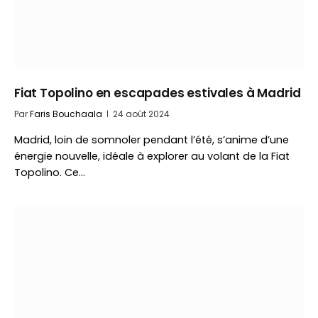
Fiat Topolino en escapades estivales à Madrid
Par
Faris Bouchaala
24 août 2024
Madrid, loin de somnoler pendant l’été, s’anime d’une
énergie nouvelle, idéale à explorer au volant de la Fiat
Topolino. Ce…