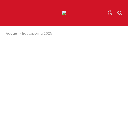
Accueil
»
fiat topolino 2025