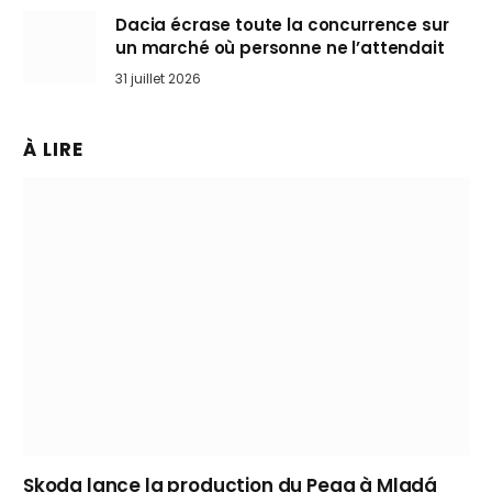
Dacia écrase toute la concurrence sur
un marché où personne ne l’attendait
31 juillet 2026
À LIRE
Skoda lance la production du Peaq à Mladá