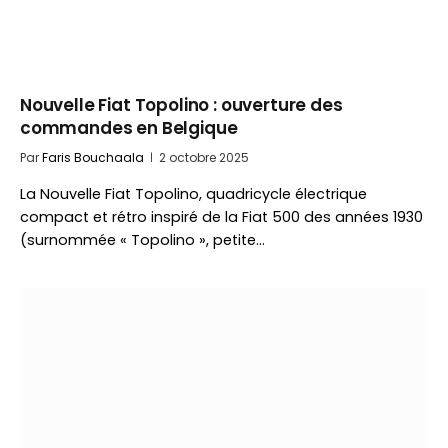
Nouvelle Fiat Topolino : ouverture des
commandes en Belgique
Par
Faris Bouchaala
2 octobre 2025
La Nouvelle Fiat Topolino, quadricycle électrique
compact et rétro inspiré de la Fiat 500 des années 1930
(surnommée « Topolino », petite…