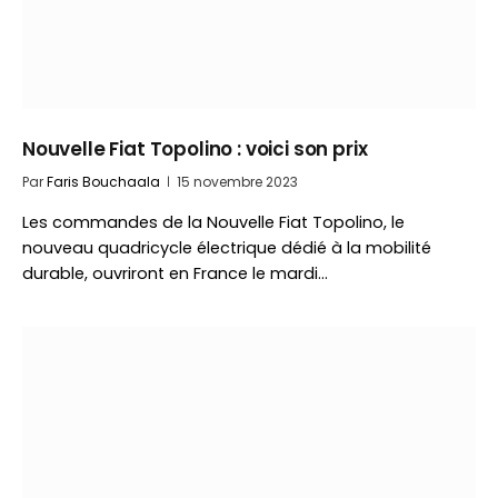
Nouvelle Fiat Topolino : voici son prix
Par
Faris Bouchaala
15 novembre 2023
Les commandes de la Nouvelle Fiat Topolino, le
nouveau quadricycle électrique dédié à la mobilité
durable, ouvriront en France le mardi…