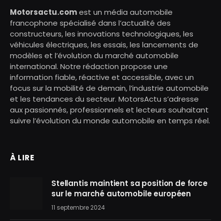
Motorsactu.com
est un média automobile
francophone spécialisé dans l’actualité des
constructeurs, les innovations technologiques, les
véhicules électriques, les essais, les lancements de
modèles et l’évolution du marché automobile
international. Notre rédaction propose une
information fiable, réactive et accessible, avec un
focus sur la mobilité de demain, l’industrie automobile
et les tendances du secteur. MotorsActu s’adresse
aux passionnés, professionnels et lecteurs souhaitant
suivre l’évolution du monde automobile en temps réel.
À LIRE
Stellantis maintient sa position de force
sur le marché automobile européen
11 septembre 2024