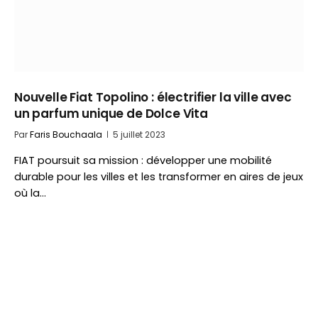
Nouvelle Fiat Topolino : électrifier la ville avec
un parfum unique de Dolce Vita
Par
Faris Bouchaala
5 juillet 2023
FIAT poursuit sa mission : développer une mobilité
durable pour les villes et les transformer en aires de jeux
où la…