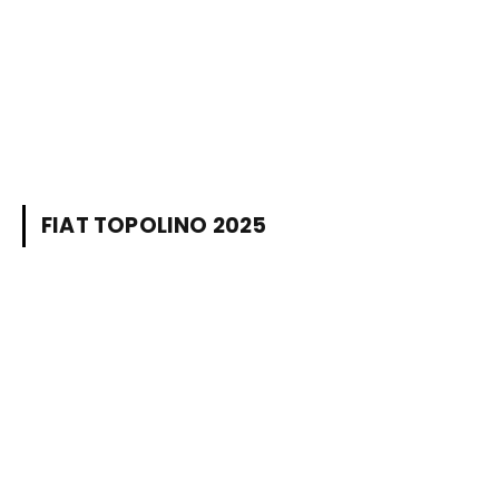
FIAT TOPOLINO 2025