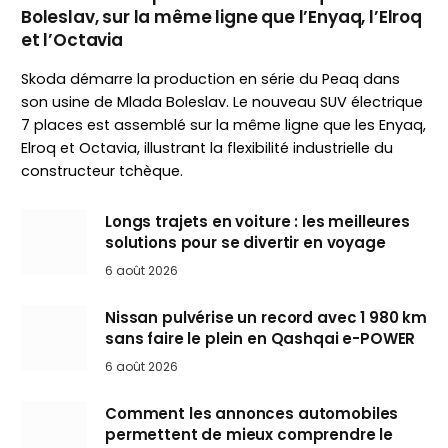
Boleslav, sur la même ligne que l’Enyaq, l’Elroq
et l’Octavia
Skoda démarre la production en série du Peaq dans
son usine de Mlada Boleslav. Le nouveau SUV électrique
7 places est assemblé sur la même ligne que les Enyaq,
Elroq et Octavia, illustrant la flexibilité industrielle du
constructeur tchèque.
Longs trajets en voiture : les meilleures
solutions pour se divertir en voyage
6 août 2026
Nissan pulvérise un record avec 1 980 km
sans faire le plein en Qashqai e-POWER
6 août 2026
Comment les annonces automobiles
permettent de mieux comprendre le