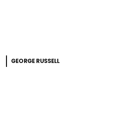
GEORGE RUSSELL