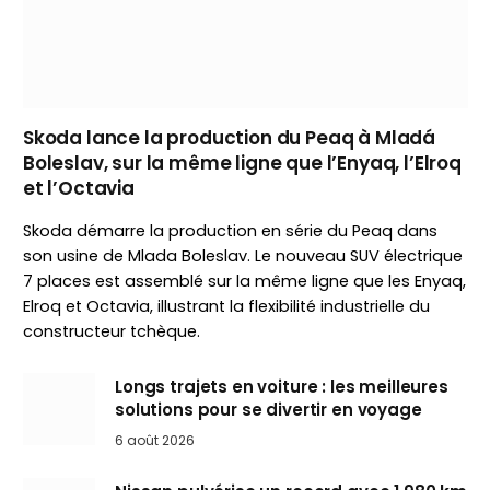
Skoda lance la production du Peaq à Mladá
Boleslav, sur la même ligne que l’Enyaq, l’Elroq
et l’Octavia
Skoda démarre la production en série du Peaq dans
son usine de Mlada Boleslav. Le nouveau SUV électrique
7 places est assemblé sur la même ligne que les Enyaq,
Elroq et Octavia, illustrant la flexibilité industrielle du
constructeur tchèque.
Longs trajets en voiture : les meilleures
solutions pour se divertir en voyage
6 août 2026