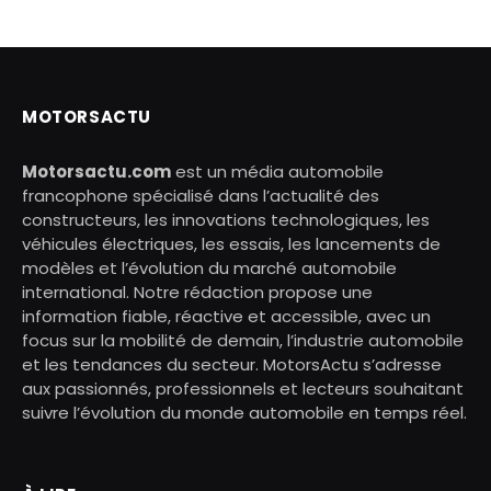
MOTORSACTU
Motorsactu.com
est un média automobile
francophone spécialisé dans l’actualité des
constructeurs, les innovations technologiques, les
véhicules électriques, les essais, les lancements de
modèles et l’évolution du marché automobile
international. Notre rédaction propose une
information fiable, réactive et accessible, avec un
focus sur la mobilité de demain, l’industrie automobile
et les tendances du secteur. MotorsActu s’adresse
aux passionnés, professionnels et lecteurs souhaitant
suivre l’évolution du monde automobile en temps réel.