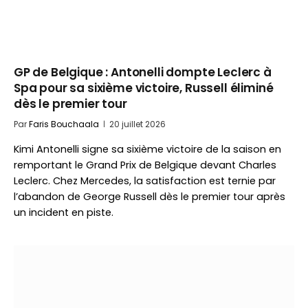
GP de Belgique : Antonelli dompte Leclerc à
Spa pour sa sixième victoire, Russell éliminé
dès le premier tour
Par
Faris Bouchaala
20 juillet 2026
Kimi Antonelli signe sa sixième victoire de la saison en
remportant le Grand Prix de Belgique devant Charles
Leclerc. Chez Mercedes, la satisfaction est ternie par
l’abandon de George Russell dès le premier tour après
un incident en piste.