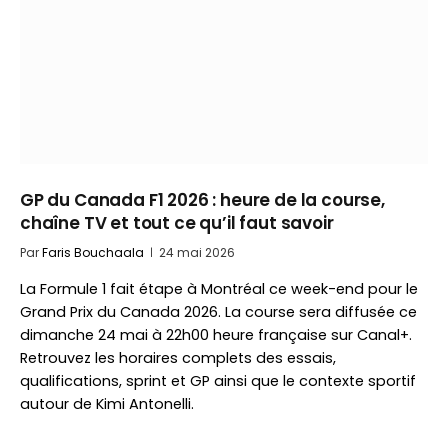
GP du Canada F1 2026 : heure de la course,
chaîne TV et tout ce qu’il faut savoir
Par
Faris Bouchaala
24 mai 2026
La Formule 1 fait étape à Montréal ce week-end pour le
Grand Prix du Canada 2026. La course sera diffusée ce
dimanche 24 mai à 22h00 heure française sur Canal+.
Retrouvez les horaires complets des essais,
qualifications, sprint et GP ainsi que le contexte sportif
autour de Kimi Antonelli.