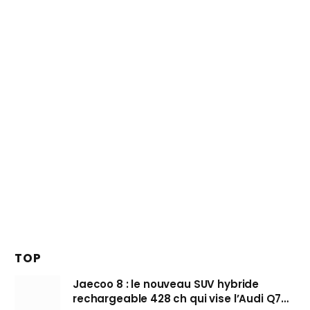
TOP
Jaecoo 8 : le nouveau SUV hybride
rechargeable 428 ch qui vise l’Audi Q7