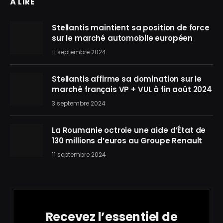
À LIRE
Stellantis maintient sa position de force
sur le marché automobile européen
11 septembre 2024
Stellantis affirme sa domination sur le
marché français VP + VUL à fin août 2024
3 septembre 2024
La Roumanie octroie une aide d’État de
130 millions d’euros au Groupe Renault
11 septembre 2024
Recevez l’essentiel de