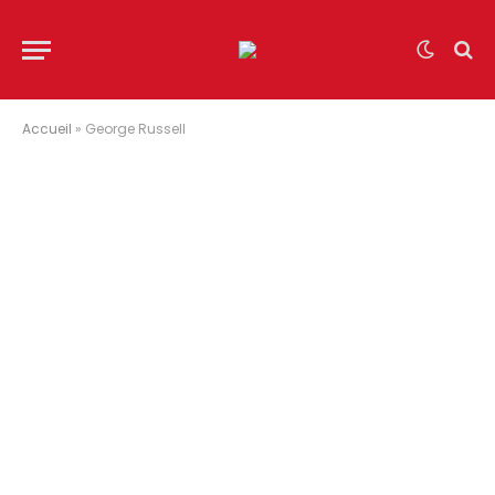
Accueil
»
George Russell