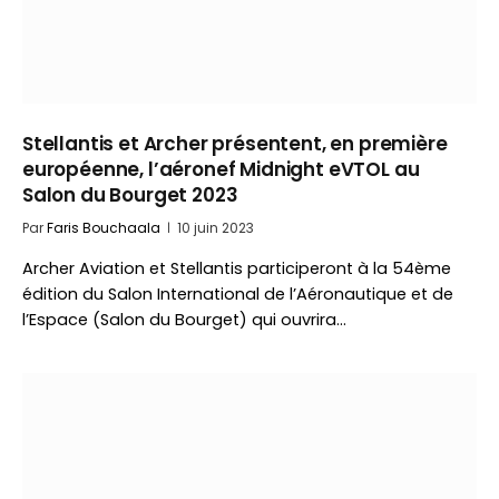
Stellantis et Archer présentent, en première
européenne, l’aéronef Midnight eVTOL au
Salon du Bourget 2023
Par
Faris Bouchaala
10 juin 2023
Archer Aviation et Stellantis participeront à la 54ème
édition du Salon International de l’Aéronautique et de
l’Espace (Salon du Bourget) qui ouvrira…