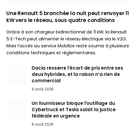
Une Renault 5 branchée la nuit peut renvoyer 11
kW vers le réseau, sous quatre conditions
Grâce à son chargeur bidirectionnel de 11 kW, la Renault
5 E-Tech peut alimenter le réseau électrique via le V2G.
Mais l’accès au service Mobilize reste soumis à plusieurs
conditions techniques et réglementaires.
Dacia resserre l’écart de prix entre ses
deux hybrides, et la raison n’a rien de
commercial
9 août 2026
Un fournisseur bloque l’outillage du
Cybertruck et Tesla saisit la justice
fédérale en urgence
8 août 2026