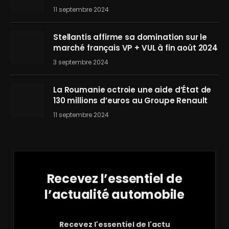
11 septembre 2024
Stellantis affirme sa domination sur le
marché français VP + VUL à fin août 2024
3 septembre 2024
La Roumanie octroie une aide d’État de
130 millions d’euros au Groupe Renault
11 septembre 2024
Recevez l’essentiel de
l’actualité automobile
Recevez l'essentiel de l'actu