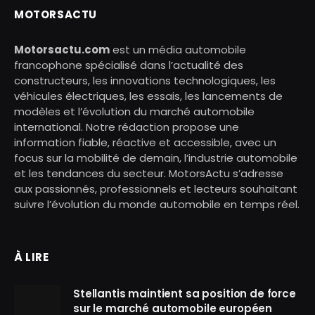
MOTORSACTU
Motorsactu.com
est un média automobile
francophone spécialisé dans l’actualité des
constructeurs, les innovations technologiques, les
véhicules électriques, les essais, les lancements de
modèles et l’évolution du marché automobile
international. Notre rédaction propose une
information fiable, réactive et accessible, avec un
focus sur la mobilité de demain, l’industrie automobile
et les tendances du secteur. MotorsActu s’adresse
aux passionnés, professionnels et lecteurs souhaitant
suivre l’évolution du monde automobile en temps réel.
À LIRE
Stellantis maintient sa position de force
sur le marché automobile européen