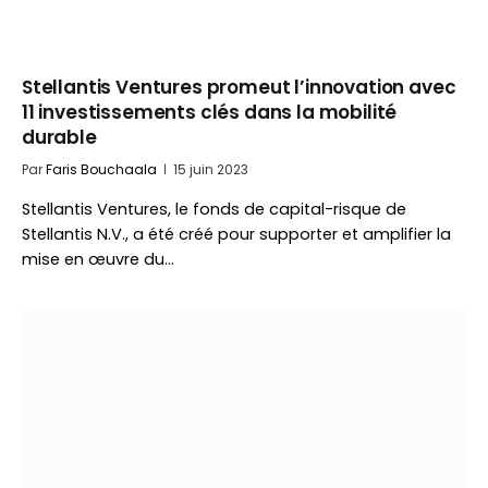
Stellantis Ventures promeut l’innovation avec
11 investissements clés dans la mobilité
durable
Par
Faris Bouchaala
15 juin 2023
Stellantis Ventures, le fonds de capital-risque de
Stellantis N.V., a été créé pour supporter et amplifier la
mise en œuvre du…