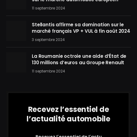
11 septembre 2024
Stellantis affirme sa domination sur le
marché français VP + VUL à fin août 2024
3 septembre 2024
La Roumanie octroie une aide d’État de
130 millions d’euros au Groupe Renault
11 septembre 2024
Recevez l’essentiel de
l’actualité automobile
Recevez l'essentiel de l'actu