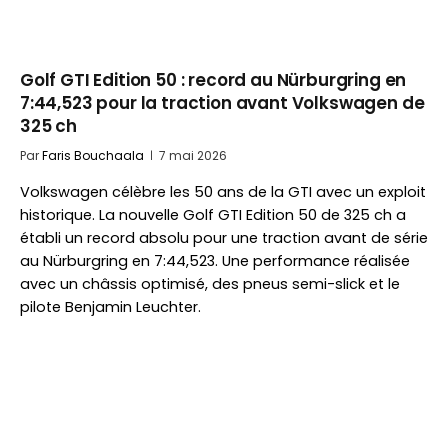
Golf GTI Edition 50 : record au Nürburgring en
7:44,523 pour la traction avant Volkswagen de
325 ch
Par
Faris Bouchaala
7 mai 2026
Volkswagen célèbre les 50 ans de la GTI avec un exploit
historique. La nouvelle Golf GTI Edition 50 de 325 ch a
établi un record absolu pour une traction avant de série
au Nürburgring en 7:44,523. Une performance réalisée
avec un châssis optimisé, des pneus semi-slick et le
pilote Benjamin Leuchter.