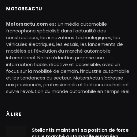
MOTORSACTU
Motorsactu.com
est un média automobile
francophone spécialisé dans l’actualité des
constructeurs, les innovations technologiques, les
véhicules électriques, les essais, les lancements de
modèles et l’évolution du marché automobile
international. Notre rédaction propose une
information fiable, réactive et accessible, avec un
focus sur la mobilité de demain, l’industrie automobile
et les tendances du secteur. MotorsActu s’adresse
aux passionnés, professionnels et lecteurs souhaitant
suivre l’évolution du monde automobile en temps réel.
À LIRE
Stellantis maintient sa position de force
sur le marché automobile européen