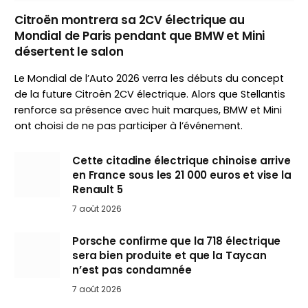
Citroën montrera sa 2CV électrique au
Mondial de Paris pendant que BMW et Mini
désertent le salon
Le Mondial de l’Auto 2026 verra les débuts du concept
de la future Citroën 2CV électrique. Alors que Stellantis
renforce sa présence avec huit marques, BMW et Mini
ont choisi de ne pas participer à l’événement.
Cette citadine électrique chinoise arrive
en France sous les 21 000 euros et vise la
Renault 5
7 août 2026
Porsche confirme que la 718 électrique
sera bien produite et que la Taycan
n’est pas condamnée
7 août 2026