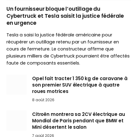
Un fournisseur bloque l’outillage du
Cybertruck et Tesla saisit la justice fédérale
en urgence
Tesla a saisi la justice fédérale américaine pour
récupérer un outillage retenu par un fournisseur en
cours de fermeture. Le constructeur affirme que
plusieurs milliers de Cybertruck pourraient être affectés
faute de composants essentiels.
Opel fait tracter 1 350 kg de caravane à
son premier SUV électrique à quatre
roues motrices
8 août 2026
Citroën montrera sa 2CV électrique au
Mondial de Paris pendant que BMW et
Mini désertent le salon
7 août 2026