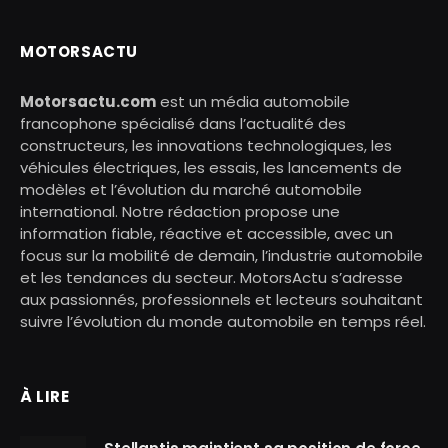
MOTORSACTU
Motorsactu.com
est un média automobile
francophone spécialisé dans l’actualité des
constructeurs, les innovations technologiques, les
véhicules électriques, les essais, les lancements de
modèles et l’évolution du marché automobile
international. Notre rédaction propose une
information fiable, réactive et accessible, avec un
focus sur la mobilité de demain, l’industrie automobile
et les tendances du secteur. MotorsActu s’adresse
aux passionnés, professionnels et lecteurs souhaitant
suivre l’évolution du monde automobile en temps réel.
À LIRE