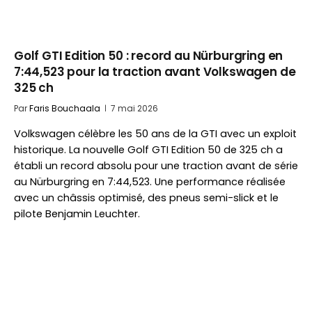
Golf GTI Edition 50 : record au Nürburgring en
7:44,523 pour la traction avant Volkswagen de
325 ch
Par
Faris Bouchaala
7 mai 2026
Volkswagen célèbre les 50 ans de la GTI avec un exploit
historique. La nouvelle Golf GTI Edition 50 de 325 ch a
établi un record absolu pour une traction avant de série
au Nürburgring en 7:44,523. Une performance réalisée
avec un châssis optimisé, des pneus semi-slick et le
pilote Benjamin Leuchter.