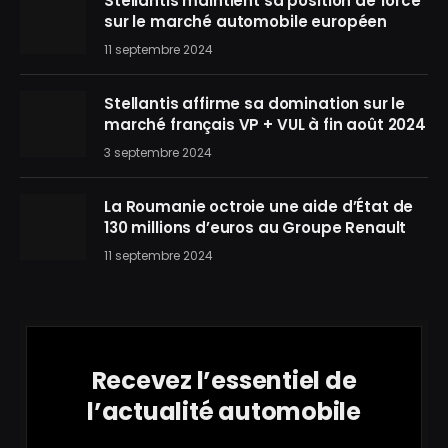
Stellantis maintient sa position de force
sur le marché automobile européen
11 septembre 2024
Stellantis affirme sa domination sur le
marché français VP + VUL à fin août 2024
3 septembre 2024
La Roumanie octroie une aide d’État de
130 millions d’euros au Groupe Renault
11 septembre 2024
Recevez l’essentiel de
l’actualité automobile