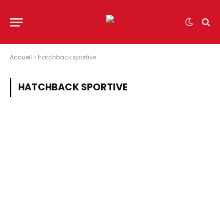
Accueil
»
hatchback sportive
HATCHBACK SPORTIVE