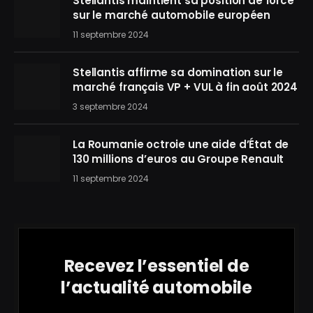
Stellantis maintient sa position de force
sur le marché automobile européen
11 septembre 2024
Stellantis affirme sa domination sur le
marché français VP + VUL à fin août 2024
3 septembre 2024
La Roumanie octroie une aide d’État de
130 millions d’euros au Groupe Renault
11 septembre 2024
Recevez l’essentiel de
l’actualité automobile