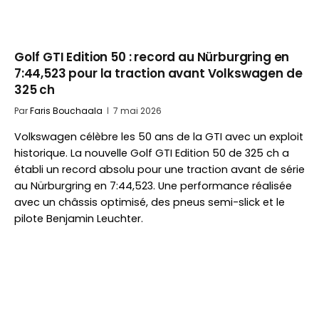
Golf GTI Edition 50 : record au Nürburgring en
7:44,523 pour la traction avant Volkswagen de
325 ch
Par
Faris Bouchaala
7 mai 2026
Volkswagen célèbre les 50 ans de la GTI avec un exploit
historique. La nouvelle Golf GTI Edition 50 de 325 ch a
établi un record absolu pour une traction avant de série
au Nürburgring en 7:44,523. Une performance réalisée
avec un châssis optimisé, des pneus semi-slick et le
pilote Benjamin Leuchter.