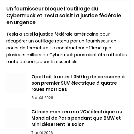
Un fournisseur bloque l’outillage du
Cybertruck et Tesla saisit la justice fédérale
en urgence
Tesla a saisi la justice fédérale américaine pour
récupérer un outillage retenu par un fournisseur en
cours de fermeture. Le constructeur affirme que
plusieurs milliers de Cybertruck pourraient être affectés
faute de composants essentiels.
Opel fait tracter 1 350 kg de caravane à
son premier SUV électrique à quatre
roues motrices
8 août 2026
Citroën montrera sa 2CV électrique au
Mondial de Paris pendant que BMW et
Mini désertent le salon
7 août 2026