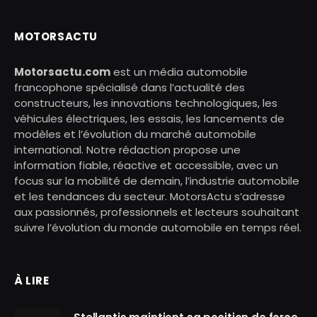
MOTORSACTU
Motorsactu.com
est un média automobile
francophone spécialisé dans l’actualité des
constructeurs, les innovations technologiques, les
véhicules électriques, les essais, les lancements de
modèles et l’évolution du marché automobile
international. Notre rédaction propose une
information fiable, réactive et accessible, avec un
focus sur la mobilité de demain, l’industrie automobile
et les tendances du secteur. MotorsActu s’adresse
aux passionnés, professionnels et lecteurs souhaitant
suivre l’évolution du monde automobile en temps réel.
À LIRE