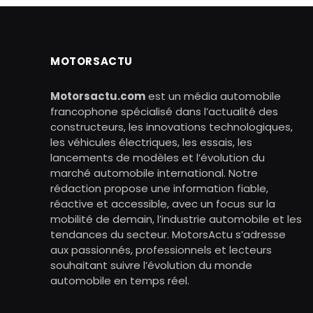
MOTORSACTU
Motorsactu.com
est un média automobile
francophone spécialisé dans l’actualité des
constructeurs, les innovations technologiques,
les véhicules électriques, les essais, les
lancements de modèles et l’évolution du
marché automobile international. Notre
rédaction propose une information fiable,
réactive et accessible, avec un focus sur la
mobilité de demain, l’industrie automobile et les
tendances du secteur. MotorsActu s’adresse
aux passionnés, professionnels et lecteurs
souhaitant suivre l’évolution du monde
automobile en temps réel.