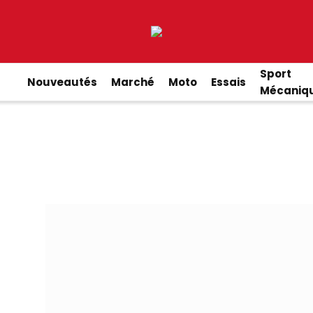
Sport
Nouveautés
Marché
Moto
Essais
Mécaniq