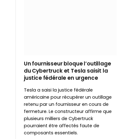
Un fournisseur bloque l’outillage
du Cybertruck et Tesla saisit la
justice fédérale en urgence
Tesla a saisi la justice fédérale
américaine pour récupérer un outillage
retenu par un fournisseur en cours de
fermeture. Le constructeur affirme que
plusieurs milliers de Cybertruck
pourraient être affectés faute de
composants essentiels.