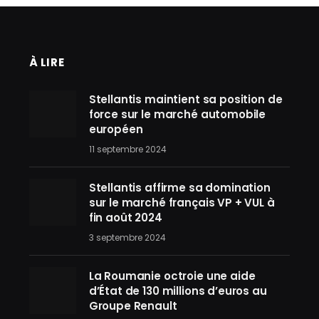
À LIRE
Stellantis maintient sa position de
force sur le marché automobile
européen
11 septembre 2024
Stellantis affirme sa domination
sur le marché français VP + VUL à
fin août 2024
3 septembre 2024
La Roumanie octroie une aide
d’État de 130 millions d’euros au
Groupe Renault