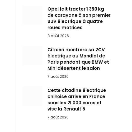
Opel fait tracter 1 350 kg
de caravane à son premier
SUV électrique à quatre
roues motrices
8 août 2026
Citroën montrera sa 2CV
électrique au Mondial de
Paris pendant que BMW et
Mini désertent le salon
7 août 2026
Cette citadine électrique
chinoise arrive en France
sous les 21 000 euros et
vise la Renault 5
7 août 2026