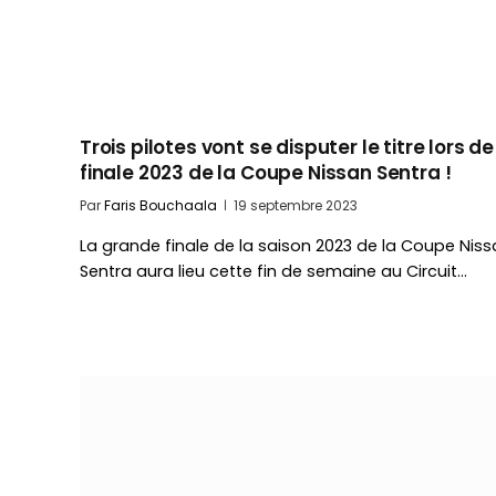
Trois pilotes vont se disputer le titre lors de
finale 2023 de la Coupe Nissan Sentra !
Par
Faris Bouchaala
19 septembre 2023
La grande finale de la saison 2023 de la Coupe Nis
Sentra aura lieu cette fin de semaine au Circuit…