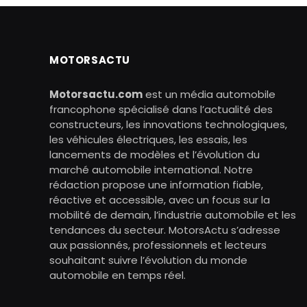
MOTORSACTU
Motorsactu.com
est un média automobile
francophone spécialisé dans l’actualité des
constructeurs, les innovations technologiques,
les véhicules électriques, les essais, les
lancements de modèles et l’évolution du
marché automobile international. Notre
rédaction propose une information fiable,
réactive et accessible, avec un focus sur la
mobilité de demain, l’industrie automobile et les
tendances du secteur. MotorsActu s’adresse
aux passionnés, professionnels et lecteurs
souhaitant suivre l’évolution du monde
automobile en temps réel.