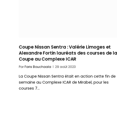
Coupe Nissan Sentra : Valérie Limoges et
Alexandre Fortin lauréats des courses de l
Coupe au Complexe ICAR
Par
Faris Bouchaala
29 août 2023
La Coupe Nissan Sentra était en action cette fin de
semaine au Complexe ICAR de Mirabel, pour les
courses 7…