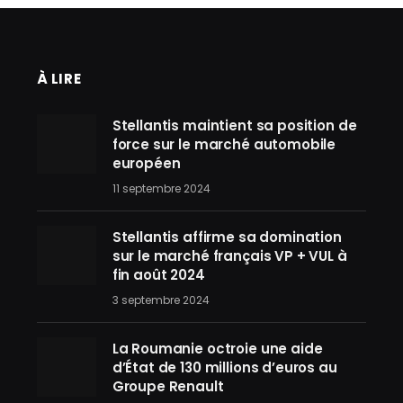
À LIRE
Stellantis maintient sa position de
force sur le marché automobile
européen
11 septembre 2024
Stellantis affirme sa domination
sur le marché français VP + VUL à
fin août 2024
3 septembre 2024
La Roumanie octroie une aide
d’État de 130 millions d’euros au
Groupe Renault