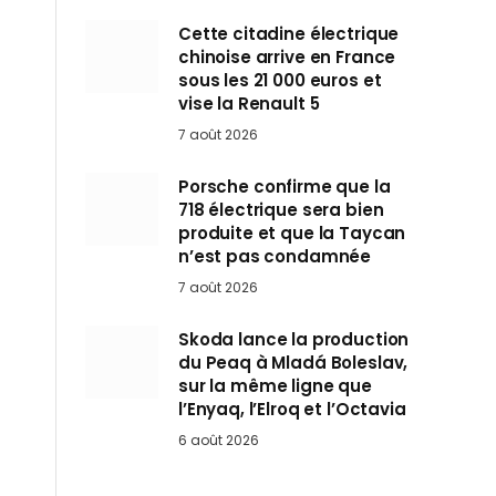
Cette citadine électrique
chinoise arrive en France
sous les 21 000 euros et
vise la Renault 5
7 août 2026
Porsche confirme que la
718 électrique sera bien
produite et que la Taycan
n’est pas condamnée
7 août 2026
Skoda lance la production
du Peaq à Mladá Boleslav,
sur la même ligne que
l’Enyaq, l’Elroq et l’Octavia
6 août 2026