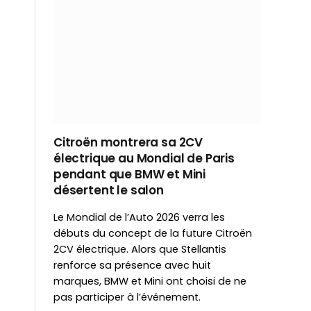
Citroën montrera sa 2CV
électrique au Mondial de Paris
pendant que BMW et Mini
désertent le salon
Le Mondial de l’Auto 2026 verra les
débuts du concept de la future Citroën
2CV électrique. Alors que Stellantis
renforce sa présence avec huit
marques, BMW et Mini ont choisi de ne
pas participer à l’événement.