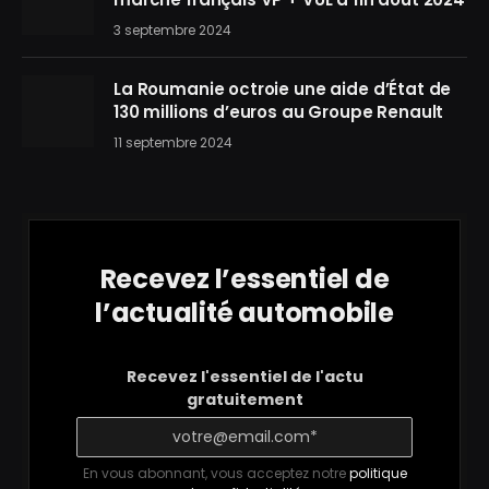
3 septembre 2024
La Roumanie octroie une aide d’État de
130 millions d’euros au Groupe Renault
11 septembre 2024
Recevez l’essentiel de
l’actualité automobile
Recevez l'essentiel de l'actu
gratuitement
En vous abonnant, vous acceptez notre
politique