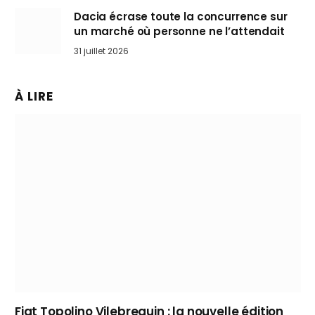
Dacia écrase toute la concurrence sur
un marché où personne ne l’attendait
31 juillet 2026
À LIRE
Fiat Topolino Vilebrequin : la nouvelle édition