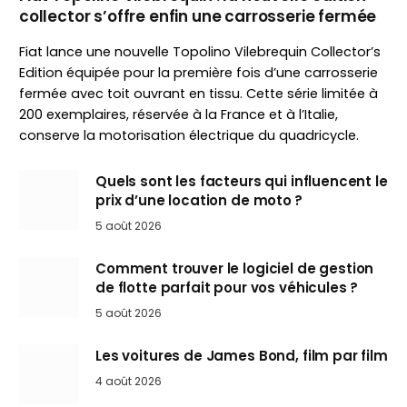
collector s’offre enfin une carrosserie fermée
Fiat lance une nouvelle Topolino Vilebrequin Collector’s
Edition équipée pour la première fois d’une carrosserie
fermée avec toit ouvrant en tissu. Cette série limitée à
200 exemplaires, réservée à la France et à l’Italie,
conserve la motorisation électrique du quadricycle.
Quels sont les facteurs qui influencent le
prix d’une location de moto ?
5 août 2026
Comment trouver le logiciel de gestion
de flotte parfait pour vos véhicules ?
5 août 2026
Les voitures de James Bond, film par film
4 août 2026