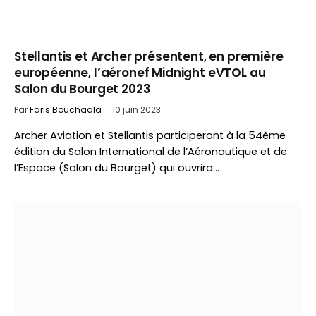
Stellantis et Archer présentent, en première
européenne, l’aéronef Midnight eVTOL au
Salon du Bourget 2023
Par
Faris Bouchaala
10 juin 2023
Archer Aviation et Stellantis participeront à la 54ème
édition du Salon International de l’Aéronautique et de
l’Espace (Salon du Bourget) qui ouvrira…