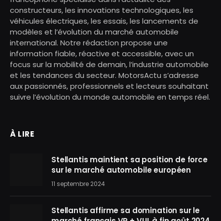
constructeurs, les innovations technologiques, les
véhicules électriques, les essais, les lancements de
modèles et l’évolution du marché automobile
international. Notre rédaction propose une
information fiable, réactive et accessible, avec un
focus sur la mobilité de demain, l’industrie automobile
et les tendances du secteur. MotorsActu s’adresse
aux passionnés, professionnels et lecteurs souhaitant
suivre l’évolution du monde automobile en temps réel.
À LIRE
Stellantis maintient sa position de force
sur le marché automobile européen
11 septembre 2024
Stellantis affirme sa domination sur le
marché français VP + VUL à fin août 2024