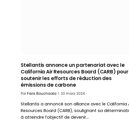
Stellantis annonce un partenariat avec le
California Air Resources Board (CARB) pour
soutenir les efforts de réduction des
émissions de carbone
Par
Faris Bouchaala
20 mars 2024
Stellantis a annoncé son alliance avec le California 
Resources Board (CARB), soulignant sa déterminat
à atteindre l’objectif de devenir…