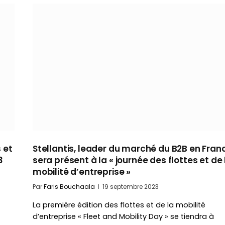
 et
Stellantis, leader du marché du B2B en Fran
3
sera présent à la « journée des flottes et de 
mobilité d’entreprise »
Par
Faris Bouchaala
19 septembre 2023
La première édition des flottes et de la mobilité
d’entreprise « Fleet and Mobility Day » se tiendra à