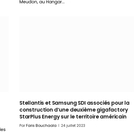
Meudon, au Hangar…
Stellantis et Samsung SDI associés pour la
construction d’une deuxième gigafactory
StarPlus Energy sur le territoire américain
Par
Faris Bouchaala
24 juillet 2023
les