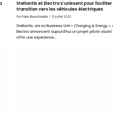
a
Stellantis et Electra s’unissent pour faciliter
transition vers les véhicules électriques
Par
Faris Bouchaala
13 juillet 2023
Stellantis, via sa Business Unit « Charging & Energy », 
Electra annoncent aujourd’hui un projet pilote visant
offrir une expérience…