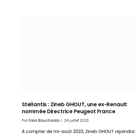
Stellantis : Zineb GHOUT, une ex-Renault
nommée Directrice Peugeot France
Par
Faris Bouchaala
24 juillet 2023
À compter de mi-août 2023, Zineb GHOUT rejoindra 