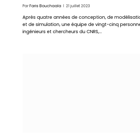
Par
Faris Bouchaala
21 juillet 2023
Après quatre années de conception, de modélisati
et de simulation, une équipe de vingt-cinq personn
ingénieurs et chercheurs du CNRS,…