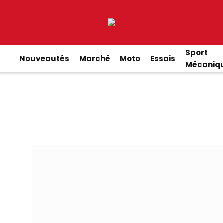
Sport
Nouveautés
Marché
Moto
Essais
Mécaniq