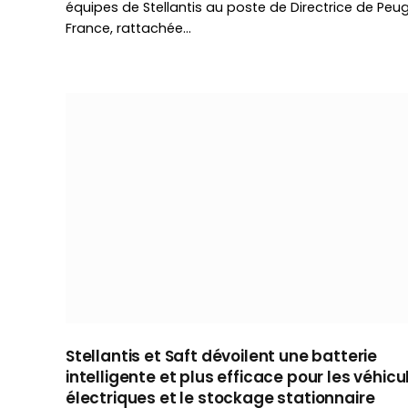
équipes de Stellantis au poste de Directrice de Peu
France, rattachée…
Stellantis et Saft dévoilent une batterie
intelligente et plus efficace pour les véhicu
électriques et le stockage stationnaire