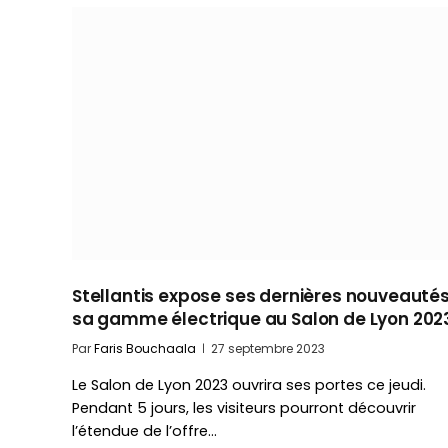
Stellantis expose ses dernières nouveautés
sa gamme électrique au Salon de Lyon 202
Par
Faris Bouchaala
27 septembre 2023
Le Salon de Lyon 2023 ouvrira ses portes ce jeudi.
Pendant 5 jours, les visiteurs pourront découvrir
l’étendue de l’offre…