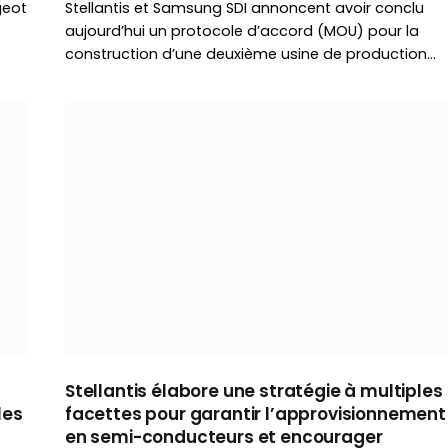
geot
Stellantis et Samsung SDI annoncent avoir conclu
aujourd’hui un protocole d’accord (MOU) pour la
construction d’une deuxième usine de production…
Stellantis élabore une stratégie à multiples
les
facettes pour garantir l’approvisionnement
en semi-conducteurs et encourager