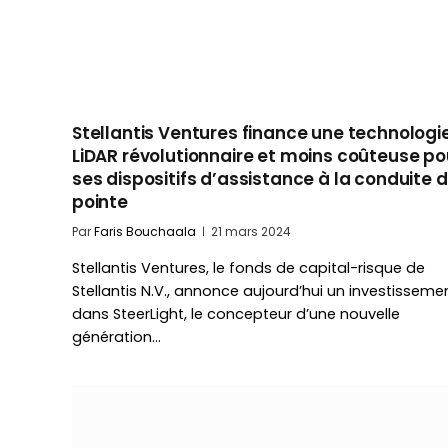
Stellantis Ventures finance une technologi
LiDAR révolutionnaire et moins coûteuse po
ses dispositifs d’assistance à la conduite 
pointe
Par
Faris Bouchaala
21 mars 2024
Stellantis Ventures, le fonds de capital-risque de
Stellantis N.V., annonce aujourd’hui un investisseme
dans SteerLight, le concepteur d’une nouvelle
génération…