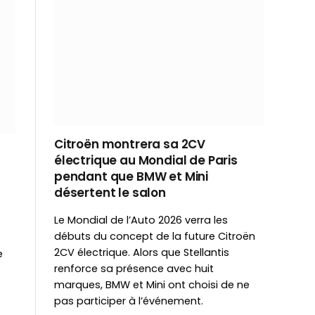
Citroën montrera sa 2CV
électrique au Mondial de Paris
pendant que BMW et Mini
désertent le salon
Le Mondial de l’Auto 2026 verra les
débuts du concept de la future Citroën
2CV électrique. Alors que Stellantis
e
renforce sa présence avec huit
marques, BMW et Mini ont choisi de ne
pas participer à l’événement.