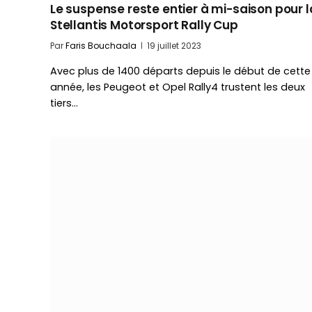
Le suspense reste entier à mi-saison pour l
Stellantis Motorsport Rally Cup
Par
Faris Bouchaala
19 juillet 2023
Avec plus de 1400 départs depuis le début de cette
année, les Peugeot et Opel Rally4 trustent les deux
tiers…