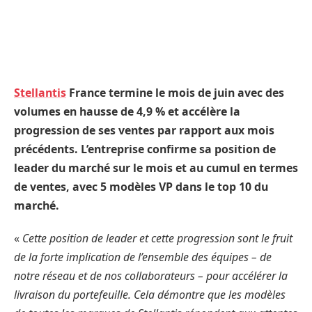
Stellantis
France termine le mois de juin avec des
volumes en hausse de 4,9 % et accélère la
progression de ses ventes par rapport aux mois
précédents. L’entreprise confirme sa position de
leader du marché sur le mois et au cumul en termes
de ventes, avec 5 modèles VP dans le top 10 du
marché.
«
Cette position de leader et cette progression sont le fruit
de la forte implication de l’ensemble des équipes – de
notre réseau et de nos collaborateurs – pour accélérer la
livraison du portefeuille. Cela démontre que les modèles