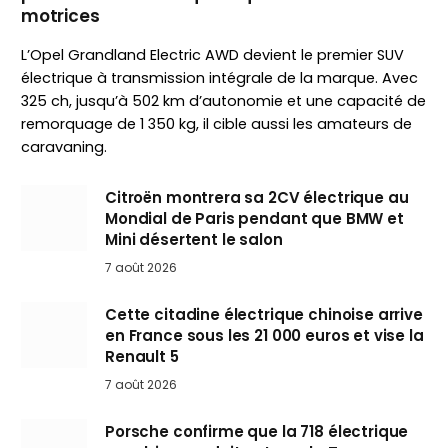
motrices
L’Opel Grandland Electric AWD devient le premier SUV
électrique à transmission intégrale de la marque. Avec
325 ch, jusqu’à 502 km d’autonomie et une capacité de
remorquage de 1 350 kg, il cible aussi les amateurs de
caravaning.
Citroën montrera sa 2CV électrique au
Mondial de Paris pendant que BMW et
Mini désertent le salon
7 août 2026
Cette citadine électrique chinoise arrive
en France sous les 21 000 euros et vise la
Renault 5
7 août 2026
Porsche confirme que la 718 électrique