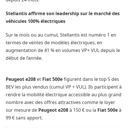
Stellantis affirme son leadership sur le marché des
véhicules 100% électriques
Sur le mois ou au cumul, Stellantis est numéro 1 en
termes de ventes de modèles électriques, en
augmentation de 41 % en volumes VP+ VUL depuis le
début de l’année.
Peugeot e208
et
Fiat 500e
figurent dans le top 5 des
BEV les plus vendus (cumul VP + VUL). Ils participent à
rendre la mobilité électrique accessible au plus grand
nombre avec des offres attractives comme le loyer
sur mesure de
Peugeot e208
à 150 € ou la
Fiat 500e
à
99 € sans apport.