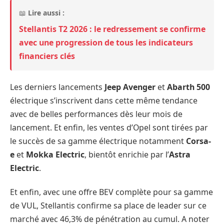
📖
Lire aussi :
Stellantis T2 2026 : le redressement se confirme
avec une progression de tous les indicateurs
financiers clés
Les derniers lancements
Jeep Avenger
et
Abarth 500
électrique s’inscrivent dans cette même tendance
avec de belles performances dès leur mois de
lancement. Et enfin, les ventes d’Opel sont tirées par
le succès de sa gamme électrique notamment
Corsa-
e
et
Mokka Electric
, bientôt enrichie par l’
Astra
Electric
.
Et enfin, avec une offre BEV complète pour sa gamme
de VUL, Stellantis confirme sa place de leader sur ce
marché avec 46,3% de pénétration au cumul. A noter