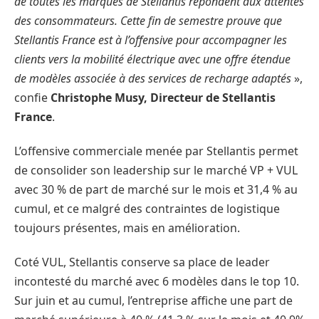
de toutes les marques de Stellantis répondent aux attentes
des consommateurs. Cette fin de semestre prouve que
Stellantis France est à l’offensive pour accompagner les
clients vers la mobilité électrique avec une offre étendue
de modèles associée à des services de recharge adaptés
»,
confie
Christophe Musy, Directeur de Stellantis
France
.
L’offensive commerciale menée par Stellantis permet
de consolider son leadership sur le marché VP + VUL
avec 30 % de part de marché sur le mois et 31,4 % au
cumul, et ce malgré des contraintes de logistique
toujours présentes, mais en amélioration.
Coté VUL, Stellantis conserve sa place de leader
incontesté du marché avec 6 modèles dans le top 10.
Sur juin et au cumul, l’entreprise affiche une part de