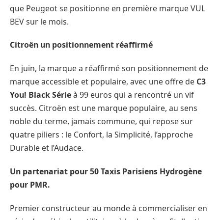
que Peugeot se positionne en première marque VUL
BEV sur le mois.
Citroën un positionnement réaffirmé
En juin, la marque a réaffirmé son positionnement de
marque accessible et populaire, avec une offre de
C3
You! Black Série
à 99 euros qui a rencontré un vif
succès. Citroën est une marque populaire, au sens
noble du terme, jamais commune, qui repose sur
quatre piliers : le Confort, la Simplicité, l’approche
Durable et l’Audace.
Un partenariat pour 50 Taxis Parisiens Hydrogène
pour PMR.
Premier constructeur au monde à commercialiser en