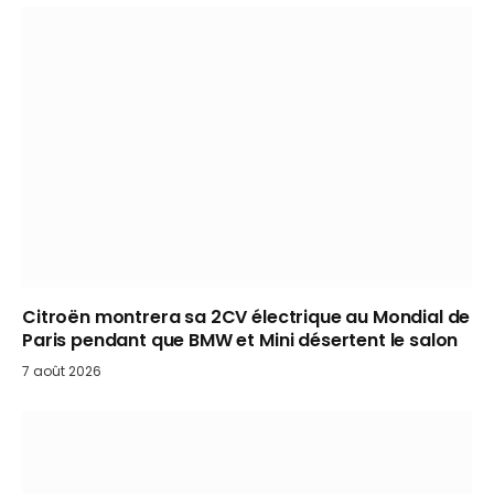
Citroën montrera sa 2CV électrique au Mondial de
Paris pendant que BMW et Mini désertent le salon
7 août 2026