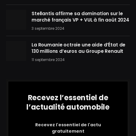
Stellantis affirme sa domination sur le
marché français VP + VUL à fin août 2024
3 septembre 2024
La Roumanie octroie une aide d’État de
130 millions d’euros au Groupe Renault
11 septembre 2024
Recevez l’essentiel de
l’actualité automobile
Recevez l'essentiel de l'actu
gratuitement