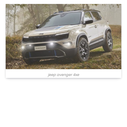
jeep avenger 4xe