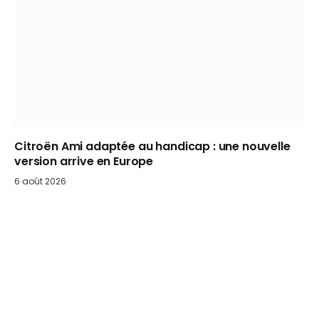
Citroën Ami adaptée au handicap : une nouvelle
version arrive en Europe
6 août 2026