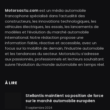
Motorsactu.com
est un média automobile
francophone spécialisé dans l’actualité des
constructeurs, les innovations technologiques, les
véhicules électriques, les essais, les lancements de
modèles et l’évolution du marché automobile
international. Notre rédaction propose une
information fiable, réactive et accessible, avec un
focus sur la mobilité de demain, l’industrie automobile
et les tendances du secteur. MotorsActu s’adresse
aux passionnés, professionnels et lecteurs souhaitant
suivre l’évolution du monde automobile en temps réel.
À LIRE
Stellantis maintient sa position de force
sur le marché automobile européen
11 septembre 2024