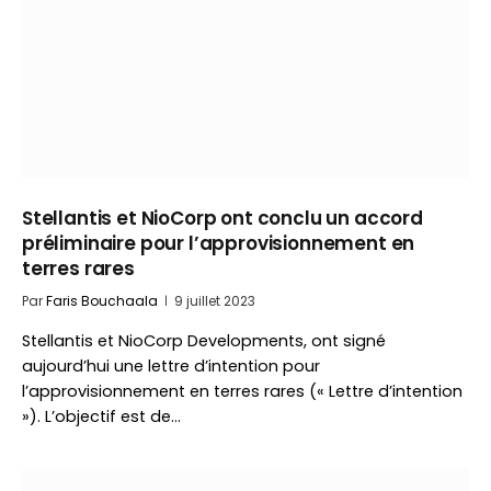
Stellantis et NioCorp ont conclu un accord
préliminaire pour l’approvisionnement en
terres rares
Par
Faris Bouchaala
9 juillet 2023
Stellantis et NioCorp Developments, ont signé
aujourd’hui une lettre d’intention pour
l’approvisionnement en terres rares (« Lettre d’intention
»). L’objectif est de…