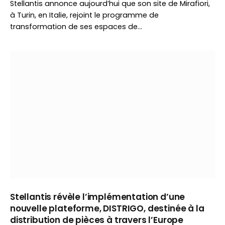
Stellantis annonce aujourd’hui que son site de Mirafiori,
à Turin, en Italie, rejoint le programme de
transformation de ses espaces de…
Stellantis révèle l’implémentation d’une
nouvelle plateforme, DISTRIGO, destinée à la
distribution de pièces à travers l’Europe