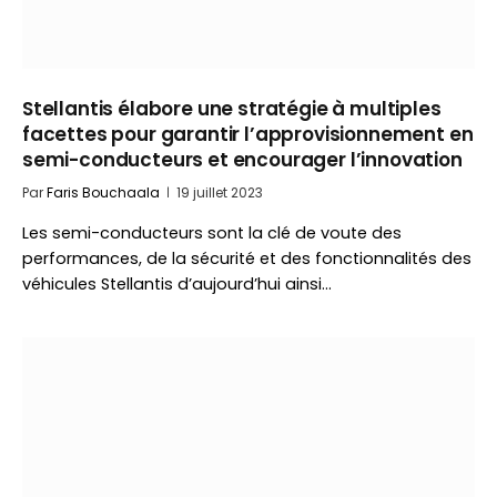
Stellantis élabore une stratégie à multiples
facettes pour garantir l’approvisionnement en
semi-conducteurs et encourager l’innovation
Par
Faris Bouchaala
19 juillet 2023
Les semi-conducteurs sont la clé de voute des
performances, de la sécurité et des fonctionnalités des
véhicules Stellantis d’aujourd’hui ainsi…