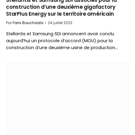
Stellantis et Samsung SDI associés pour la
construction d’une deuxième gigafactory
StarPlus Energy sur le territoire américain
Par
Faris Bouchaala
24 juillet 2023
Stellantis et Samsung SDI annoncent avoir conclu
aujourd’hui un protocole d’accord (MOU) pour la
construction d’une deuxième usine de production…