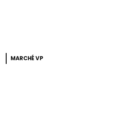
MARCHÉ VP