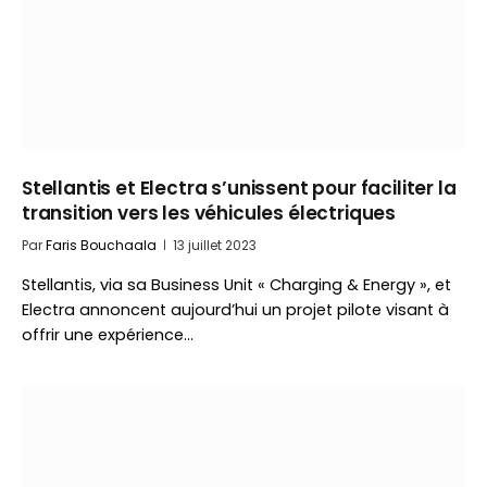
Stellantis et Electra s’unissent pour faciliter la
transition vers les véhicules électriques
Par
Faris Bouchaala
13 juillet 2023
Stellantis, via sa Business Unit « Charging & Energy », et
Electra annoncent aujourd’hui un projet pilote visant à
offrir une expérience…