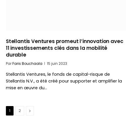
Stellantis Ventures promeut l’innovation avec
11 investissements clés dans la mobilité
durable
Par
Faris Bouchaala
15 juin 2023
Stellantis Ventures, le fonds de capital-risque de
Stellantis N.V., a été créé pour supporter et amplifier la
mise en œuvre du…
Suivant
1
2