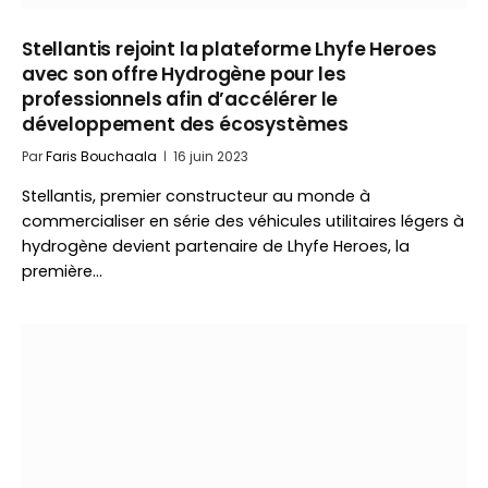
Stellantis rejoint la plateforme Lhyfe Heroes
avec son offre Hydrogène pour les
professionnels afin d’accélérer le
développement des écosystèmes
Par
Faris Bouchaala
16 juin 2023
Stellantis, premier constructeur au monde à
commercialiser en série des véhicules utilitaires légers à
hydrogène devient partenaire de Lhyfe Heroes, la
première…