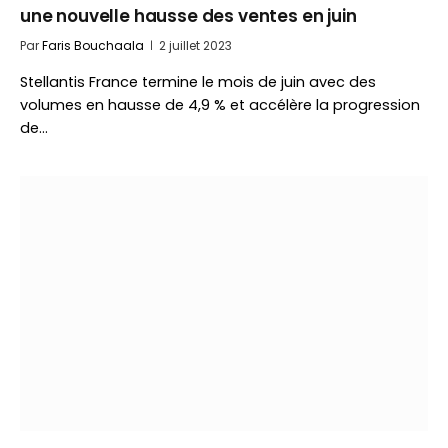
une nouvelle hausse des ventes en juin
Par
Faris Bouchaala
2 juillet 2023
Stellantis France termine le mois de juin avec des
volumes en hausse de 4,9 % et accélère la progression
de…