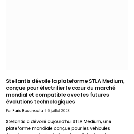
Stellantis dévoile la plateforme STLA Medium,
conçue pour électrifier le cœur du marché
mondial et compatible avec les futures
évolutions technologiques
Par
Faris Bouchaala
6 juillet 2023
Stellantis a dévoilé aujourd’hui STLA Medium, une
plateforme mondiale conçue pour les véhicules