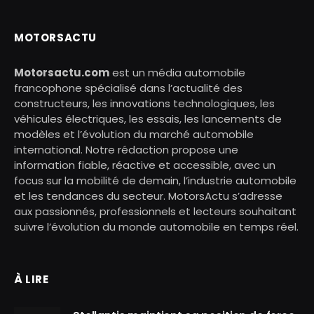
MOTORSACTU
Motorsactu.com
est un média automobile
francophone spécialisé dans l’actualité des
constructeurs, les innovations technologiques, les
véhicules électriques, les essais, les lancements de
modèles et l’évolution du marché automobile
international. Notre rédaction propose une
information fiable, réactive et accessible, avec un
focus sur la mobilité de demain, l’industrie automobile
et les tendances du secteur. MotorsActu s’adresse
aux passionnés, professionnels et lecteurs souhaitant
suivre l’évolution du monde automobile en temps réel.
À LIRE