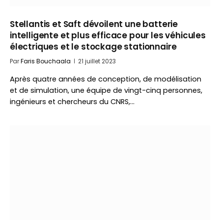
Stellantis et Saft dévoilent une batterie
intelligente et plus efficace pour les véhicules
électriques et le stockage stationnaire
Par
Faris Bouchaala
21 juillet 2023
Après quatre années de conception, de modélisation
et de simulation, une équipe de vingt-cinq personnes,
ingénieurs et chercheurs du CNRS,…