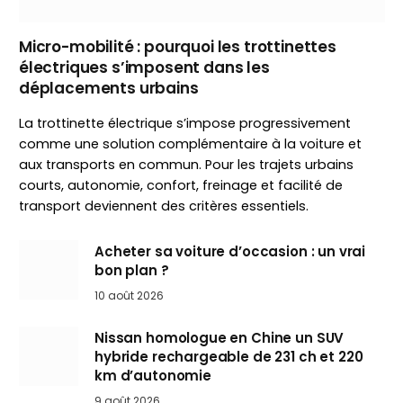
Micro-mobilité : pourquoi les trottinettes
électriques s’imposent dans les
déplacements urbains
La trottinette électrique s’impose progressivement
comme une solution complémentaire à la voiture et
aux transports en commun. Pour les trajets urbains
courts, autonomie, confort, freinage et facilité de
transport deviennent des critères essentiels.
Acheter sa voiture d’occasion : un vrai
bon plan ?
10 août 2026
Nissan homologue en Chine un SUV
hybride rechargeable de 231 ch et 220
km d’autonomie
9 août 2026