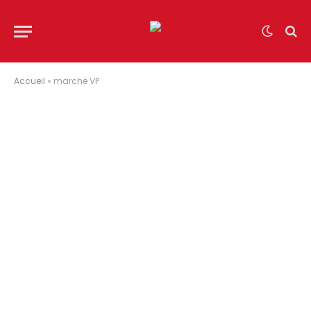
Accueil
»
marché VP