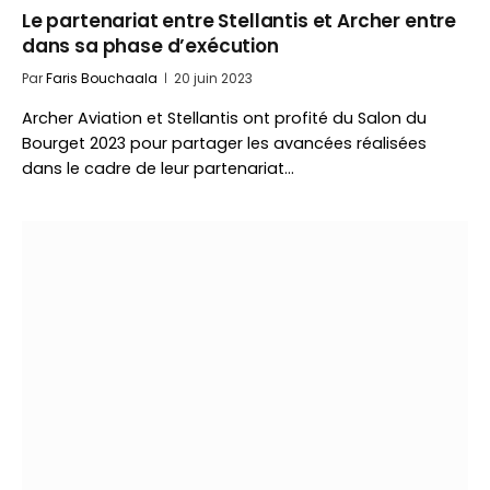
Le partenariat entre Stellantis et Archer entre
dans sa phase d’exécution
Par
Faris Bouchaala
20 juin 2023
Archer Aviation et Stellantis ont profité du Salon du
Bourget 2023 pour partager les avancées réalisées
dans le cadre de leur partenariat…