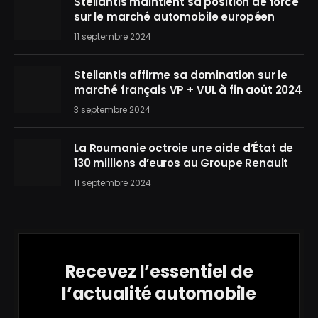
Stellantis maintient sa position de force
sur le marché automobile européen
11 septembre 2024
Stellantis affirme sa domination sur le
marché français VP + VUL à fin août 2024
3 septembre 2024
La Roumanie octroie une aide d’État de
130 millions d’euros au Groupe Renault
11 septembre 2024
Recevez l’essentiel de
l’actualité automobile