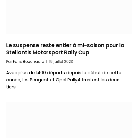
Le suspense reste entier à mi-saison pour la
Stellantis Motorsport Rally Cup
Par
Faris Bouchaala
19 juillet 2023
Avec plus de 1400 départs depuis le début de cette
année, les Peugeot et Opel Rally4 trustent les deux
tiers…