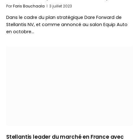
Par
Faris Bouchaala
3 juillet 2023
Dans le cadre du plan stratégique Dare Forward de
Stellantis NV, et comme annoncé au salon Equip Auto
en octobre…
Stellantis leader du marché en France avec