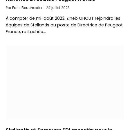
Par
Faris Bouchaala
24 juillet 2023
À compter de mi-août 2023, Zineb GHOUT rejoindra les
équipes de Stellantis au poste de Directrice de Peugeot
France, rattachée…