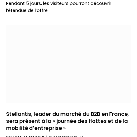
Pendant 5 jours, les visiteurs pourront découvrir
l’étendue de l’offre…
Stellantis, leader du marché du B2B en France,
sera présent à la « journée des flottes et de la
mobilité d’entreprise »