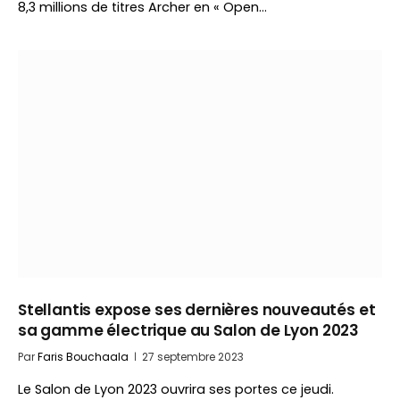
8,3 millions de titres Archer en « Open…
Stellantis expose ses dernières nouveautés et
sa gamme électrique au Salon de Lyon 2023
Par
Faris Bouchaala
27 septembre 2023
Le Salon de Lyon 2023 ouvrira ses portes ce jeudi.