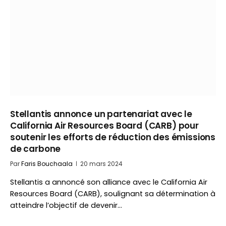
Stellantis annonce un partenariat avec le
California Air Resources Board (CARB) pour
soutenir les efforts de réduction des émissions
de carbone
Par
Faris Bouchaala
20 mars 2024
Stellantis a annoncé son alliance avec le California Air
Resources Board (CARB), soulignant sa détermination à
atteindre l’objectif de devenir…