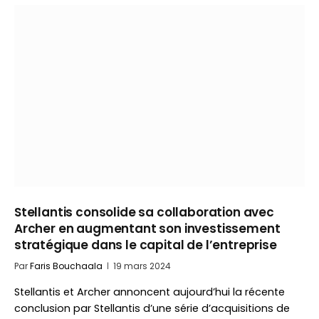
Stellantis consolide sa collaboration avec
Archer en augmentant son investissement
stratégique dans le capital de l’entreprise
Par
Faris Bouchaala
19 mars 2024
Stellantis et Archer annoncent aujourd’hui la récente
conclusion par Stellantis d’une série d’acquisitions de