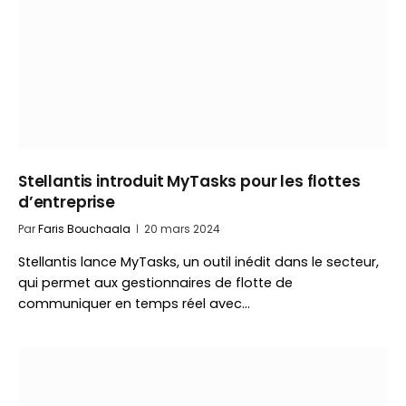
Stellantis introduit MyTasks pour les flottes
d’entreprise
Par
Faris Bouchaala
20 mars 2024
Stellantis lance MyTasks, un outil inédit dans le secteur,
qui permet aux gestionnaires de flotte de
communiquer en temps réel avec…