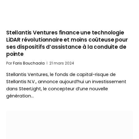
Stellantis Ventures finance une technologie
LiDAR révolutionnaire et moins coûteuse pour
ses dispositifs d’assistance à la conduite de
pointe
Par
Faris Bouchaala
21 mars 2024
Stellantis Ventures, le fonds de capital-risque de
Stellantis N.V., annonce aujourd’hui un investissement
dans SteerLight, le concepteur d’une nouvelle
génération…