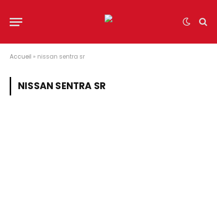
Accueil
»
nissan sentra sr
NISSAN SENTRA SR