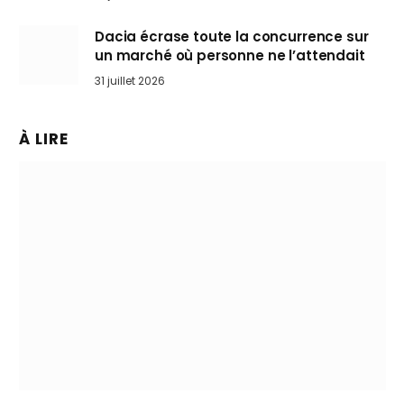
Dacia écrase toute la concurrence sur
un marché où personne ne l’attendait
31 juillet 2026
À LIRE