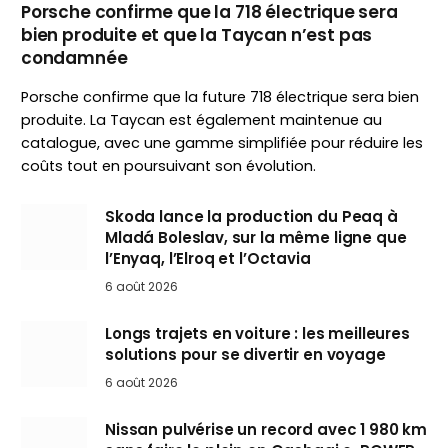
Porsche confirme que la 718 électrique sera
bien produite et que la Taycan n’est pas
condamnée
Porsche confirme que la future 718 électrique sera bien
produite. La Taycan est également maintenue au
catalogue, avec une gamme simplifiée pour réduire les
coûts tout en poursuivant son évolution.
Skoda lance la production du Peaq à
Mladá Boleslav, sur la même ligne que
l’Enyaq, l’Elroq et l’Octavia
6 août 2026
Longs trajets en voiture : les meilleures
solutions pour se divertir en voyage
6 août 2026
Nissan pulvérise un record avec 1 980 km