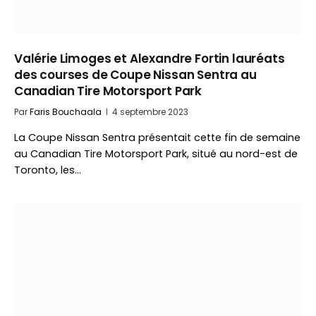
Valérie Limoges et Alexandre Fortin lauréats
des courses de Coupe Nissan Sentra au
Canadian Tire Motorsport Park
Par
Faris Bouchaala
4 septembre 2023
La Coupe Nissan Sentra présentait cette fin de semaine
au Canadian Tire Motorsport Park, situé au nord-est de
Toronto, les…