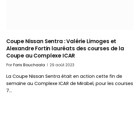
Coupe Nissan Sentra : Valérie Limoges et
Alexandre Fortin lauréats des courses de la
Coupe au Complexe ICAR
Par
Faris Bouchaala
29 août 2023
La Coupe Nissan Sentra était en action cette fin de
semaine au Complexe ICAR de Mirabel, pour les courses
7…