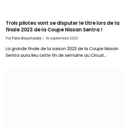
Trois pilotes vont se disputer le titre lors de la
finale 2023 de la Coupe Nissan Sentra !
Par
Faris Bouchaala
19 septembre 2023
La grande finale de la saison 2023 de la Coupe Nissan
Sentra aura lieu cette fin de semaine au Circuit…