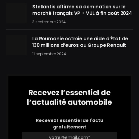
Stellantis affirme sa domination sur le
marché français VP + VUL à fin août 2024
3 septembre 2024
La Roumanie octroie une aide d’État de
130 millions d’euros au Groupe Renault
11 septembre 2024
Recevez l’essentiel de
l’actualité automobile
Recevez l'essentiel de l'actu
gratuitement