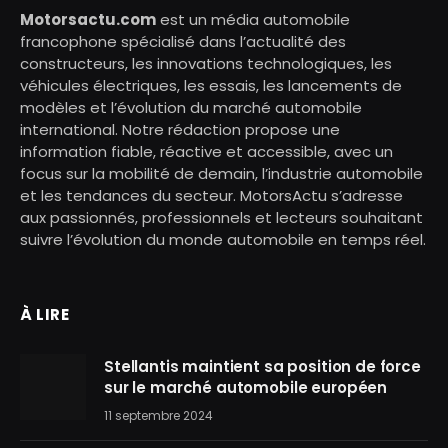
Motorsactu.com
est un média automobile
francophone spécialisé dans l’actualité des
constructeurs, les innovations technologiques, les
véhicules électriques, les essais, les lancements de
modèles et l’évolution du marché automobile
international. Notre rédaction propose une
information fiable, réactive et accessible, avec un
focus sur la mobilité de demain, l’industrie automobile
et les tendances du secteur. MotorsActu s’adresse
aux passionnés, professionnels et lecteurs souhaitant
suivre l’évolution du monde automobile en temps réel.
À LIRE
Stellantis maintient sa position de force
sur le marché automobile européen
11 septembre 2024