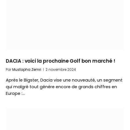
DACIA : voici la prochaine Golf bon marché !
Par
Mustapha Zemri
2 novembre 2024
Après le Bigster, Dacia vise une nouveauté, un segment
qui malgré tout génère encore de grands chiffres en
Europe :…