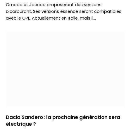
Omoda et Jaecoo proposeront des versions
bicarburant. Ses versions essence seront compatibles
avec le GPL. Actuellement en Italie, mais il…
Dacia Sandero : la prochaine génération sera
électrique ?