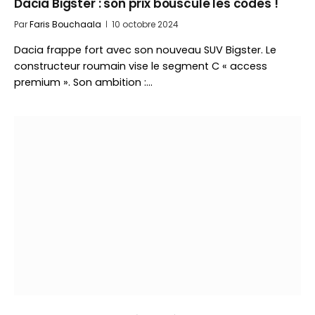
Dacia Bigster : son prix bouscule les codes !
Par
Faris Bouchaala
10 octobre 2024
Dacia frappe fort avec son nouveau SUV Bigster. Le
constructeur roumain vise le segment C « access
premium ». Son ambition :…