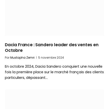
Dacia France : Sandero leader des ventes en
Octobre
Par
Mustapha Zemri
5 novembre 2024
En octobre 2024, Dacia Sandero conquiert une nouvelle
fois la première place sur le marché français des clients
particuliers, dépassant…