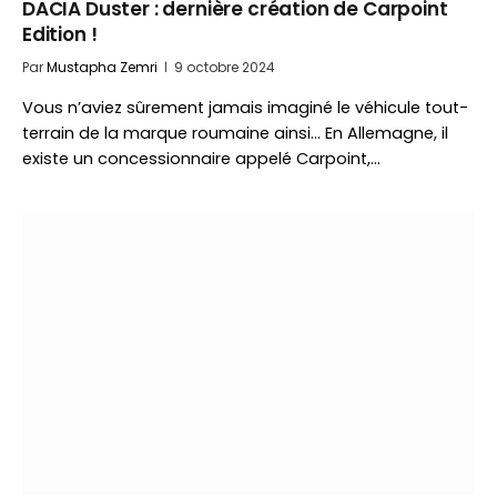
DACIA Duster : dernière création de Carpoint
Edition !
Par
Mustapha Zemri
9 octobre 2024
Vous n’aviez sûrement jamais imaginé le véhicule tout-
terrain de la marque roumaine ainsi… En Allemagne, il
existe un concessionnaire appelé Carpoint,…