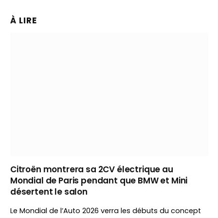
À LIRE
Citroën montrera sa 2CV électrique au
Mondial de Paris pendant que BMW et Mini
désertent le salon
Le Mondial de l’Auto 2026 verra les débuts du concept