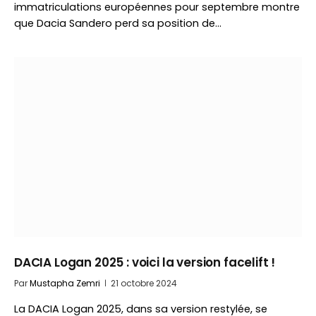
immatriculations européennes pour septembre montre
que Dacia Sandero perd sa position de…
DACIA Logan 2025 : voici la version facelift !
Par
Mustapha Zemri
21 octobre 2024
La DACIA Logan 2025, dans sa version restylée, se