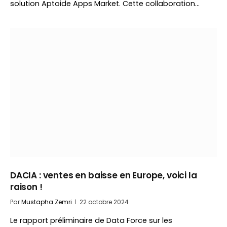
solution Aptoide Apps Market. Cette collaboration…
DACIA : ventes en baisse en Europe, voici la
raison !
Par
Mustapha Zemri
22 octobre 2024
Le rapport préliminaire de Data Force sur les