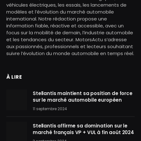
véhicules électriques, les essais, les lancements de
modèles et l’évolution du marché automobile
international. Notre rédaction propose une
information fiable, réactive et accessible, avec un
focus sur la mobilité de demain, l’industrie automobile
et les tendances du secteur. MotorsActu s’adresse
aux passionnés, professionnels et lecteurs souhaitant
suivre l’évolution du monde automobile en temps réel.
À LIRE
Stellantis maintient sa position de force
sur le marché automobile européen
11 septembre 2024
Stellantis affirme sa domination sur le
marché français VP + VUL à fin août 2024