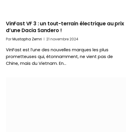
VinFast VF 3 : un tout-terrain électrique au prix
d’une Dacia Sandero !
Par
Mustapha Zemri
21 novembre 2024
VinFast est l’une des nouvelles marques les plus
prometteuses qui, étonnamment, ne vient pas de
Chine, mais du Vietnam. En…