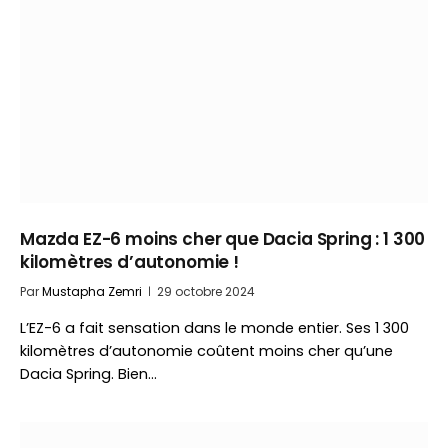
Mazda EZ-6 moins cher que Dacia Spring : 1 300
kilomètres d’autonomie !
Par
Mustapha Zemri
29 octobre 2024
L’EZ-6 a fait sensation dans le monde entier. Ses 1 300
kilomètres d’autonomie coûtent moins cher qu’une
Dacia Spring. Bien…