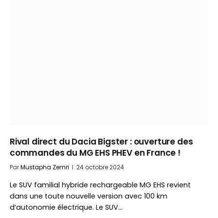
Rival direct du Dacia Bigster : ouverture des
commandes du MG EHS PHEV en France !
Par
Mustapha Zemri
24 octobre 2024
Le SUV familial hybride rechargeable MG EHS revient
dans une toute nouvelle version avec 100 km
d’autonomie électrique. Le SUV…