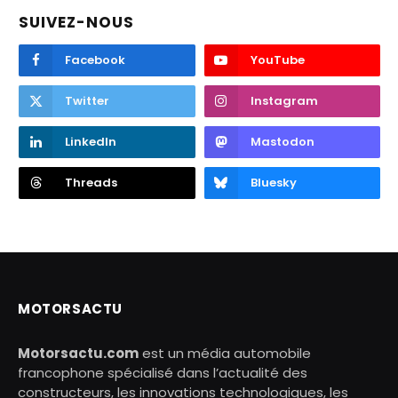
SUIVEZ-NOUS
Facebook
YouTube
Twitter
Instagram
LinkedIn
Mastodon
Threads
Bluesky
MOTORSACTU
Motorsactu.com
est un média automobile
francophone spécialisé dans l’actualité des
constructeurs, les innovations technologiques, les