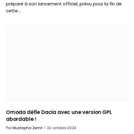
prépare à son lancement officiel, prévu pour la fin de
cette…
Omoda défie Dacia avec une version GPL
abordable !
Par
Mustapha Zemri
20 octobre 2024