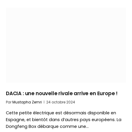
DACIA : une nouvelle rivale arrive en Europe !
Par
Mustapha Zemri
24 octobre 2024
Cette petite électrique est désormais disponible en
Espagne, et bientôt dans d’autres pays européens. La
Dongfeng Box débarque comme une…