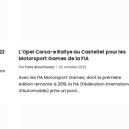
22
L’Opel Corsa-e Rallye au Castellet pour les
Motorsport Games de la FIA
Par
Faris Bouchaala
23 octobre 2022
ors
Avec les FIA Motorsport Games, dont la première
édition remonte à 2019, la FIA (Fédération Internation
d’Automobile) jette un pont…