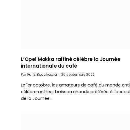
L’Opel Mokka raffiné célèbre la Journée
internationale du café
Par
Faris Bouchaala
26 septembre 2022
Le 1er octobre, les amateurs de café du monde enti
célébreront leur boisson chaude préférée à l’occas
de la Journée…