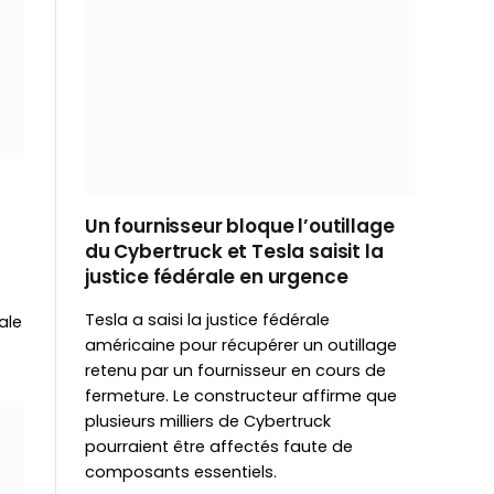
Un fournisseur bloque l’outillage
du Cybertruck et Tesla saisit la
justice fédérale en urgence
Tesla a saisi la justice fédérale
ale
américaine pour récupérer un outillage
retenu par un fournisseur en cours de
fermeture. Le constructeur affirme que
plusieurs milliers de Cybertruck
pourraient être affectés faute de
composants essentiels.