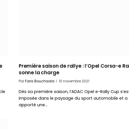
e
Première saison de rallye : l’Opel Corsa-e Ra
sonne la charge
Par
Faris Bouchaala
10 novembre 2021
cle
Dès sa première saison, l’ADAC Opel e-Rally Cup s’es
imposée dans le paysage du sport automobile et a
apporté une…