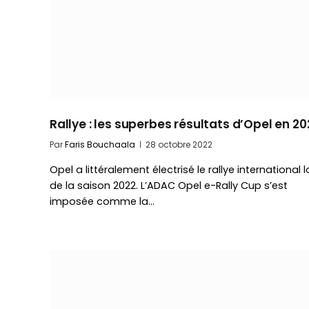
Rallye : les superbes résultats d’Opel en 20
Par
Faris Bouchaala
28 octobre 2022
Opel a littéralement électrisé le rallye international l
de la saison 2022. L’ADAC Opel e-Rally Cup s’est
imposée comme la…