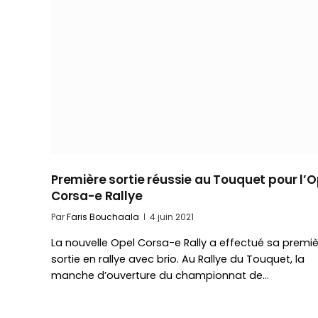
Première sortie réussie au Touquet pour l’O
Corsa-e Rallye
Par
Faris Bouchaala
4 juin 2021
La nouvelle Opel Corsa-e Rally a effectué sa premi
sortie en rallye avec brio. Au Rallye du Touquet, la
manche d’ouverture du championnat de…