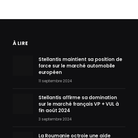
À LIRE
Stellantis maintient sa position de
force sur le marché automobile
européen
11 septembre 2024
Stellantis affirme sa domination
sur le marché français VP + VUL à
fin août 2024
3 septembre 2024
La Roumanie octroie une aide