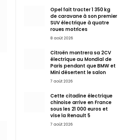
Opel fait tracter 1 350 kg
de caravane à son premier
SUV électrique à quatre
roues motrices
8 août 2026
Citroën montrera sa 2CV
électrique au Mondial de
Paris pendant que BMW et
Mini désertent le salon
7 août 2026
Cette citadine électrique
chinoise arrive en France
sous les 21 000 euros et
vise la Renault 5
7 août 2026