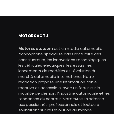
MOTORSACTU
Motorsactu.com
est un média automobile
francophone spécialisé dans l’actualité des
constructeurs, les innovations technologiques,
les véhicules électriques, les essais, les
lancements de modèles et l’évolution du
marché automobile international. Notre
rédaction propose une information fiable,
réactive et accessible, avec un focus sur la
mobilité de demain, l’industrie automobile et les
tendances du secteur. MotorsActu s’adresse
aux passionnés, professionnels et lecteurs
souhaitant suivre l’évolution du monde