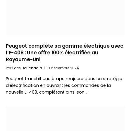
Peugeot complète sa gamme électrique avec
l’E-408 : Une offre 100% électrifiée au
Royaume-Uni
Par
Faris Bouchaala
10 décembre 2024
Peugeot franchit une étape majeure dans sa stratégie
d’électrification en ouvrant les commandes de la
nouvelle E-408, complétant ainsi son…