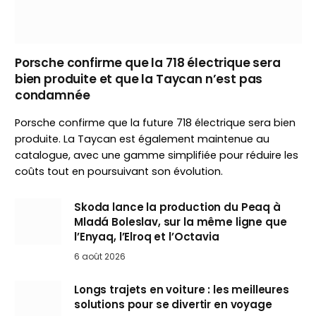
Porsche confirme que la 718 électrique sera
bien produite et que la Taycan n’est pas
condamnée
Porsche confirme que la future 718 électrique sera bien
produite. La Taycan est également maintenue au
catalogue, avec une gamme simplifiée pour réduire les
coûts tout en poursuivant son évolution.
Skoda lance la production du Peaq à
Mladá Boleslav, sur la même ligne que
l’Enyaq, l’Elroq et l’Octavia
6 août 2026
Longs trajets en voiture : les meilleures
solutions pour se divertir en voyage