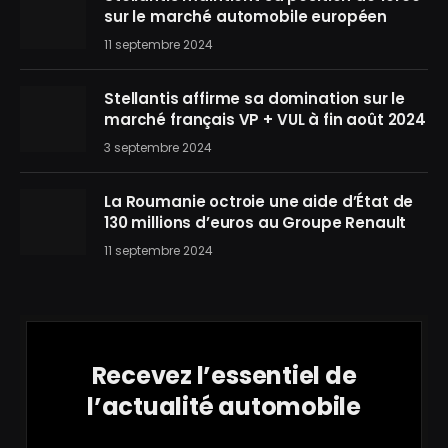
sur le marché automobile européen
11 septembre 2024
Stellantis affirme sa domination sur le
marché français VP + VUL à fin août 2024
3 septembre 2024
La Roumanie octroie une aide d’État de
130 millions d’euros au Groupe Renault
11 septembre 2024
Recevez l’essentiel de
l’actualité automobile