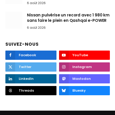
6 août 2026
Nissan pulvérise un record avec 1 980 km
sans faire le plein en Qashqai e-POWER
6 août 2026
SUIVEZ-NOUS
Facebook
YouTube
Twitter
Instagram
LinkedIn
Mastodon
Threads
Bluesky