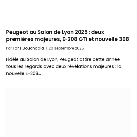
Peugeot au Salon de Lyon 2025 : deux
premières majeures, E-208 GTi et nouvelle 308
Par
Faris Bouchaala
20 septembre 2025
Fidèle au Salon de Lyon, Peugeot attire cette année
tous les regards avec deux révélations majeures : la
nouvelle E-208…