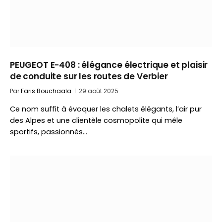
PEUGEOT E-408 : élégance électrique et plaisir
de conduite sur les routes de Verbier
Par
Faris Bouchaala
29 août 2025
Ce nom suffit à évoquer les chalets élégants, l’air pur
des Alpes et une clientèle cosmopolite qui mêle
sportifs, passionnés…