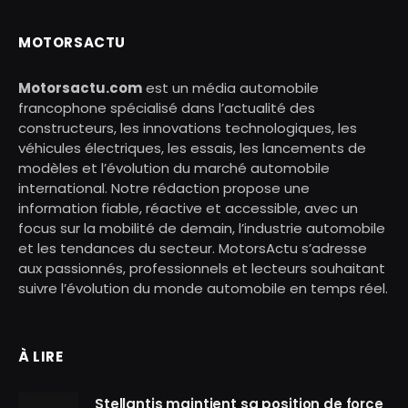
MOTORSACTU
Motorsactu.com
est un média automobile
francophone spécialisé dans l’actualité des
constructeurs, les innovations technologiques, les
véhicules électriques, les essais, les lancements de
modèles et l’évolution du marché automobile
international. Notre rédaction propose une
information fiable, réactive et accessible, avec un
focus sur la mobilité de demain, l’industrie automobile
et les tendances du secteur. MotorsActu s’adresse
aux passionnés, professionnels et lecteurs souhaitant
suivre l’évolution du monde automobile en temps réel.
À LIRE
Stellantis maintient sa position de force