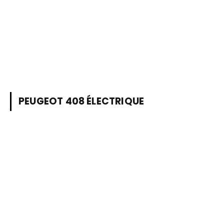
PEUGEOT 408 ÉLECTRIQUE