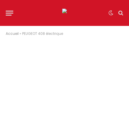
Accueil
»
PEUGEOT 408 électrique