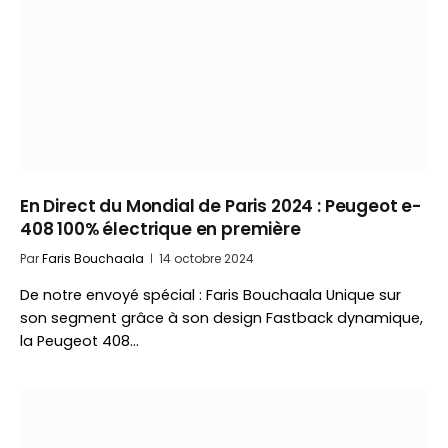
En Direct du Mondial de Paris 2024 : Peugeot e-
408 100% électrique en première
Par
Faris Bouchaala
14 octobre 2024
De notre envoyé spécial : Faris Bouchaala Unique sur
son segment grâce à son design Fastback dynamique,
la Peugeot 408…