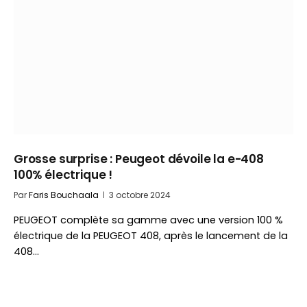
Grosse surprise : Peugeot dévoile la e-408
100% électrique !
Par
Faris Bouchaala
3 octobre 2024
PEUGEOT complète sa gamme avec une version 100 %
électrique de la PEUGEOT 408, après le lancement de la
408…