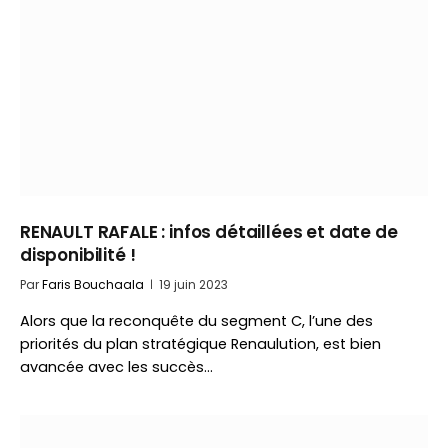
RENAULT RAFALE : infos détaillées et date de
disponibilité !
Par
Faris Bouchaala
19 juin 2023
Alors que la reconquête du segment C, l’une des
priorités du plan stratégique Renaulution, est bien
avancée avec les succès…