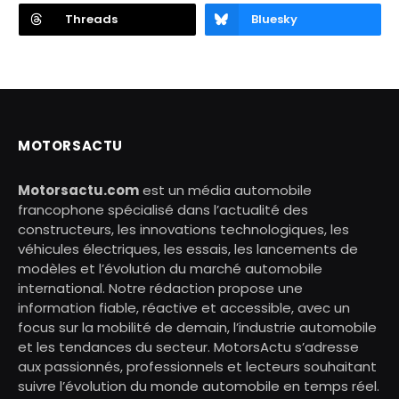
Threads
Bluesky
MOTORSACTU
Motorsactu.com
est un média automobile
francophone spécialisé dans l’actualité des
constructeurs, les innovations technologiques, les
véhicules électriques, les essais, les lancements de
modèles et l’évolution du marché automobile
international. Notre rédaction propose une
information fiable, réactive et accessible, avec un
focus sur la mobilité de demain, l’industrie automobile
et les tendances du secteur. MotorsActu s’adresse
aux passionnés, professionnels et lecteurs souhaitant
suivre l’évolution du monde automobile en temps réel.