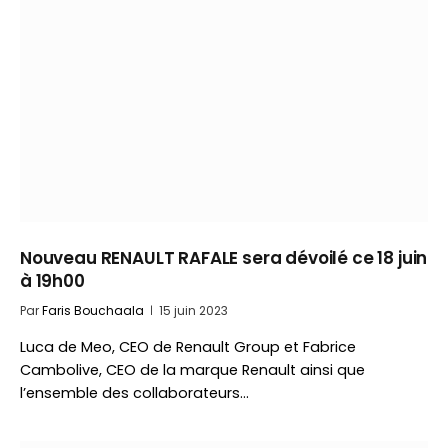
Nouveau RENAULT RAFALE sera dévoilé ce 18 juin
à 19h00
Par
Faris Bouchaala
15 juin 2023
Luca de Meo, CEO de Renault Group et Fabrice
Cambolive, CEO de la marque Renault ainsi que
l’ensemble des collaborateurs…