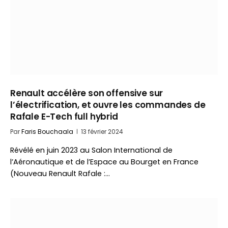
Renault accélère son offensive sur
l’électrification, et ouvre les commandes de
Rafale E-Tech full hybrid
Par
Faris Bouchaala
13 février 2024
Révélé en juin 2023 au Salon International de
l’Aéronautique et de l’Espace au Bourget en France
(Nouveau Renault Rafale :…