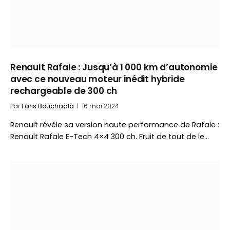
Renault Rafale : Jusqu’à 1 000 km d’autonomie
avec ce nouveau moteur inédit hybride
rechargeable de 300 ch
Par
Faris Bouchaala
16 mai 2024
Renault révèle sa version haute performance de Rafale :
Renault Rafale E-Tech 4×4 300 ch. Fruit de tout de le…