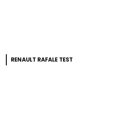
RENAULT RAFALE TEST