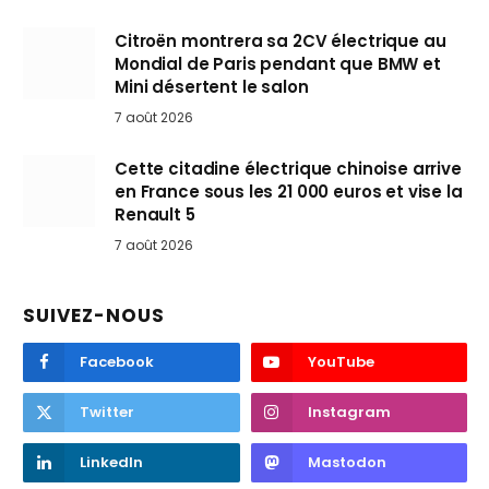
Citroën montrera sa 2CV électrique au
Mondial de Paris pendant que BMW et
Mini désertent le salon
7 août 2026
Cette citadine électrique chinoise arrive
en France sous les 21 000 euros et vise la
Renault 5
7 août 2026
SUIVEZ-NOUS
Facebook
YouTube
Twitter
Instagram
LinkedIn
Mastodon