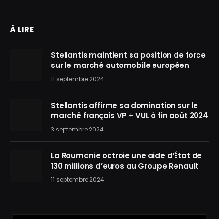
À LIRE
Stellantis maintient sa position de force
sur le marché automobile européen
11 septembre 2024
Stellantis affirme sa domination sur le
marché français VP + VUL à fin août 2024
3 septembre 2024
La Roumanie octroie une aide d’État de
130 millions d’euros au Groupe Renault
11 septembre 2024