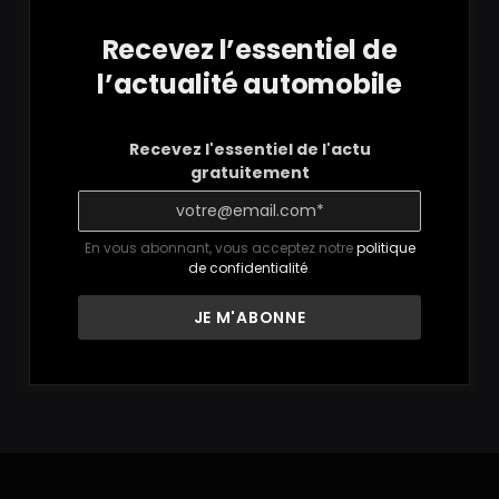
Recevez l’essentiel de
l’actualité automobile
Recevez l'essentiel de l'actu
gratuitement
En vous abonnant, vous acceptez notre
politique
de confidentialité
.