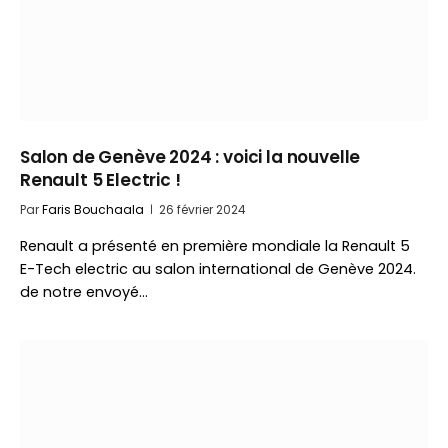
Salon de Genève 2024 : voici la nouvelle
Renault 5 Electric !
Par
Faris Bouchaala
26 février 2024
Renault a présenté en première mondiale la Renault 5
E-Tech electric au salon international de Genève 2024.
de notre envoyé…