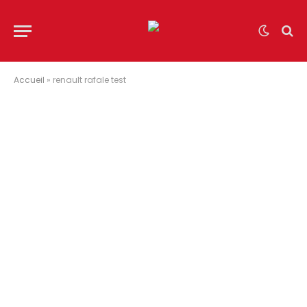
Accueil
»
renault rafale test