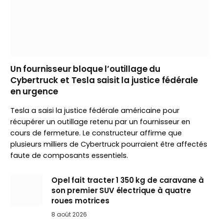
Un fournisseur bloque l’outillage du
Cybertruck et Tesla saisit la justice fédérale
en urgence
Tesla a saisi la justice fédérale américaine pour
récupérer un outillage retenu par un fournisseur en
cours de fermeture. Le constructeur affirme que
plusieurs milliers de Cybertruck pourraient être affectés
faute de composants essentiels.
Opel fait tracter 1 350 kg de caravane à
son premier SUV électrique à quatre
roues motrices
8 août 2026