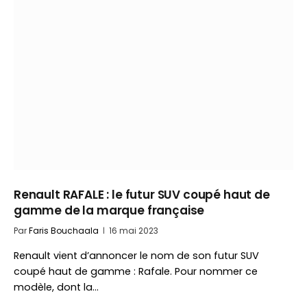
Renault RAFALE : le futur SUV coupé haut de
gamme de la marque française
Par
Faris Bouchaala
16 mai 2023
Renault vient d’annoncer le nom de son futur SUV
coupé haut de gamme : Rafale. Pour nommer ce
modèle, dont la…