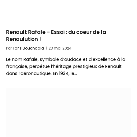
Renault Rafale – Essai : du coeur de la
Renaulution !
Par
Faris Bouchaala
23 mai 2024
Le nom Rafale, symbole d’audace et d’excellence à la
française, perpétue l’héritage prestigieux de Renault
dans l’aéronautique. En 1934, le…