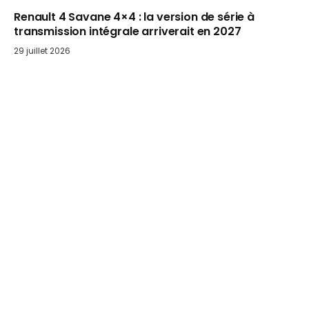
Renault 4 Savane 4×4 : la version de série à
transmission intégrale arriverait en 2027
29 juillet 2026