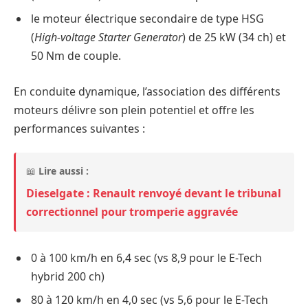
le moteur électrique secondaire de type HSG
(
High-voltage Starter Generator
) de 25 kW (34 ch) et
50 Nm de couple.
En conduite dynamique, l’association des différents
moteurs délivre son plein potentiel et offre les
performances suivantes :
📖
Lire aussi :
Dieselgate : Renault renvoyé devant le tribunal
correctionnel pour tromperie aggravée
0 à 100 km/h en 6,4 sec (vs 8,9 pour le E-Tech
hybrid 200 ch)
80 à 120 km/h en 4,0 sec (vs 5,6 pour le E-Tech