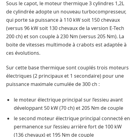
Sous le capot, le moteur thermique 3 cylindres 1,2L
de cylindrée adopte un nouveau turbocompresseur,
qui porte sa puissance à 110 kW soit 150 chevaux
(versus 96 kW soit 130 chevaux de la version E-Tech
200 ch) et son couple à 230 Nm (versus 205 Nm). La
boite de vitesses multimode à crabots est adaptée à
ces évolutions.
Sur cette base thermique sont couplés trois moteurs
électriques (2 principaux et 1 secondaire) pour une
puissance maximale cumulée de 300 ch :
le moteur électrique principal sur l’essieu avant
développant 50 kW (70 ch) et 205 Nm de couple
le second moteur électrique principal connecté en
permanence sur l’essieu arrière fort de 100 kW
(136 chevaux) et 195 Nm de couple