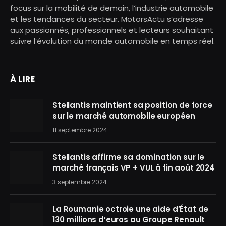
focus sur la mobilité de demain, l’industrie automobile
et les tendances du secteur. MotorsActu s’adresse
aux passionnés, professionnels et lecteurs souhaitant
suivre l’évolution du monde automobile en temps réel.
À LIRE
Stellantis maintient sa position de force
sur le marché automobile européen
11 septembre 2024
Stellantis affirme sa domination sur le
marché français VP + VUL à fin août 2024
3 septembre 2024
La Roumanie octroie une aide d’État de
130 millions d’euros au Groupe Renault