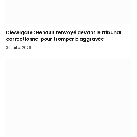
Dieselgate : Renault renvoyé devant le tribunal
correctionnel pour tromperie aggravée
30 juillet 2026