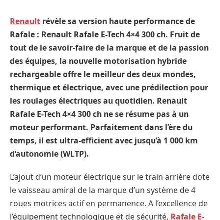
Renault
révèle sa version haute performance de
Rafale : Renault Rafale E-Tech 4×4 300 ch. Fruit de
tout de le savoir-faire de la marque et de la passion
des équipes, la nouvelle motorisation hybride
rechargeable offre le meilleur des deux mondes,
thermique et électrique, avec une prédilection pour
les roulages électriques au quotidien. Renault
Rafale E-Tech 4×4 300 ch ne se résume pas à un
moteur performant. Parfaitement dans l’ère du
temps, il est ultra-efficient avec jusqu’à 1 000 km
d’autonomie (WLTP).
L’ajout d’un moteur électrique sur le train arrière dote
le vaisseau amiral de la marque d’un système de 4
roues motrices actif en permanence. A l’excellence de
l’équipement technologique et de sécurité,
Rafale E-