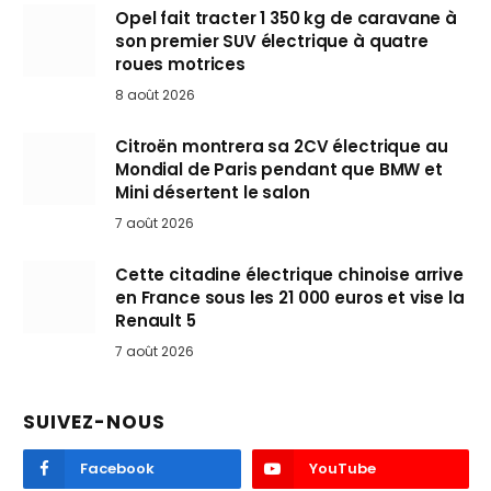
Opel fait tracter 1 350 kg de caravane à
son premier SUV électrique à quatre
roues motrices
8 août 2026
Citroën montrera sa 2CV électrique au
Mondial de Paris pendant que BMW et
Mini désertent le salon
7 août 2026
Cette citadine électrique chinoise arrive
en France sous les 21 000 euros et vise la
Renault 5
7 août 2026
SUIVEZ-NOUS
Facebook
YouTube