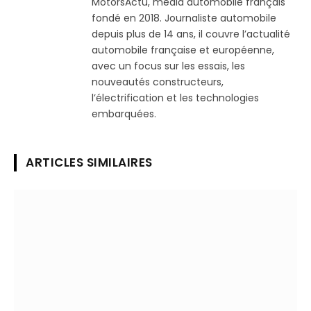
MotorsActu, média automobile français
fondé en 2018. Journaliste automobile
depuis plus de 14 ans, il couvre l’actualité
automobile française et européenne,
avec un focus sur les essais, les
nouveautés constructeurs,
l’électrification et les technologies
embarquées.
ARTICLES SIMILAIRES