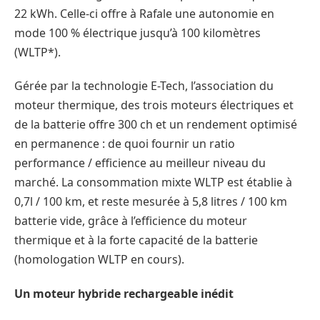
22 kWh. Celle-ci offre à Rafale une autonomie en
mode 100 % électrique jusqu’à 100 kilomètres
(WLTP*).
Gérée par la technologie E-Tech, l’association du
moteur thermique, des trois moteurs électriques et
de la batterie offre 300 ch et un rendement optimisé
en permanence : de quoi fournir un ratio
performance / efficience au meilleur niveau du
marché. La consommation mixte WLTP est établie à
0,7l / 100 km, et reste mesurée à 5,8 litres / 100 km
batterie vide, grâce à l’efficience du moteur
thermique et à la forte capacité de la batterie
(homologation WLTP en cours).
Un moteur hybride rechargeable inédit