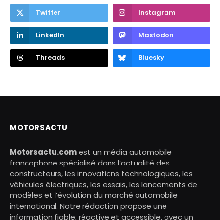
Twitter
Instagram
LinkedIn
Mastodon
Threads
Bluesky
MOTORSACTU
Motorsactu.com
est un média automobile
francophone spécialisé dans l’actualité des
constructeurs, les innovations technologiques, les
véhicules électriques, les essais, les lancements de
modèles et l’évolution du marché automobile
international. Notre rédaction propose une
information fiable, réactive et accessible, avec un