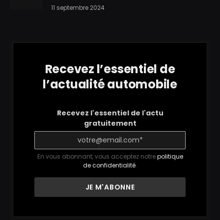
11 septembre 2024
Recevez l’essentiel de
l’actualité automobile
Recevez l'essentiel de l'actu
gratuitement
En vous abonnant, vous acceptez notre
politique
de confidentialité
.