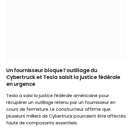
Un fournisseur bloque l’outillage du
Cybertruck et Tesla saisit la justice fédérale
en urgence
Tesla a saisi la justice fédérale américaine pour
récupérer un outillage retenu par un fournisseur en
cours de fermeture. Le constructeur affirme que
plusieurs milliers de Cybertruck pourraient être affectés
faute de composants essentiels.