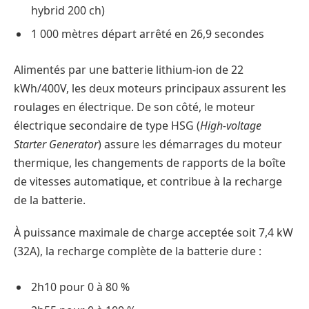
hybrid 200 ch)
1 000 mètres départ arrêté en 26,9 secondes
Alimentés par une batterie lithium-ion de 22
kWh/400V, les deux moteurs principaux assurent les
roulages en électrique. De son côté, le moteur
électrique secondaire de type HSG (
High-voltage
Starter Generator
) assure les démarrages du moteur
thermique, les changements de rapports de la boîte
de vitesses automatique, et contribue à la recharge
de la batterie.
À puissance maximale de charge acceptée soit 7,4 kW
(32A), la recharge complète de la batterie dure :
2h10 pour 0 à 80 %