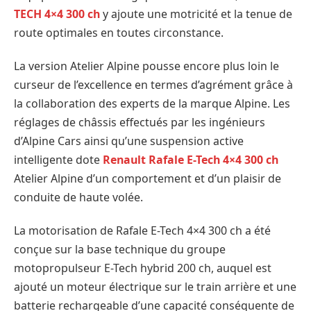
TECH 4×4 300 ch
y ajoute une motricité et la tenue de
route optimales en toutes circonstance.
La version Atelier Alpine pousse encore plus loin le
curseur de l’excellence en termes d’agrément grâce à
la collaboration des experts de la marque Alpine. Les
réglages de châssis effectués par les ingénieurs
d’Alpine Cars ainsi qu’une suspension active
intelligente dote
Renault Rafale E-Tech 4×4 300 ch
Atelier Alpine d’un comportement et d’un plaisir de
conduite de haute volée.
La motorisation de Rafale E-Tech 4×4 300 ch a été
conçue sur la base technique du groupe
motopropulseur E-Tech hybrid 200 ch, auquel est
ajouté un moteur électrique sur le train arrière et une
batterie rechargeable d’une capacité conséquente de