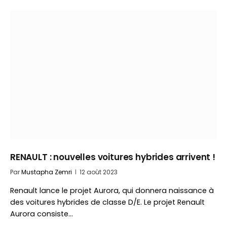
RENAULT : nouvelles voitures hybrides arrivent !
Par
Mustapha Zemri
12 août 2023
Renault lance le projet Aurora, qui donnera naissance à
des voitures hybrides de classe D/E. Le projet Renault
Aurora consiste…