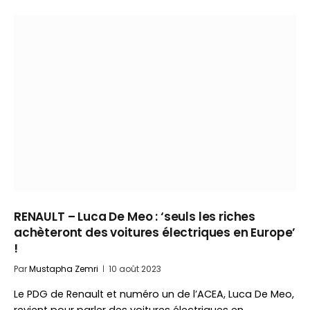
RENAULT – Luca De Meo : ‘seuls les riches
achèteront des voitures électriques en Europe’
!
Par
Mustapha Zemri
10 août 2023
Le PDG de Renault et numéro un de l’ACEA, Luca De Meo,