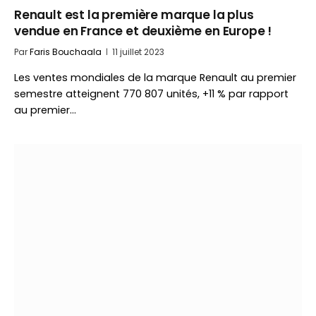
Renault est la première marque la plus
vendue en France et deuxième en Europe !
Par
Faris Bouchaala
11 juillet 2023
Les ventes mondiales de la marque Renault au premier
semestre atteignent 770 807 unités, +11 % par rapport
au premier…