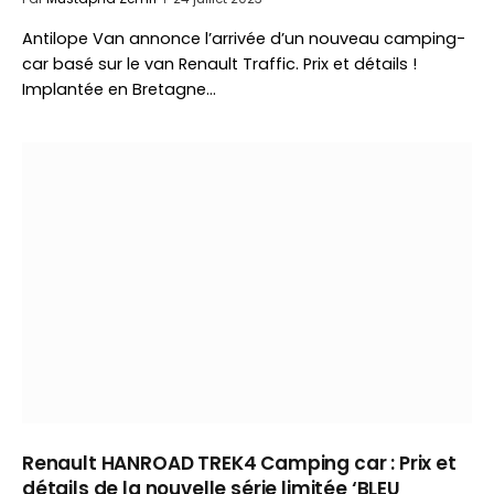
Antilope Van annonce l’arrivée d’un nouveau camping-
car basé sur le van Renault Traffic. Prix et détails !
Implantée en Bretagne…
Renault HANROAD TREK4 Camping car : Prix et
détails de la nouvelle série limitée ‘BLEU