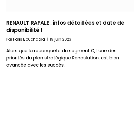
RENAULT RAFALE : infos détaillées et date de
disponibilité !
Par
Faris Bouchaala
19 juin 2023
Alors que la reconquête du segment C, l’une des
priorités du plan stratégique Renaulution, est bien
avancée avec les succès…