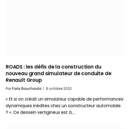
ROADS : les défis de la construction du
nouveau grand simulateur de conduite de
Renault Group
Par
Faris Bouchaala
8 octobre 2023
« Et si on créait un simulateur capable de performances
dynamiques inédites chez un constructeur automobile
? ». Ce dessein vertigineux est à…