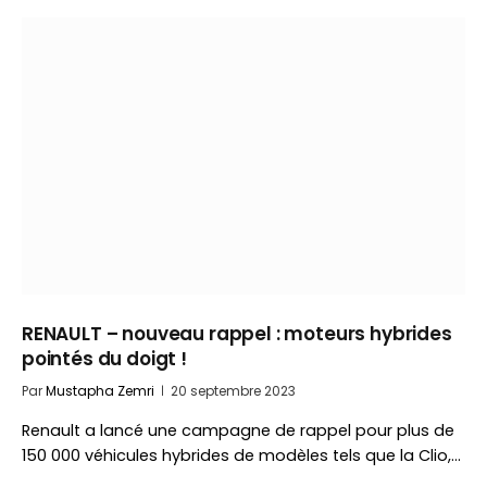
RENAULT – nouveau rappel : moteurs hybrides
pointés du doigt !
Par
Mustapha Zemri
20 septembre 2023
Renault a lancé une campagne de rappel pour plus de
150 000 véhicules hybrides de modèles tels que la Clio,…