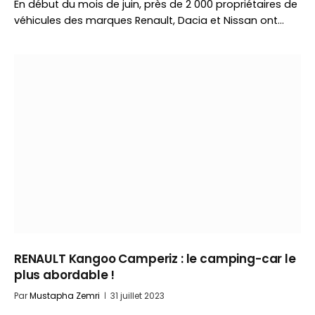
En début du mois de juin, près de 2 000 propriétaires de
véhicules des marques Renault, Dacia et Nissan ont…
RENAULT Kangoo Camperiz : le camping-car le
plus abordable !
Par
Mustapha Zemri
31 juillet 2023