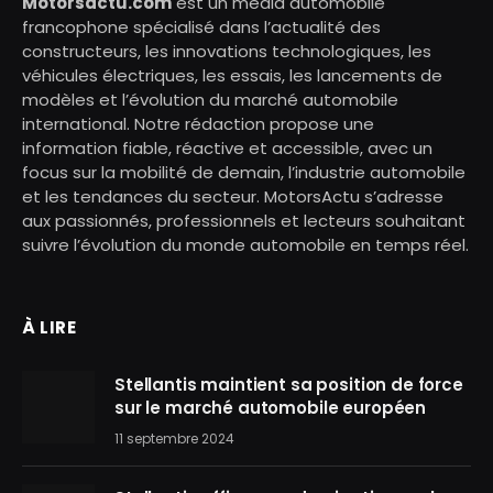
Motorsactu.com
est un média automobile
francophone spécialisé dans l’actualité des
constructeurs, les innovations technologiques, les
véhicules électriques, les essais, les lancements de
modèles et l’évolution du marché automobile
international. Notre rédaction propose une
information fiable, réactive et accessible, avec un
focus sur la mobilité de demain, l’industrie automobile
et les tendances du secteur. MotorsActu s’adresse
aux passionnés, professionnels et lecteurs souhaitant
suivre l’évolution du monde automobile en temps réel.
À LIRE
Stellantis maintient sa position de force
sur le marché automobile européen
11 septembre 2024