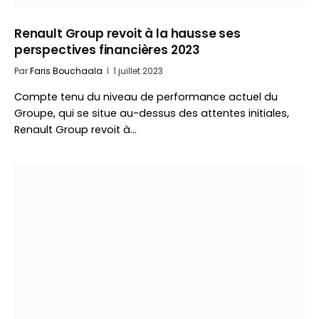
Renault Group revoit à la hausse ses
perspectives financières 2023
Par
Faris Bouchaala
1 juillet 2023
Compte tenu du niveau de performance actuel du
Groupe, qui se situe au-dessus des attentes initiales,
Renault Group revoit à…