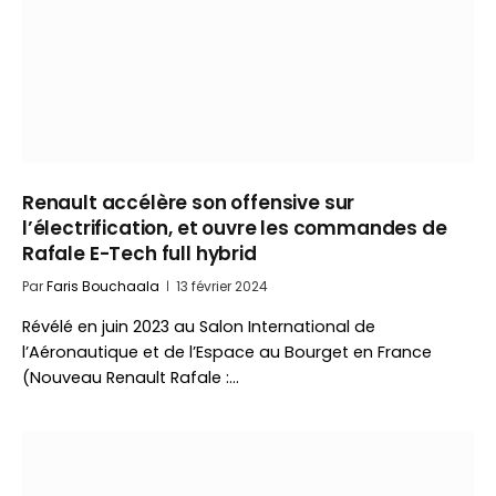
Renault accélère son offensive sur
l’électrification, et ouvre les commandes de
Rafale E-Tech full hybrid
Par
Faris Bouchaala
13 février 2024
Révélé en juin 2023 au Salon International de
l’Aéronautique et de l’Espace au Bourget en France
(Nouveau Renault Rafale :…