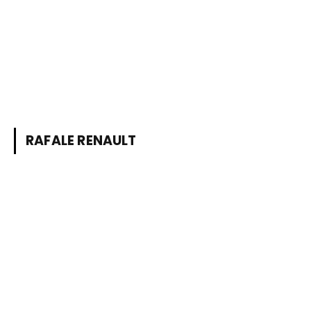
RAFALE RENAULT