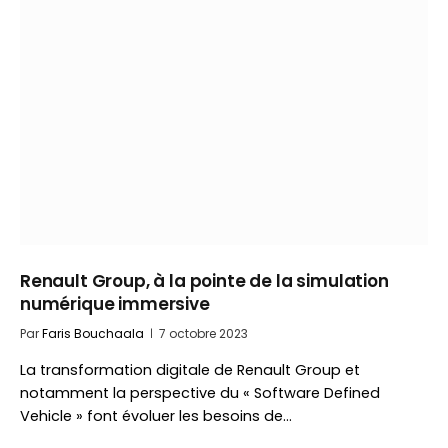
Renault Group, à la pointe de la simulation
numérique immersive
Par
Faris Bouchaala
7 octobre 2023
La transformation digitale de Renault Group et
notamment la perspective du « Software Defined
Vehicle » font évoluer les besoins de…