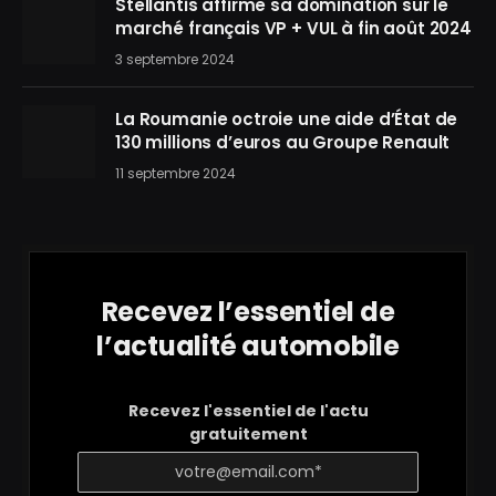
Stellantis affirme sa domination sur le
marché français VP + VUL à fin août 2024
3 septembre 2024
La Roumanie octroie une aide d’État de
130 millions d’euros au Groupe Renault
11 septembre 2024
Recevez l’essentiel de
l’actualité automobile
Recevez l'essentiel de l'actu
gratuitement