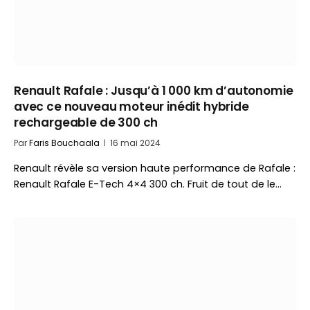
Renault Rafale : Jusqu’à 1 000 km d’autonomie
avec ce nouveau moteur inédit hybride
rechargeable de 300 ch
Par
Faris Bouchaala
16 mai 2024
Renault révèle sa version haute performance de Rafale :
Renault Rafale E-Tech 4×4 300 ch. Fruit de tout de le…