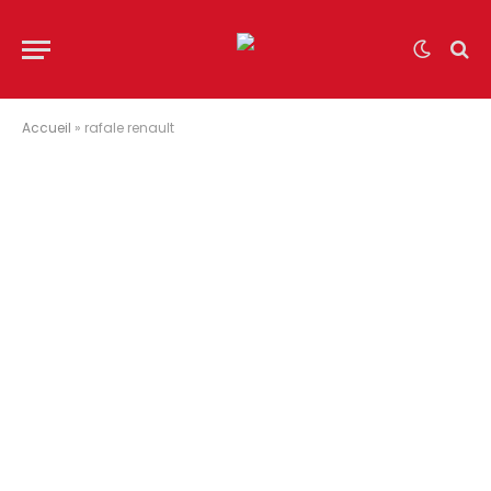
Accueil
»
rafale renault