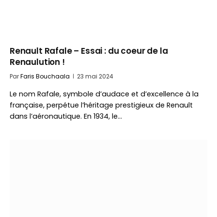
Renault Rafale – Essai : du coeur de la
Renaulution !
Par
Faris Bouchaala
23 mai 2024
Le nom Rafale, symbole d’audace et d’excellence à la
française, perpétue l’héritage prestigieux de Renault
dans l’aéronautique. En 1934, le…