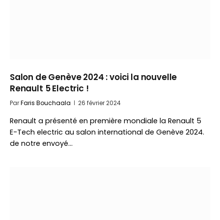
Salon de Genève 2024 : voici la nouvelle
Renault 5 Electric !
Par
Faris Bouchaala
26 février 2024
Renault a présenté en première mondiale la Renault 5
E-Tech electric au salon international de Genève 2024.
de notre envoyé…