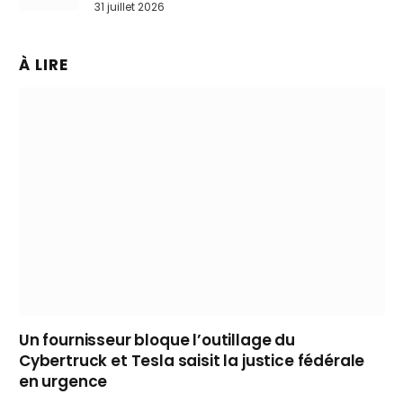
31 juillet 2026
À LIRE
Un fournisseur bloque l’outillage du
Cybertruck et Tesla saisit la justice fédérale
en urgence