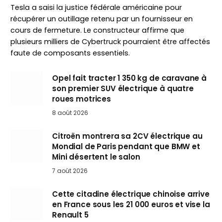
Tesla a saisi la justice fédérale américaine pour
récupérer un outillage retenu par un fournisseur en
cours de fermeture. Le constructeur affirme que
plusieurs milliers de Cybertruck pourraient être affectés
faute de composants essentiels.
Opel fait tracter 1 350 kg de caravane à
son premier SUV électrique à quatre
roues motrices
8 août 2026
Citroën montrera sa 2CV électrique au
Mondial de Paris pendant que BMW et
Mini désertent le salon
7 août 2026
Cette citadine électrique chinoise arrive
en France sous les 21 000 euros et vise la
Renault 5