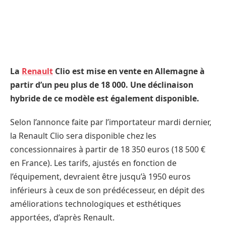
La
Renault
Clio est mise en vente en Allemagne à
partir d’un peu plus de 18 000. Une déclinaison
hybride de ce modèle est également disponible.
Selon l’annonce faite par l’importateur mardi dernier,
la Renault Clio sera disponible chez les
concessionnaires à partir de 18 350 euros (18 500 €
en France). Les tarifs, ajustés en fonction de
l’équipement, devraient être jusqu’à 1950 euros
inférieurs à ceux de son prédécesseur, en dépit des
améliorations technologiques et esthétiques
apportées, d’après Renault.