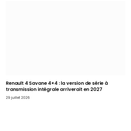
Renault 4 Savane 4×4 : la version de série à
transmission intégrale arriverait en 2027
29 juillet 2026