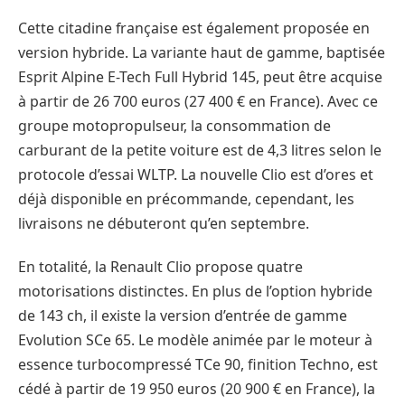
Cette citadine française est également proposée en
version hybride. La variante haut de gamme, baptisée
Esprit Alpine E-Tech Full Hybrid 145, peut être acquise
à partir de 26 700 euros (27 400 € en France). Avec ce
groupe motopropulseur, la consommation de
carburant de la petite voiture est de 4,3 litres selon le
protocole d’essai WLTP. La nouvelle Clio est d’ores et
déjà disponible en précommande, cependant, les
livraisons ne débuteront qu’en septembre.
En totalité, la Renault Clio propose quatre
motorisations distinctes. En plus de l’option hybride
de 143 ch, il existe la version d’entrée de gamme
Evolution SCe 65. Le modèle animée par le moteur à
essence turbocompressé TCe 90, finition Techno, est
cédé à partir de 19 950 euros (20 900 € en France), la