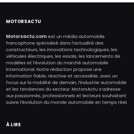
MOTORSACTU
Motorsactu.com
est un média automobile
francophone spécialisé dans l’actualité des
constructeurs, les innovations technologiques, les
véhicules électriques, les essais, les lancements de
modèles et l’évolution du marché automobile
international. Notre rédaction propose une
information fiable, réactive et accessible, avec un
focus sur la mobilité de demain, l’industrie automobile
et les tendances du secteur. MotorsActu s’adresse
aux passionnés, professionnels et lecteurs souhaitant
suivre l’évolution du monde automobile en temps réel.
À LIRE