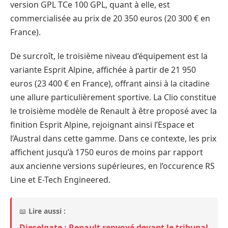
version GPL TCe 100 GPL, quant à elle, est
commercialisée au prix de 20 350 euros (20 300 € en
France).
De surcroît, le troisième niveau d’équipement est la
variante Esprit Alpine, affichée à partir de 21 950
euros (23 400 € en France), offrant ainsi à la citadine
une allure particulièrement sportive. La Clio constitue
le troisième modèle de Renault à être proposé avec la
finition Esprit Alpine, rejoignant ainsi l’Espace et
l’Austral dans cette gamme. Dans ce contexte, les prix
affichent jusqu’à 1750 euros de moins par rapport
aux ancienne versions supérieures, en l’occurence RS
Line et E-Tech Engineered.
📖
Lire aussi :
Dieselgate : Renault renvoyé devant le tribunal