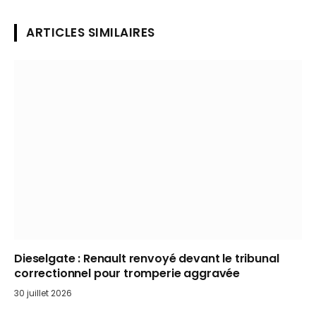
ARTICLES SIMILAIRES
Dieselgate : Renault renvoyé devant le tribunal
correctionnel pour tromperie aggravée
30 juillet 2026