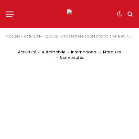
Accueil
»
Actualité
»
RENAULT Clio restylée coûte moins chère en Allemagne !
Actualité
Automobile
International
Marques
Nouveautés