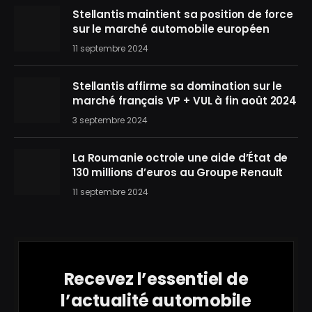
Stellantis maintient sa position de force
sur le marché automobile européen
11 septembre 2024
Stellantis affirme sa domination sur le
marché français VP + VUL à fin août 2024
3 septembre 2024
La Roumanie octroie une aide d’État de
130 millions d’euros au Groupe Renault
11 septembre 2024
Recevez l’essentiel de
l’actualité automobile