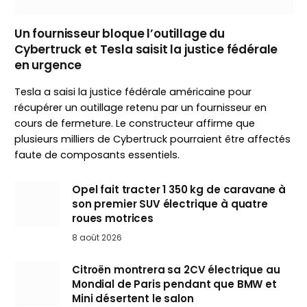
Un fournisseur bloque l’outillage du
Cybertruck et Tesla saisit la justice fédérale
en urgence
Tesla a saisi la justice fédérale américaine pour
récupérer un outillage retenu par un fournisseur en
cours de fermeture. Le constructeur affirme que
plusieurs milliers de Cybertruck pourraient être affectés
faute de composants essentiels.
Opel fait tracter 1 350 kg de caravane à
son premier SUV électrique à quatre
roues motrices
8 août 2026
Citroën montrera sa 2CV électrique au
Mondial de Paris pendant que BMW et
Mini désertent le salon