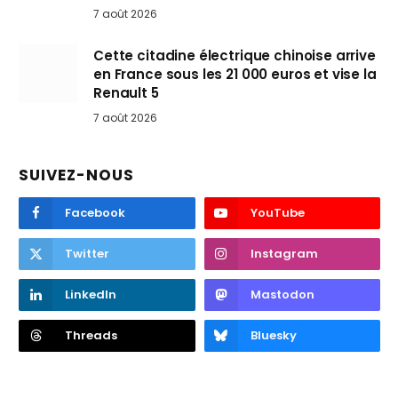
7 août 2026
Cette citadine électrique chinoise arrive
en France sous les 21 000 euros et vise la
Renault 5
7 août 2026
SUIVEZ-NOUS
Facebook
YouTube
Twitter
Instagram
LinkedIn
Mastodon
Threads
Bluesky