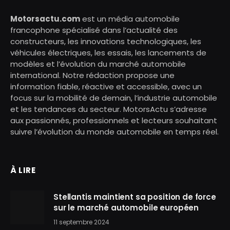
Motorsactu.com
est un média automobile
francophone spécialisé dans l’actualité des
constructeurs, les innovations technologiques, les
véhicules électriques, les essais, les lancements de
modèles et l’évolution du marché automobile
international. Notre rédaction propose une
information fiable, réactive et accessible, avec un
focus sur la mobilité de demain, l’industrie automobile
et les tendances du secteur. MotorsActu s’adresse
aux passionnés, professionnels et lecteurs souhaitant
suivre l’évolution du monde automobile en temps réel.
À LIRE
Stellantis maintient sa position de force
sur le marché automobile européen
11 septembre 2024