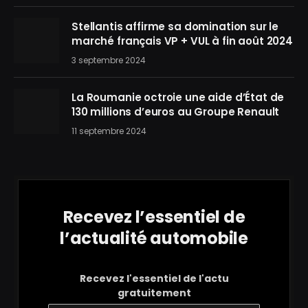
Stellantis affirme sa domination sur le
marché français VP + VUL à fin août 2024
3 septembre 2024
La Roumanie octroie une aide d’État de
130 millions d’euros au Groupe Renault
11 septembre 2024
Recevez l’essentiel de
l’actualité automobile
Recevez l'essentiel de l'actu
gratuitement