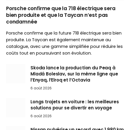
Porsche confirme que la 718 électrique sera
bien produite et que la Taycan n’est pas
condamnée
Porsche confirme que la future 718 électrique sera bien
produite. La Taycan est également maintenue au
catalogue, avec une gamme simplifiée pour réduire les
coûts tout en poursuivant son évolution.
Skoda lance la production du Peaq à
Mladá Boleslav, sur la même ligne que
l’Enyaq, l’Elroq et l’Octavia
6 août 2026
Longs trajets en voiture : les meilleures
solutions pour se divertir en voyage
6 août 2026
Nissan pulvérise un record avec 1 980 km