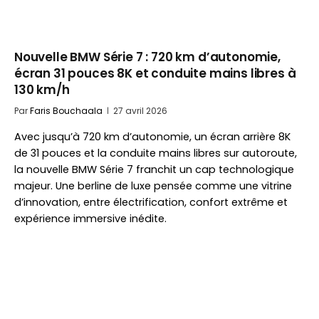
Nouvelle BMW Série 7 : 720 km d’autonomie,
écran 31 pouces 8K et conduite mains libres à
130 km/h
Par
Faris Bouchaala
27 avril 2026
Avec jusqu’à 720 km d’autonomie, un écran arrière 8K
de 31 pouces et la conduite mains libres sur autoroute,
la nouvelle BMW Série 7 franchit un cap technologique
majeur. Une berline de luxe pensée comme une vitrine
d’innovation, entre électrification, confort extrême et
expérience immersive inédite.