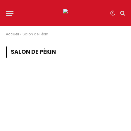
Accueil
»
Salon de Pékin
SALON DE PÉKIN