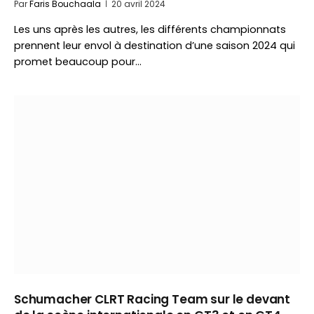
Par
Faris Bouchaala
20 avril 2024
Les uns après les autres, les différents championnats
prennent leur envol à destination d’une saison 2024 qui
promet beaucoup pour…
Schumacher CLRT Racing Team sur le devant