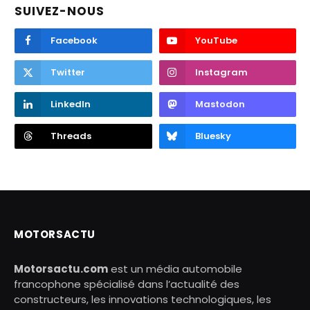
SUIVEZ-NOUS
Facebook
YouTube
Twitter
Instagram
LinkedIn
Mastodon
Threads
Bluesky
MOTORSACTU
Motorsactu.com
est un média automobile
francophone spécialisé dans l’actualité des
constructeurs, les innovations technologiques, les