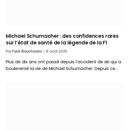
Michael Schumacher : des confidences rares
sur l’état de santé de la légende de la F1
Par
Faris Bouchaala
8 août 2025
Plus de dix ans ont passé depuis l’accident de ski qui a
bouleversé la vie de Michael Schumacher. Depuis ce…