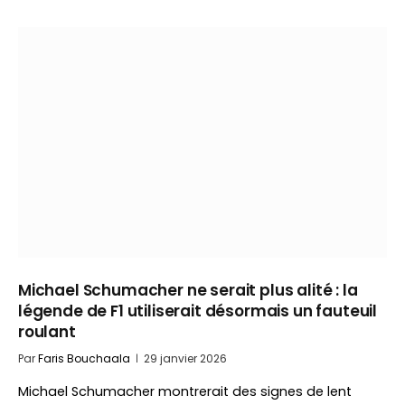
Michael Schumacher ne serait plus alité : la
légende de F1 utiliserait désormais un fauteuil
roulant
Par
Faris Bouchaala
29 janvier 2026
Michael Schumacher montrerait des signes de lent