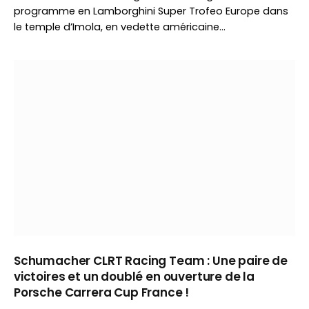
programme en Lamborghini Super Trofeo Europe dans
le temple d’Imola, en vedette américaine…
Schumacher CLRT Racing Team : Une paire de
victoires et un doublé en ouverture de la
Porsche Carrera Cup France !