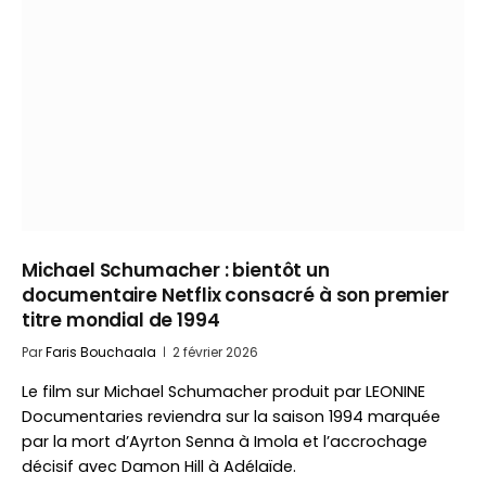
Michael Schumacher : bientôt un
documentaire Netflix consacré à son premier
titre mondial de 1994
Par
Faris Bouchaala
2 février 2026
Le film sur Michael Schumacher produit par LEONINE
Documentaries reviendra sur la saison 1994 marquée
par la mort d’Ayrton Senna à Imola et l’accrochage
décisif avec Damon Hill à Adélaïde.