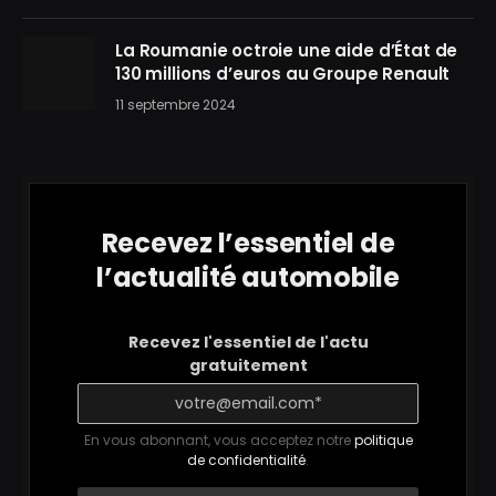
La Roumanie octroie une aide d’État de
130 millions d’euros au Groupe Renault
11 septembre 2024
Recevez l’essentiel de
l’actualité automobile
Recevez l'essentiel de l'actu
gratuitement
En vous abonnant, vous acceptez notre
politique
de confidentialité
.