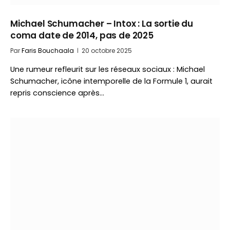
Michael Schumacher – Intox : La sortie du
coma date de 2014, pas de 2025
Par
Faris Bouchaala
20 octobre 2025
Une rumeur refleurit sur les réseaux sociaux : Michael
Schumacher, icône intemporelle de la Formule 1, aurait
repris conscience après…