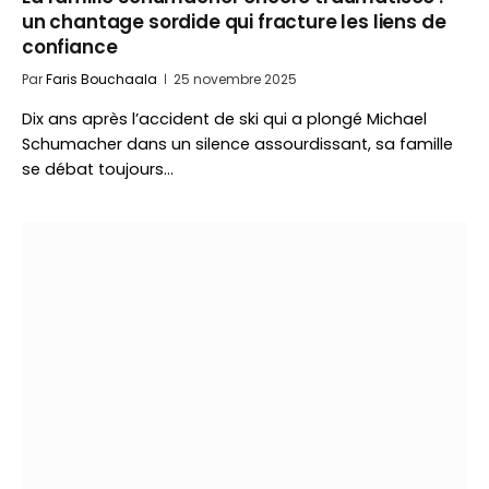
un chantage sordide qui fracture les liens de
confiance
Par
Faris Bouchaala
25 novembre 2025
Dix ans après l’accident de ski qui a plongé Michael
Schumacher dans un silence assourdissant, sa famille
se débat toujours…