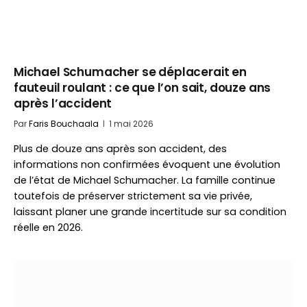
Michael Schumacher se déplacerait en
fauteuil roulant : ce que l’on sait, douze ans
après l’accident
Par
Faris Bouchaala
1 mai 2026
Plus de douze ans après son accident, des
informations non confirmées évoquent une évolution
de l’état de Michael Schumacher. La famille continue
toutefois de préserver strictement sa vie privée,
laissant planer une grande incertitude sur sa condition
réelle en 2026.