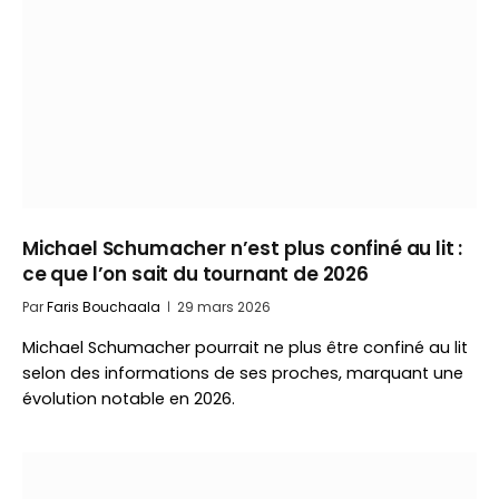
Michael Schumacher n’est plus confiné au lit :
ce que l’on sait du tournant de 2026
Par
Faris Bouchaala
29 mars 2026
Michael Schumacher pourrait ne plus être confiné au lit
selon des informations de ses proches, marquant une
évolution notable en 2026.