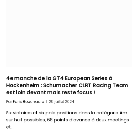
4e manche de la GT4 European Series à
Hockenheim : Schumacher CLRT Racing Team
est loin devant mais reste focus !
Par
Faris Bouchaala
25 juillet 2024
Six victoires et six pole positions dans la catégorie Am
sur huit possibles, 68 points d’avance à deux meetings
et…