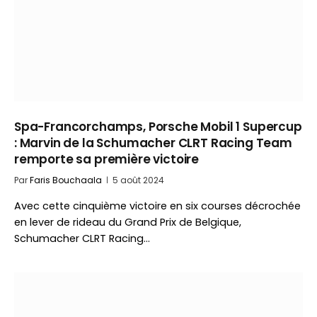
Spa-Francorchamps, Porsche Mobil 1 Supercup
: Marvin de la Schumacher CLRT Racing Team
remporte sa première victoire
Par
Faris Bouchaala
5 août 2024
Avec cette cinquième victoire en six courses décrochée
en lever de rideau du Grand Prix de Belgique,
Schumacher CLRT Racing…