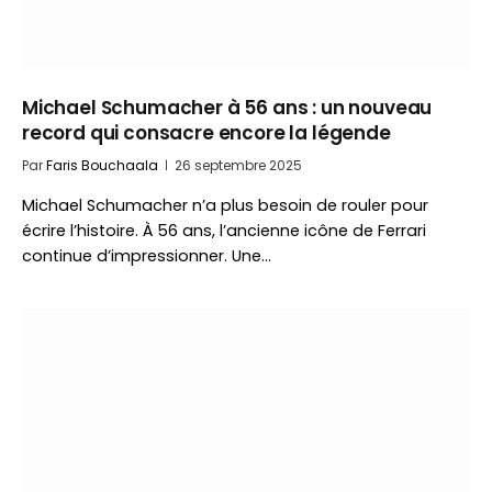
Michael Schumacher à 56 ans : un nouveau
record qui consacre encore la légende
Par
Faris Bouchaala
26 septembre 2025
Michael Schumacher n’a plus besoin de rouler pour
écrire l’histoire. À 56 ans, l’ancienne icône de Ferrari
continue d’impressionner. Une…