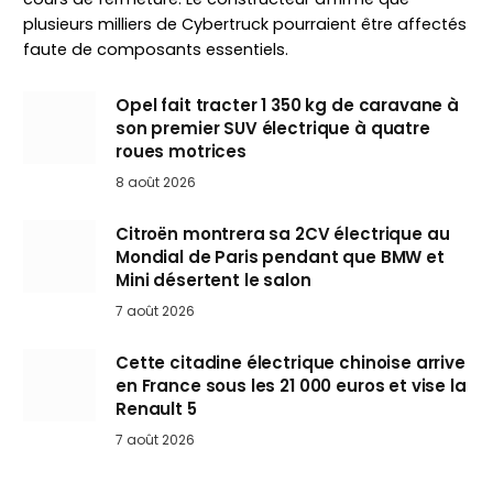
plusieurs milliers de Cybertruck pourraient être affectés
faute de composants essentiels.
Opel fait tracter 1 350 kg de caravane à
son premier SUV électrique à quatre
roues motrices
8 août 2026
Citroën montrera sa 2CV électrique au
Mondial de Paris pendant que BMW et
Mini désertent le salon
7 août 2026
Cette citadine électrique chinoise arrive
en France sous les 21 000 euros et vise la
Renault 5
7 août 2026