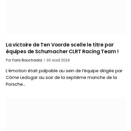
La victoire de Ten Voorde scelle le titre par
équipes de Schumacher CLRT Racing Team !
Par
Faris Bouchaala
30 août 2024
L’émotion était palpable au sein de l’équipe dirigée par
Côme Ledogar au soir de la septième manche de la
Porsche…