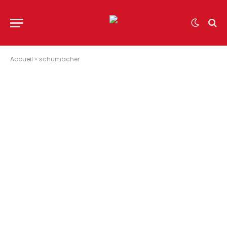
Accueil
»
schumacher