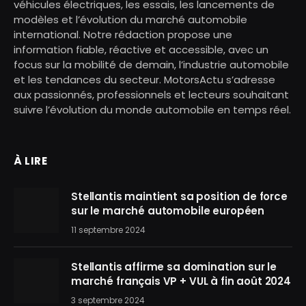
véhicules électriques, les essais, les lancements de
modèles et l’évolution du marché automobile
international. Notre rédaction propose une
information fiable, réactive et accessible, avec un
focus sur la mobilité de demain, l’industrie automobile
et les tendances du secteur. MotorsActu s’adresse
aux passionnés, professionnels et lecteurs souhaitant
suivre l’évolution du monde automobile en temps réel.
À LIRE
Stellantis maintient sa position de force
sur le marché automobile européen
11 septembre 2024
Stellantis affirme sa domination sur le
marché français VP + VUL à fin août 2024
3 septembre 2024