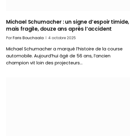
Michael Schumacher : un signe d’espoir timide,
mais fragile, douze ans après l’accident
Par
Faris Bouchaala
4 octobre 2025
Michael Schumacher a marqué l’histoire de la course
automobile. Aujourd’hui âgé de 56 ans, l’ancien
champion vit loin des projecteurs…