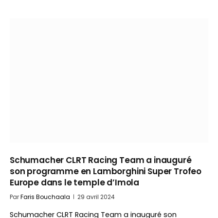
Schumacher CLRT Racing Team a inauguré
son programme en Lamborghini Super Trofeo
Europe dans le temple d’Imola
Par
Faris Bouchaala
29 avril 2024
Schumacher CLRT Racing Team a inauguré son