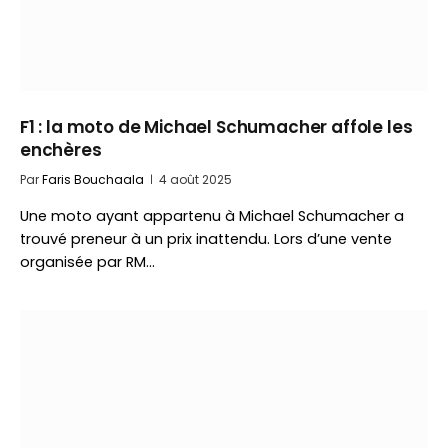
F1 : la moto de Michael Schumacher affole les
enchères
Par
Faris Bouchaala
4 août 2025
Une moto ayant appartenu à Michael Schumacher a
trouvé preneur à un prix inattendu. Lors d’une vente
organisée par RM…