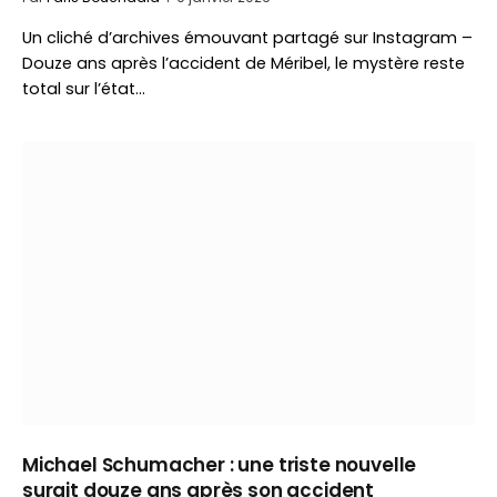
Un cliché d’archives émouvant partagé sur Instagram –
Douze ans après l’accident de Méribel, le mystère reste
total sur l’état…
Michael Schumacher : une triste nouvelle
surgit douze ans après son accident