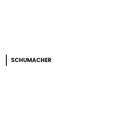
SCHUMACHER