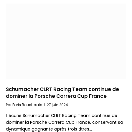
Schumacher CLRT Racing Team continue de
dominer la Porsche Carrera Cup France
Par
Faris Bouchaala
27 juin 2024
L’écurie Schumacher CLRT Racing Team continue de
dominer la Porsche Carrera Cup France, conservant sa
dynamique gagnante après trois titres…