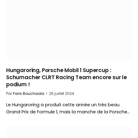
Hungaroring, Porsche Mobil 1 Supercup :
Schumacher CLRT Racing Team encore sur le
podium !
Par
Faris Bouchaala
26 juillet 2024
Le Hungaroring a produit cette année un très beau
Grand Prix de Formule 1, mais la manche de la Porsche…