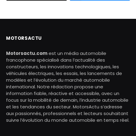
MOTORSACTU
Motorsactu.com
est un média automobile
francophone spécialisé dans l’actualité des
constructeurs, les innovations technologiques, les
véhicules électriques, les essais, les lancements de
modèles et l’évolution du marché automobile
international. Notre rédaction propose une
information fiable, réactive et accessible, avec un
focus sur la mobilité de demain, l’industrie automobile
et les tendances du secteur. MotorsActu s’adresse
aux passionnés, professionnels et lecteurs souhaitant
suivre l’évolution du monde automobile en temps réel.