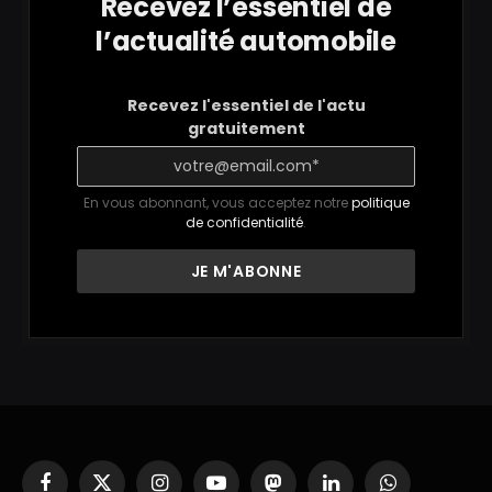
Recevez l’essentiel de
l’actualité automobile
Recevez l'essentiel de l'actu
gratuitement
En vous abonnant, vous acceptez notre
politique
de confidentialité
.