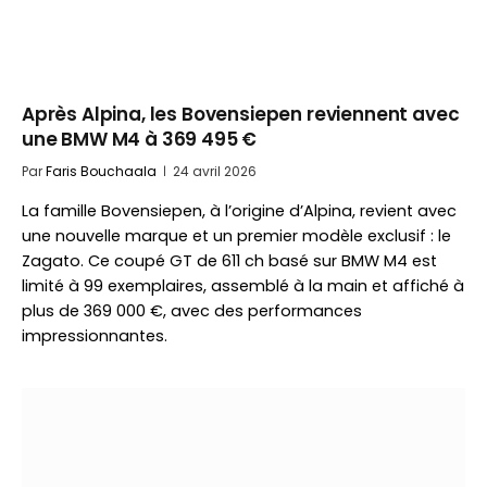
Après Alpina, les Bovensiepen reviennent avec
une BMW M4 à 369 495 €
Par
Faris Bouchaala
24 avril 2026
La famille Bovensiepen, à l’origine d’Alpina, revient avec
une nouvelle marque et un premier modèle exclusif : le
Zagato. Ce coupé GT de 611 ch basé sur BMW M4 est
limité à 99 exemplaires, assemblé à la main et affiché à
plus de 369 000 €, avec des performances
impressionnantes.