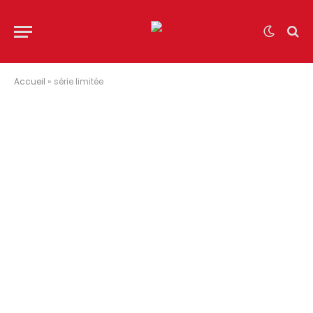
Accueil
»
série limitée