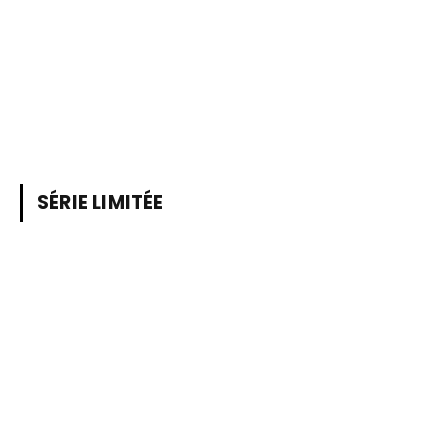
SÉRIE LIMITÉE