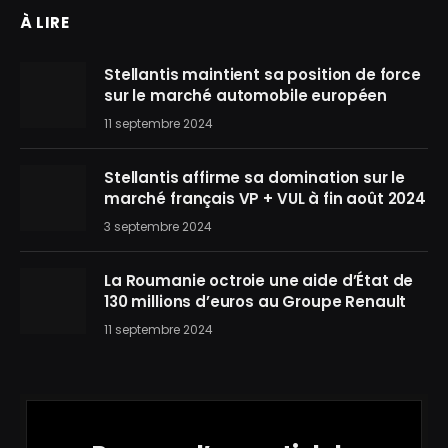
À LIRE
Stellantis maintient sa position de force
sur le marché automobile européen
11 septembre 2024
Stellantis affirme sa domination sur le
marché français VP + VUL à fin août 2024
3 septembre 2024
La Roumanie octroie une aide d’État de
130 millions d’euros au Groupe Renault
11 septembre 2024