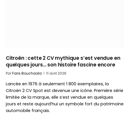
Citroën : cette 2 CV mythique s’est vendue en
quelques jours… son histoire fascine encore
Par
Faris Bouchaala
11 avril 2026
Lancée en 1976 à seulement 1 800 exemplaires, la
Citroën 2 CV Spot est devenue une icône. Première série
limitée de la marque, elle s’est vendue en quelques
jours et reste aujourd’hui un symbole fort du patrimoine
automobile français.