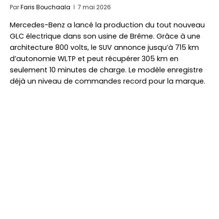
Par
Faris Bouchaala
7 mai 2026
Mercedes-Benz a lancé la production du tout nouveau
GLC électrique dans son usine de Brême. Grâce à une
architecture 800 volts, le SUV annonce jusqu’à 715 km
d’autonomie WLTP et peut récupérer 305 km en
seulement 10 minutes de charge. Le modèle enregistre
déjà un niveau de commandes record pour la marque.