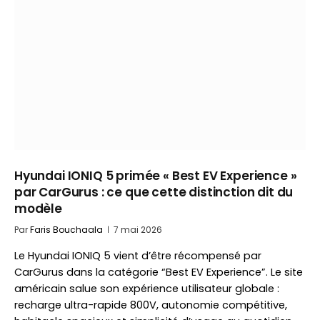
Hyundai IONIQ 5 primée « Best EV Experience »
par CarGurus : ce que cette distinction dit du
modèle
Par
Faris Bouchaala
7 mai 2026
Le Hyundai IONIQ 5 vient d’être récompensé par
CarGurus dans la catégorie “Best EV Experience”. Le site
américain salue son expérience utilisateur globale :
recharge ultra-rapide 800V, autonomie compétitive,