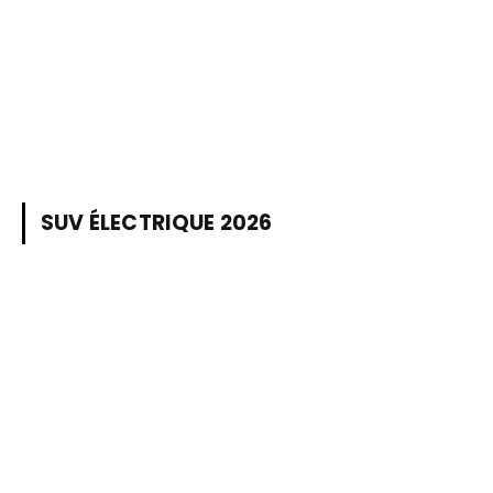
SUV ÉLECTRIQUE 2026