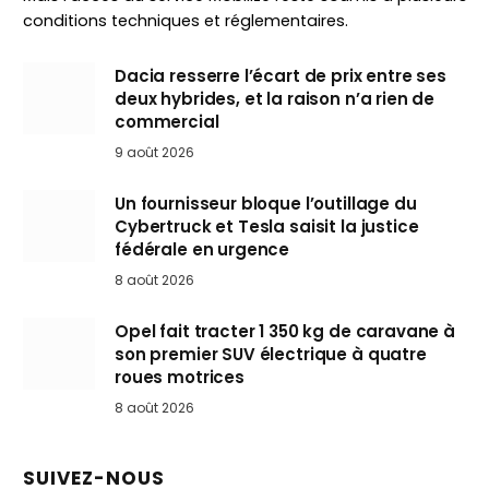
conditions techniques et réglementaires.
Dacia resserre l’écart de prix entre ses
deux hybrides, et la raison n’a rien de
commercial
9 août 2026
Un fournisseur bloque l’outillage du
Cybertruck et Tesla saisit la justice
fédérale en urgence
8 août 2026
Opel fait tracter 1 350 kg de caravane à
son premier SUV électrique à quatre
roues motrices
8 août 2026
SUIVEZ-NOUS