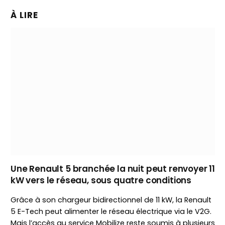
À LIRE
Une Renault 5 branchée la nuit peut renvoyer 11
kW vers le réseau, sous quatre conditions
Grâce à son chargeur bidirectionnel de 11 kW, la Renault
5 E-Tech peut alimenter le réseau électrique via le V2G.
Mais l’accès au service Mobilize reste soumis à plusieurs