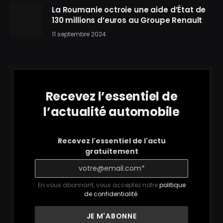
La Roumanie octroie une aide d’État de
130 millions d’euros au Groupe Renault
11 septembre 2024
Recevez l’essentiel de
l’actualité automobile
Recevez l'essentiel de l'actu
gratuitement
En vous abonnant, vous acceptez notre
politique
de confidentialité
.