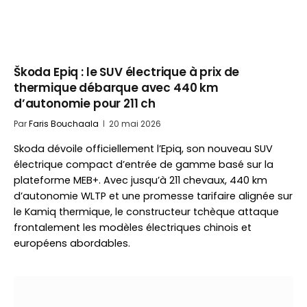
Škoda Epiq : le SUV électrique à prix de
thermique débarque avec 440 km
d’autonomie pour 211 ch
Par
Faris Bouchaala
20 mai 2026
Skoda dévoile officiellement l’Epiq, son nouveau SUV
électrique compact d’entrée de gamme basé sur la
plateforme MEB+. Avec jusqu’à 211 chevaux, 440 km
d’autonomie WLTP et une promesse tarifaire alignée sur
le Kamiq thermique, le constructeur tchèque attaque
frontalement les modèles électriques chinois et
européens abordables.