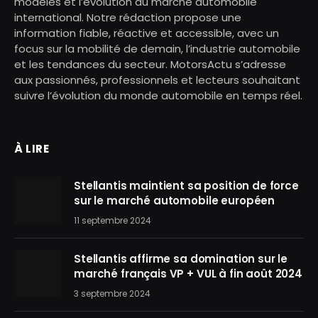
modèles et l’évolution du marché automobile
international. Notre rédaction propose une
information fiable, réactive et accessible, avec un
focus sur la mobilité de demain, l’industrie automobile
et les tendances du secteur. MotorsActu s’adresse
aux passionnés, professionnels et lecteurs souhaitant
suivre l’évolution du monde automobile en temps réel.
À LIRE
Stellantis maintient sa position de force
sur le marché automobile européen
11 septembre 2024
Stellantis affirme sa domination sur le
marché français VP + VUL à fin août 2024
3 septembre 2024