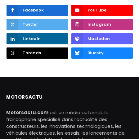
Facebook
YouTube
Twitter
Instagram
LinkedIn
Mastodon
Threads
Bluesky
MOTORSACTU
Motorsactu.com
est un média automobile
francophone spécialisé dans l’actualité des
constructeurs, les innovations technologiques, les
véhicules électriques, les essais, les lancements de