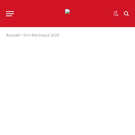
Accueil
»
SUV électrique 2026