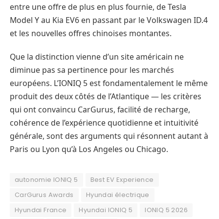
entre une offre de plus en plus fournie, de Tesla
Model Y au Kia EV6 en passant par le Volkswagen ID.4
et les nouvelles offres chinoises montantes.
Que la distinction vienne d’un site américain ne
diminue pas sa pertinence pour les marchés
européens. L’IONIQ 5 est fondamentalement le même
produit des deux côtés de l’Atlantique — les critères
qui ont convaincu CarGurus, facilité de recharge,
cohérence de l’expérience quotidienne et intuitivité
générale, sont des arguments qui résonnent autant à
Paris ou Lyon qu’à Los Angeles ou Chicago.
autonomie IONIQ 5
Best EV Experience
CarGurus Awards
Hyundai électrique
Hyundai France
Hyundai IONIQ 5
IONIQ 5 2026