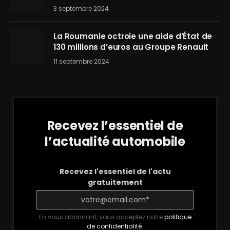
3 septembre 2024
La Roumanie octroie une aide d’État de
130 millions d’euros au Groupe Renault
11 septembre 2024
Recevez l’essentiel de
l’actualité automobile
Recevez l'essentiel de l'actu
gratuitement
En vous abonnant, vous acceptez notre
politique
de confidentialité
.