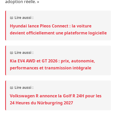
adoption réelle. »
📖
Lire aussi :
Hyundai lance Pleos Connect : la voiture
devient officiellement une plateforme logicielle
📖
Lire aussi :
Kia EV4 AWD et GT 2026 : prix, autonomie,
performances et transmission intégrale
📖
Lire aussi :
Volkswagen R annonce la Golf R 24H pour les
24 Heures du Nürburgring 2027