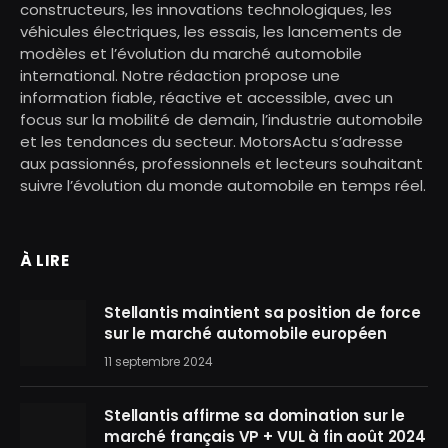
constructeurs, les innovations technologiques, les
véhicules électriques, les essais, les lancements de
modèles et l’évolution du marché automobile
international. Notre rédaction propose une
information fiable, réactive et accessible, avec un
focus sur la mobilité de demain, l’industrie automobile
et les tendances du secteur. MotorsActu s’adresse
aux passionnés, professionnels et lecteurs souhaitant
suivre l’évolution du monde automobile en temps réel.
À LIRE
Stellantis maintient sa position de force
sur le marché automobile européen
11 septembre 2024
Stellantis affirme sa domination sur le
marché français VP + VUL à fin août 2024