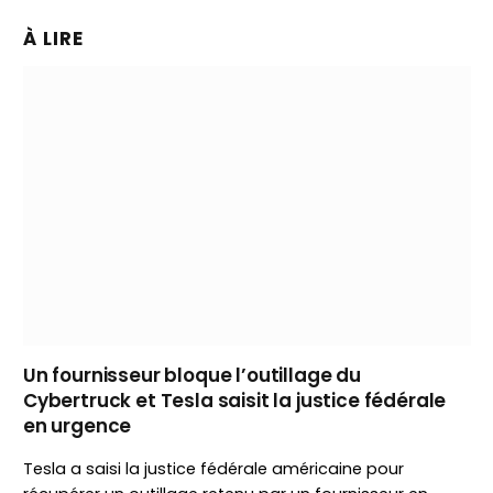
À LIRE
Un fournisseur bloque l’outillage du
Cybertruck et Tesla saisit la justice fédérale
en urgence
Tesla a saisi la justice fédérale américaine pour