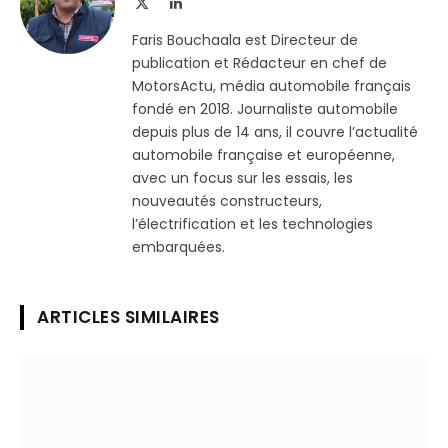
X
LinkedIn
(Twitter)
Faris Bouchaala est Directeur de
publication et Rédacteur en chef de
MotorsActu, média automobile français
fondé en 2018. Journaliste automobile
depuis plus de 14 ans, il couvre l’actualité
automobile française et européenne,
avec un focus sur les essais, les
nouveautés constructeurs,
l’électrification et les technologies
embarquées.
ARTICLES SIMILAIRES