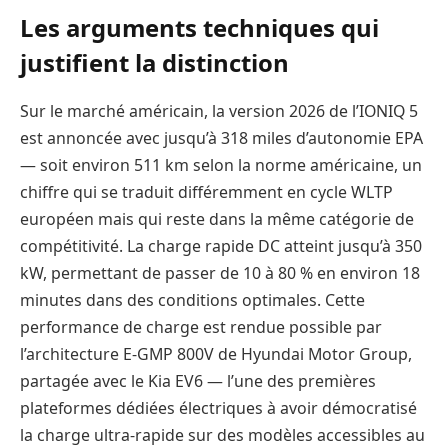
Les arguments techniques qui
justifient la distinction
Sur le marché américain, la version 2026 de l’IONIQ 5
est annoncée avec jusqu’à 318 miles d’autonomie EPA
— soit environ 511 km selon la norme américaine, un
chiffre qui se traduit différemment en cycle WLTP
européen mais qui reste dans la même catégorie de
compétitivité. La charge rapide DC atteint jusqu’à 350
kW, permettant de passer de 10 à 80 % en environ 18
minutes dans des conditions optimales. Cette
performance de charge est rendue possible par
l’architecture E-GMP 800V de Hyundai Motor Group,
partagée avec le Kia EV6 — l’une des premières
plateformes dédiées électriques à avoir démocratisé
la charge ultra-rapide sur des modèles accessibles au