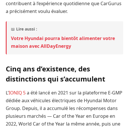
contribuent à l’expérience quotidienne que CarGurus
a précisément voulu évaluer.
📖
Lire aussi :
Votre Hyundai pourra bientôt alimenter votre
maison avec AllDayEnergy
Cinq ans d’existence, des
distinctions qui s’accumulent
L’
IONIQ 5
a été lancé en 2021 sur la plateforme E-GMP
dédiée aux véhicules électriques de Hyundai Motor
Group. Depuis, il a accumulé les récompenses dans
plusieurs marchés — Car of the Year en Europe en
2022, World Car of the Year la même année, puis une