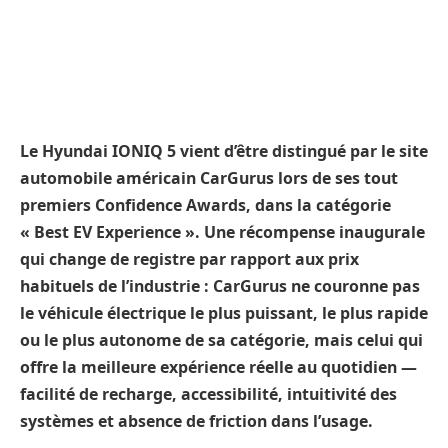
Le Hyundai IONIQ 5 vient d’être distingué par le site
automobile américain CarGurus lors de ses tout
premiers Confidence Awards, dans la catégorie
« Best EV Experience ». Une récompense inaugurale
qui change de registre par rapport aux prix
habituels de l’industrie : CarGurus ne couronne pas
le véhicule électrique le plus puissant, le plus rapide
ou le plus autonome de sa catégorie, mais celui qui
offre la meilleure expérience réelle au quotidien —
facilité de recharge, accessibilité, intuitivité des
systèmes et absence de friction dans l’usage.