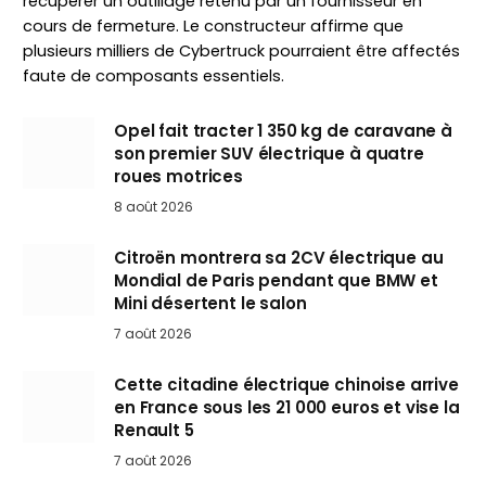
récupérer un outillage retenu par un fournisseur en
cours de fermeture. Le constructeur affirme que
plusieurs milliers de Cybertruck pourraient être affectés
faute de composants essentiels.
Opel fait tracter 1 350 kg de caravane à
son premier SUV électrique à quatre
roues motrices
8 août 2026
Citroën montrera sa 2CV électrique au
Mondial de Paris pendant que BMW et
Mini désertent le salon
7 août 2026
Cette citadine électrique chinoise arrive
en France sous les 21 000 euros et vise la
Renault 5
7 août 2026