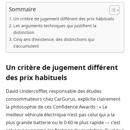
Sommaire
Un critère de jugement différent des prix habituels
Les arguments techniques qui justifient la
distinction
Cinq ans d’existence, des distinctions qui
s’accumulent
Un critère de jugement différent
des prix habituels
David Undercoffler, responsable des études
consommateurs chez CarGurus, explicite clairement
la philosophie de ces Confidence Awards : « Le
meilleur véhicule électrique n’est pas celui qui a la
plus grande batterie ou le 0-60 le plus rapide — c’est