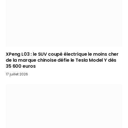
XPeng L03 : le SUV coupé électrique le moins cher
de la marque chinoise défie le Tesla Model Y dès
35 600 euros
17 juillet 2026