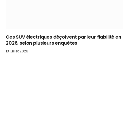
Ces SUV électriques déçoivent par leur fiabilité en
2026, selon plusieurs enquêtes
13 juillet 2026