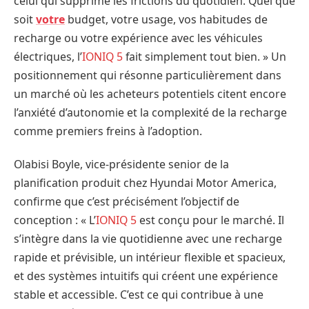
celui qui supprime les frictions du quotidien. Quel que
soit
votre
budget, votre usage, vos habitudes de
recharge ou votre expérience avec les véhicules
électriques, l’
IONIQ 5
fait simplement tout bien. » Un
positionnement qui résonne particulièrement dans
un marché où les acheteurs potentiels citent encore
l’anxiété d’autonomie et la complexité de la recharge
comme premiers freins à l’adoption.
Olabisi Boyle, vice-présidente senior de la
planification produit chez Hyundai Motor America,
confirme que c’est précisément l’objectif de
conception : « L’
IONIQ 5
est conçu pour le marché. Il
s’intègre dans la vie quotidienne avec une recharge
rapide et prévisible, un intérieur flexible et spacieux,
et des systèmes intuitifs qui créent une expérience
stable et accessible. C’est ce qui contribue à une