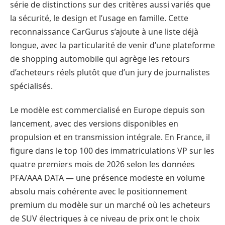
série de distinctions sur des critères aussi variés que
la sécurité, le design et l’usage en famille. Cette
reconnaissance CarGurus s’ajoute à une liste déjà
longue, avec la particularité de venir d’une plateforme
de shopping automobile qui agrège les retours
d’acheteurs réels plutôt que d’un jury de journalistes
spécialisés.
Le modèle est commercialisé en Europe depuis son
lancement, avec des versions disponibles en
propulsion et en transmission intégrale. En France, il
figure dans le top 100 des immatriculations VP sur les
quatre premiers mois de 2026 selon les données
PFA/AAA DATA — une présence modeste en volume
absolu mais cohérente avec le positionnement
premium du modèle sur un marché où les acheteurs
de SUV électriques à ce niveau de prix ont le choix