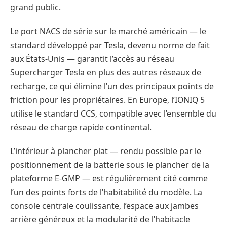
grand public.
Le port NACS de série sur le marché américain — le
standard développé par Tesla, devenu norme de fait
aux États-Unis — garantit l’accès au réseau
Supercharger Tesla en plus des autres réseaux de
recharge, ce qui élimine l’un des principaux points de
friction pour les propriétaires. En Europe, l’IONIQ 5
utilise le standard CCS, compatible avec l’ensemble du
réseau de charge rapide continental.
L’intérieur à plancher plat — rendu possible par le
positionnement de la batterie sous le plancher de la
plateforme E-GMP — est régulièrement cité comme
l’un des points forts de l’habitabilité du modèle. La
console centrale coulissante, l’espace aux jambes
arrière généreux et la modularité de l’habitacle