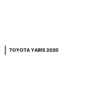
TOYOTA YARIS 2020