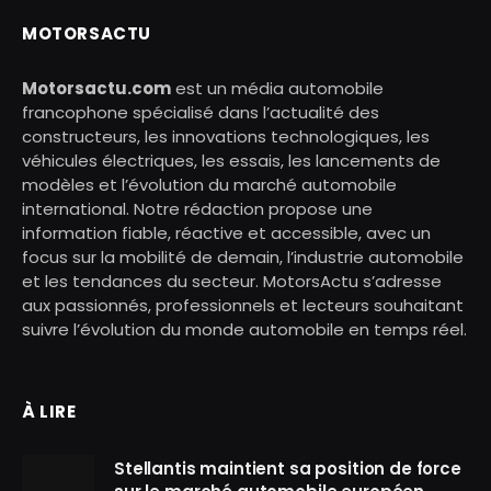
MOTORSACTU
Motorsactu.com
est un média automobile
francophone spécialisé dans l’actualité des
constructeurs, les innovations technologiques, les
véhicules électriques, les essais, les lancements de
modèles et l’évolution du marché automobile
international. Notre rédaction propose une
information fiable, réactive et accessible, avec un
focus sur la mobilité de demain, l’industrie automobile
et les tendances du secteur. MotorsActu s’adresse
aux passionnés, professionnels et lecteurs souhaitant
suivre l’évolution du monde automobile en temps réel.
À LIRE
Stellantis maintient sa position de force