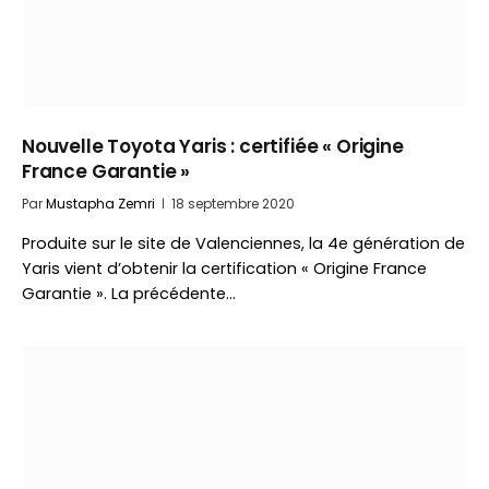
Nouvelle Toyota Yaris : certifiée « Origine
France Garantie »
Par
Mustapha Zemri
18 septembre 2020
Produite sur le site de Valenciennes, la 4e génération de
Yaris vient d’obtenir la certification « Origine France
Garantie ». La précédente…