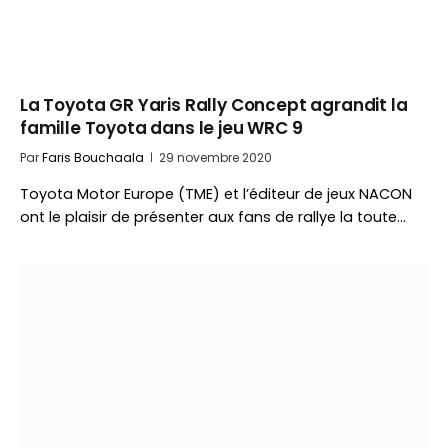
La Toyota GR Yaris Rally Concept agrandit la
famille Toyota dans le jeu WRC 9
Par
Faris Bouchaala
29 novembre 2020
Toyota Motor Europe (TME) et l’éditeur de jeux NACON
ont le plaisir de présenter aux fans de rallye la toute…