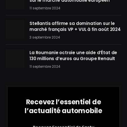
sur le marché automobile européen
11 septembre 2024
Stellantis affirme sa domination sur le
marché français VP + VUL à fin août 2024
3 septembre 2024
La Roumanie octroie une aide d’État de
130 millions d’euros au Groupe Renault
11 septembre 2024
Recevez l’essentiel de
l’actualité automobile