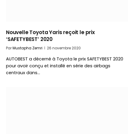
Nouvelle Toyota Yaris reçoit le prix
‘SAFETYBEST’ 2020
Par
Mustapha Zemri
26 novembre 2020
AUTOBEST a décerné à Toyota le prix SAFETYBEST 2020
pour avoir conçu et installé en série des airbags
centraux dans…