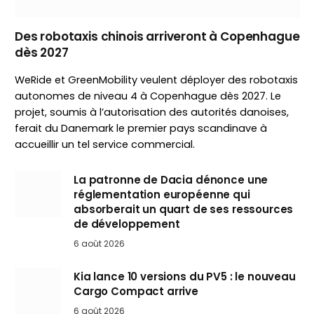
Des robotaxis chinois arriveront à Copenhague
dès 2027
WeRide et GreenMobility veulent déployer des robotaxis
autonomes de niveau 4 à Copenhague dès 2027. Le
projet, soumis à l’autorisation des autorités danoises,
ferait du Danemark le premier pays scandinave à
accueillir un tel service commercial.
La patronne de Dacia dénonce une
réglementation européenne qui
absorberait un quart de ses ressources
de développement
6 août 2026
Kia lance 10 versions du PV5 : le nouveau
Cargo Compact arrive
6 août 2026