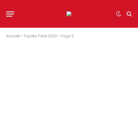
Accueil
»
Toyota Yaris 2020
»
Page 3