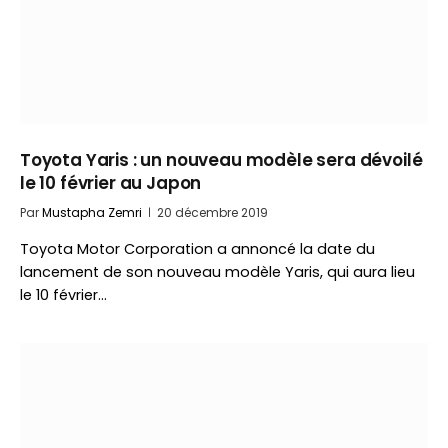
Toyota Yaris : un nouveau modèle sera dévoilé
le 10 février au Japon
Par
Mustapha Zemri
20 décembre 2019
Toyota Motor Corporation a annoncé la date du
lancement de son nouveau modèle Yaris, qui aura lieu
le 10 février…