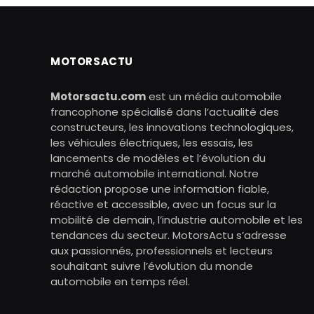
MOTORSACTU
Motorsactu.com
est un média automobile
francophone spécialisé dans l’actualité des
constructeurs, les innovations technologiques,
les véhicules électriques, les essais, les
lancements de modèles et l’évolution du
marché automobile international. Notre
rédaction propose une information fiable,
réactive et accessible, avec un focus sur la
mobilité de demain, l’industrie automobile et les
tendances du secteur. MotorsActu s’adresse
aux passionnés, professionnels et lecteurs
souhaitant suivre l’évolution du monde
automobile en temps réel.