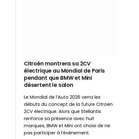
Citroën montrera sa 2CV
électrique au Mondial de Paris
pendant que BMW et Mini
désertent le salon
Le Mondial de l’Auto 2026 verra les
débuts du concept de la future Citroën
2CV électrique. Alors que Stellantis
renforce sa présence avec huit
marques, BMW et Mini ont choisi de ne
pas participer à l’événement.