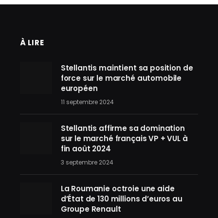
À LIRE
Stellantis maintient sa position de
force sur le marché automobile
européen
11 septembre 2024
Stellantis affirme sa domination
sur le marché français VP + VUL à
fin août 2024
3 septembre 2024
La Roumanie octroie une aide
d’État de 130 millions d’euros au
Groupe Renault