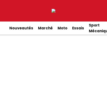
Sport
Nouveautés
Marché
Moto
Essais
Mécaniq