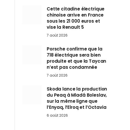
Cette citadine électrique
chinoise arrive en France
sous les 21 000 euros et
vise la Renault 5
7 août 2026
Porsche confirme que la
718 électrique sera bien
produite et que la Taycan
n’est pas condamnée
7 août 2026
Skoda lance la production
du Peaq à Mladá Boleslav,
sur la même ligne que
l’Enyaq, l’Elroq et l’Octavia
6 août 2026