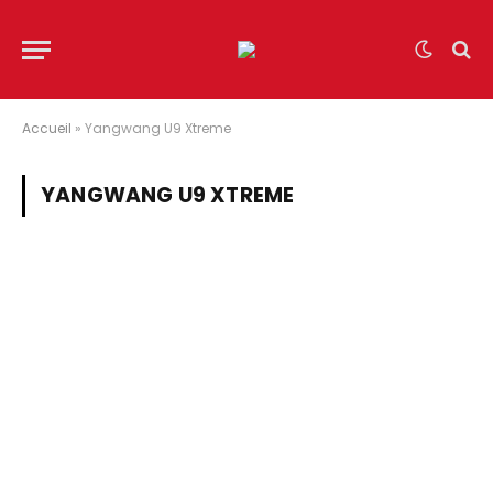
Accueil
»
Yangwang U9 Xtreme
YANGWANG U9 XTREME