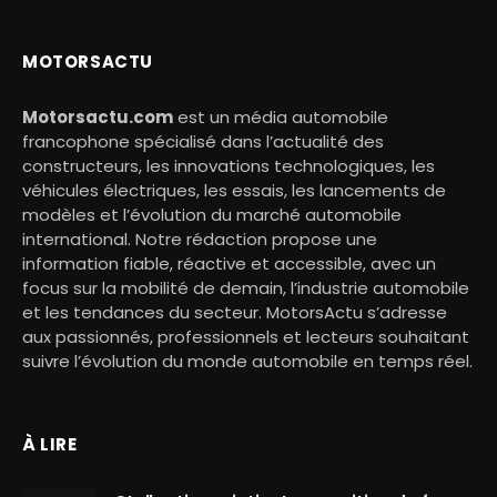
MOTORSACTU
Motorsactu.com
est un média automobile
francophone spécialisé dans l’actualité des
constructeurs, les innovations technologiques, les
véhicules électriques, les essais, les lancements de
modèles et l’évolution du marché automobile
international. Notre rédaction propose une
information fiable, réactive et accessible, avec un
focus sur la mobilité de demain, l’industrie automobile
et les tendances du secteur. MotorsActu s’adresse
aux passionnés, professionnels et lecteurs souhaitant
suivre l’évolution du monde automobile en temps réel.
À LIRE