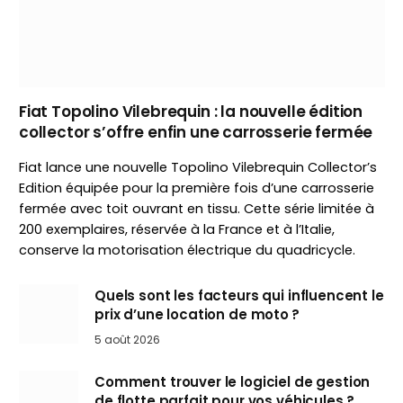
Fiat Topolino Vilebrequin : la nouvelle édition
collector s’offre enfin une carrosserie fermée
Fiat lance une nouvelle Topolino Vilebrequin Collector’s
Edition équipée pour la première fois d’une carrosserie
fermée avec toit ouvrant en tissu. Cette série limitée à
200 exemplaires, réservée à la France et à l’Italie,
conserve la motorisation électrique du quadricycle.
Quels sont les facteurs qui influencent le
prix d’une location de moto ?
5 août 2026
Comment trouver le logiciel de gestion
de flotte parfait pour vos véhicules ?