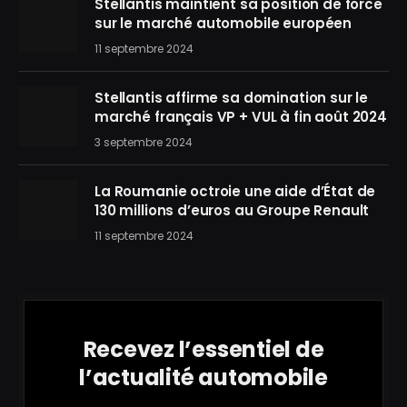
Stellantis maintient sa position de force
sur le marché automobile européen
11 septembre 2024
Stellantis affirme sa domination sur le
marché français VP + VUL à fin août 2024
3 septembre 2024
La Roumanie octroie une aide d’État de
130 millions d’euros au Groupe Renault
11 septembre 2024
Recevez l’essentiel de
l’actualité automobile