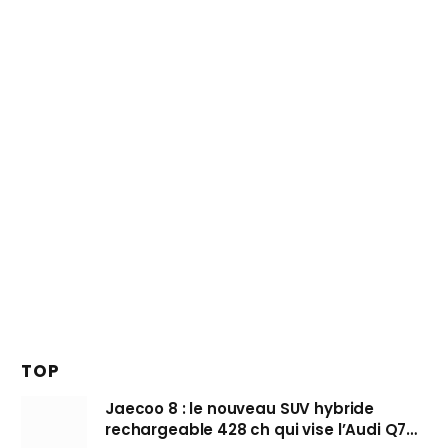
TOP
Jaecoo 8 : le nouveau SUV hybride
rechargeable 428 ch qui vise l’Audi Q7