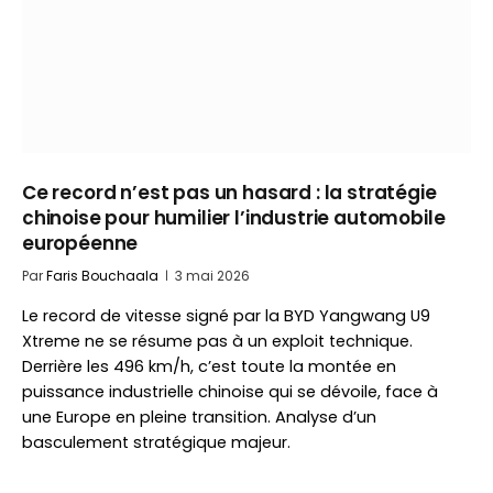
Ce record n’est pas un hasard : la stratégie
chinoise pour humilier l’industrie automobile
européenne
Par
Faris Bouchaala
3 mai 2026
Le record de vitesse signé par la BYD Yangwang U9
Xtreme ne se résume pas à un exploit technique.
Derrière les 496 km/h, c’est toute la montée en
puissance industrielle chinoise qui se dévoile, face à
une Europe en pleine transition. Analyse d’un
basculement stratégique majeur.