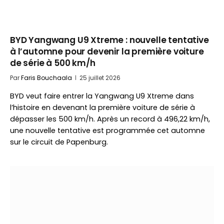
BYD Yangwang U9 Xtreme : nouvelle tentative
à l’automne pour devenir la première voiture
de série à 500 km/h
Par
Faris Bouchaala
25 juillet 2026
BYD veut faire entrer la Yangwang U9 Xtreme dans
l’histoire en devenant la première voiture de série à
dépasser les 500 km/h. Après un record à 496,22 km/h,
une nouvelle tentative est programmée cet automne
sur le circuit de Papenburg.