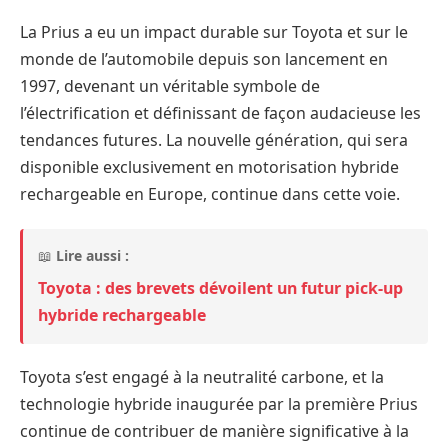
La Prius a eu un impact durable sur Toyota et sur le
monde de l’automobile depuis son lancement en
1997, devenant un véritable symbole de
l’électrification et définissant de façon audacieuse les
tendances futures. La nouvelle génération, qui sera
disponible exclusivement en motorisation hybride
rechargeable en Europe, continue dans cette voie.
📖
Lire aussi :
Toyota : des brevets dévoilent un futur pick-up
hybride rechargeable
Toyota s’est engagé à la neutralité carbone, et la
technologie hybride inaugurée par la première Prius
continue de contribuer de manière significative à la