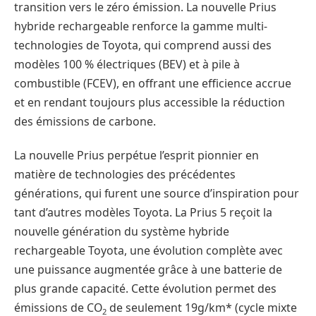
transition vers le zéro émission. La nouvelle Prius
hybride rechargeable renforce la gamme multi-
technologies de Toyota, qui comprend aussi des
modèles 100 % électriques (BEV) et à pile à
combustible (FCEV), en offrant une efficience accrue
et en rendant toujours plus accessible la réduction
des émissions de carbone.
La nouvelle Prius perpétue l’esprit pionnier en
matière de technologies des précédentes
générations, qui furent une source d’inspiration pour
tant d’autres modèles Toyota. La Prius 5 reçoit la
nouvelle génération du système hybride
rechargeable Toyota, une évolution complète avec
une puissance augmentée grâce à une batterie de
plus grande capacité. Cette évolution permet des
émissions de CO
de seulement 19g/km* (cycle mixte
2