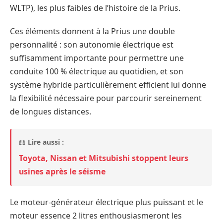
WLTP), les plus faibles de l’histoire de la Prius.
Ces éléments donnent à la Prius une double
personnalité : son autonomie électrique est
suffisamment importante pour permettre une
conduite 100 % électrique au quotidien, et son
système hybride particulièrement efficient lui donne
la flexibilité nécessaire pour parcourir sereinement
de longues distances.
📖
Lire aussi :
Toyota, Nissan et Mitsubishi stoppent leurs
usines après le séisme
Le moteur-générateur électrique plus puissant et le
moteur essence 2 litres enthousiasmeront les