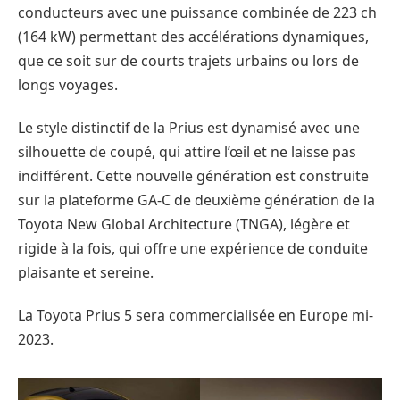
conducteurs avec une puissance combinée de 223 ch
(164 kW) permettant des accélérations dynamiques,
que ce soit sur de courts trajets urbains ou lors de
longs voyages.
Le style distinctif de la Prius est dynamisé avec une
silhouette de coupé, qui attire l’œil et ne laisse pas
indifférent. Cette nouvelle génération est construite
sur la plateforme GA-C de deuxième génération de la
Toyota New Global Architecture (TNGA), légère et
rigide à la fois, qui offre une expérience de conduite
plaisante et sereine.
La Toyota Prius 5 sera commercialisée en Europe mi-
2023.