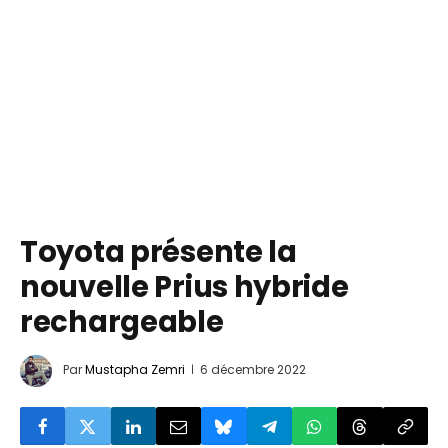
Toyota présente la
nouvelle Prius hybride
rechargeable
Par
Mustapha Zemri
6 décembre 2022