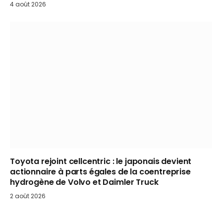
4 août 2026
Toyota rejoint cellcentric : le japonais devient
actionnaire à parts égales de la coentreprise
hydrogène de Volvo et Daimler Truck
2 août 2026