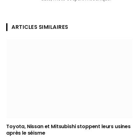
ARTICLES SIMILAIRES
Toyota, Nissan et Mitsubishi stoppent leurs usines
après le séisme