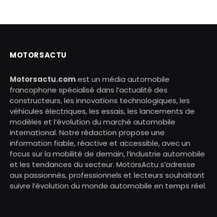
MOTORSACTU
Motorsactu.com
est un média automobile
francophone spécialisé dans l’actualité des
constructeurs, les innovations technologiques, les
véhicules électriques, les essais, les lancements de
modèles et l’évolution du marché automobile
international. Notre rédaction propose une
information fiable, réactive et accessible, avec un
focus sur la mobilité de demain, l’industrie automobile
et les tendances du secteur. MotorsActu s’adresse
aux passionnés, professionnels et lecteurs souhaitant
suivre l’évolution du monde automobile en temps réel.