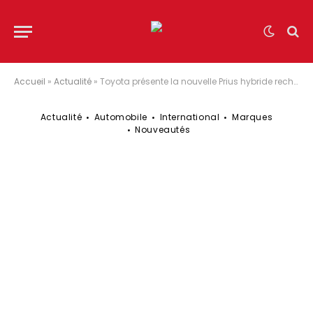
Accueil
»
Actualité
»
Toyota présente la nouvelle Prius hybride rechargeable
Actualité
Automobile
International
Marques
Nouveautés