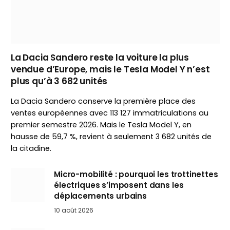
La Dacia Sandero reste la voiture la plus
vendue d’Europe, mais le Tesla Model Y n’est
plus qu’à 3 682 unités
La Dacia Sandero conserve la première place des
ventes européennes avec 113 127 immatriculations au
premier semestre 2026. Mais le Tesla Model Y, en
hausse de 59,7 %, revient à seulement 3 682 unités de
la citadine.
Micro-mobilité : pourquoi les trottinettes
électriques s’imposent dans les
déplacements urbains
10 août 2026