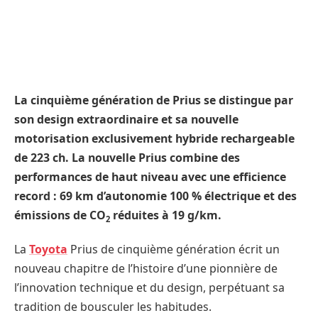
La cinquième génération de Prius se distingue par
son design extraordinaire et sa nouvelle
motorisation exclusivement hybride rechargeable
de 223 ch. La nouvelle Prius combine des
performances de haut niveau avec une efficience
record : 69 km d’autonomie 100 % électrique et des
émissions de CO
réduites à 19 g/km.
2
La
Toyota
Prius de cinquième génération écrit un
nouveau chapitre de l’histoire d’une pionnière de
l’innovation technique et du design, perpétuant sa
tradition de bousculer les habitudes.