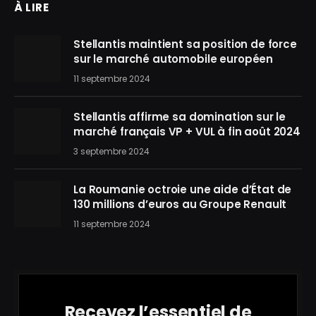
À LIRE
Stellantis maintient sa position de force
sur le marché automobile européen
11 septembre 2024
Stellantis affirme sa domination sur le
marché français VP + VUL à fin août 2024
3 septembre 2024
La Roumanie octroie une aide d’État de
130 millions d’euros au Groupe Renault
11 septembre 2024
Recevez l’essentiel de