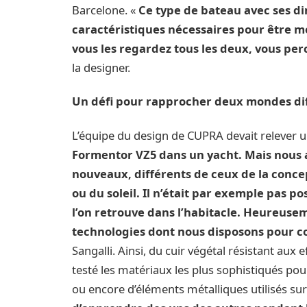
Barcelone. «
Ce type de bateau avec ses di
caractéristiques nécessaires pour être m
vous les regardez tous les deux, vous p
la designer.
Un défi pour rapprocher deux mondes di
L’équipe du design de CUPRA devait relever u
Formentor VZ5 dans un yacht. Mais nous 
nouveaux, différents de ceux de la conce
ou du soleil. Il n’était par exemple pas 
l’on retrouve dans l’habitacle. Heureuse
technologies dont nous disposons pour c
Sangalli. Ainsi, du cuir végétal résistant aux e
testé les matériaux les plus sophistiqués pour 
ou encore d’éléments métalliques utilisés s