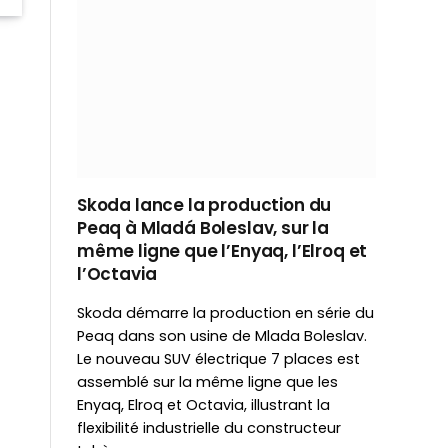
Skoda lance la production du
Peaq à Mladá Boleslav, sur la
même ligne que l’Enyaq, l’Elroq et
l’Octavia
Skoda démarre la production en série du
Peaq dans son usine de Mlada Boleslav.
Le nouveau SUV électrique 7 places est
assemblé sur la même ligne que les
Enyaq, Elroq et Octavia, illustrant la
flexibilité industrielle du constructeur