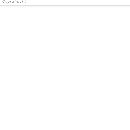
Cupra Yacht