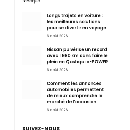
tchèque.
Longs trajets en voiture :
les meilleures solutions
pour se divertir en voyage
6 août 2026
Nissan pulvérise un record
avec 1 980 km sans faire le
plein en Qashqai e-POWER
6 août 2026
Comment les annonces
automobiles permettent
de mieux comprendre le
marché de l’occasion
6 août 2026
SUIVEZ-NOUS