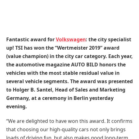
Fantastic award for
Volkswagen
: the city specialist
up! TSI has won the “Wertmeister 2019” award
(value champion) in the city car category. Each year,
the automotive magazine AUTO BILD honors the
vehicles with the most stable residual value in
several vehicle segments. The award was presented
to Holger B. Santel, Head of Sales and Marketing
Germany, at a ceremony in Berlin yesterday
evening.
“We are delighted to have won this award. It confirms
that choosing our high-quality cars not only brings
loads of driving fun, but also makes good long-term