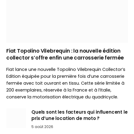
Fiat Topolino Vilebrequin : la nouvelle édition
collector s’offre enfin une carrosserie fermée
Fiat lance une nouvelle Topolino Vilebrequin Collector’s
Edition équipée pour la première fois d’une carrosserie
fermée avec toit ouvrant en tissu. Cette série limitée à
200 exemplaires, réservée à la France et à l’Italie,
conserve la motorisation électrique du quadricycle.
Quels sont les facteurs qui influencent le
prix d’une location de moto ?
5 août 2026