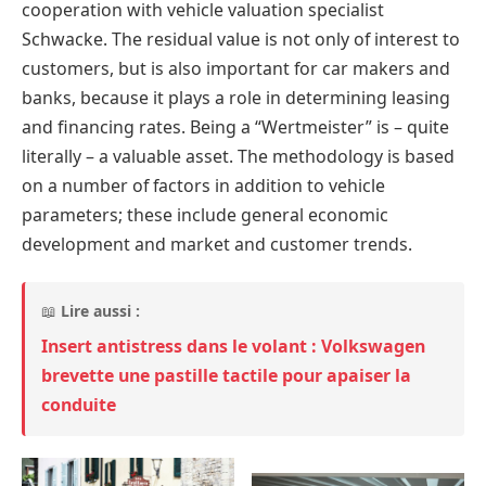
cooperation with vehicle valuation specialist
Schwacke. The residual value is not only of interest to
customers, but is also important for car makers and
banks, because it plays a role in determining leasing
and financing rates. Being a “Wertmeister” is – quite
literally – a valuable asset. The methodology is based
on a number of factors in addition to vehicle
parameters; these include general economic
development and market and customer trends.
📖
Lire aussi :
Insert antistress dans le volant : Volkswagen
brevette une pastille tactile pour apaiser la
conduite