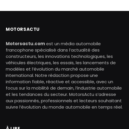
MOTORSACTU
Motorsactu.com
est un média automobile
francophone spécialisé dans l’actualité des
constructeurs, les innovations technologiques, les
véhicules électriques, les essais, les lancements de
modèles et l’évolution du marché automobile
international. Notre rédaction propose une
information fiable, réactive et accessible, avec un
focus sur la mobilité de demain, l’industrie automobile
et les tendances du secteur. MotorsActu s’adresse
aux passionnés, professionnels et lecteurs souhaitant
suivre l’évolution du monde automobile en temps réel.
À LIRE