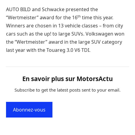
AUTO BILD and Schwacke presented the
th
“Wertmeister” award for the 16
time this year.
Winners are chosen in 13 vehicle classes – from city
cars such as the up! to large SUVs. Volkswagen won
the “Wertmeister” award in the large SUV category
last year with the Touareg 3.0 V6 TDI.
En savoir plus sur MotorsActu
Subscribe to get the latest posts sent to your email.
Abonnez-vous