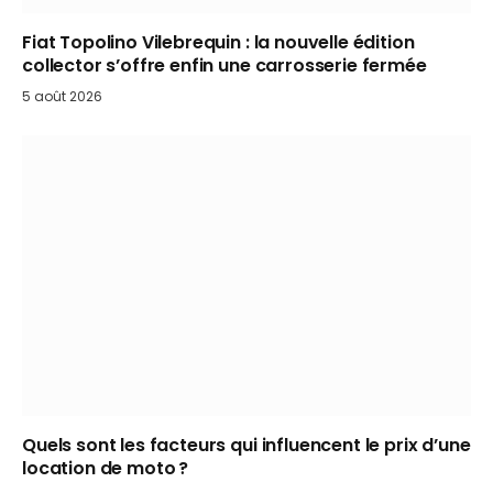
Fiat Topolino Vilebrequin : la nouvelle édition
collector s’offre enfin une carrosserie fermée
5 août 2026
Quels sont les facteurs qui influencent le prix d’une
location de moto ?