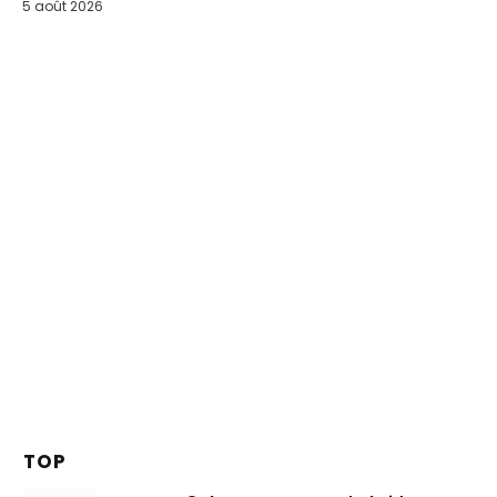
5 août 2026
TOP