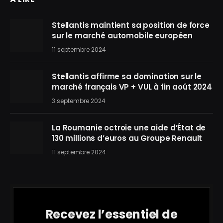
Stellantis maintient sa position de force
sur le marché automobile européen
11 septembre 2024
Stellantis affirme sa domination sur le
marché français VP + VUL à fin août 2024
3 septembre 2024
La Roumanie octroie une aide d’État de
130 millions d’euros au Groupe Renault
11 septembre 2024
Recevez l’essentiel de