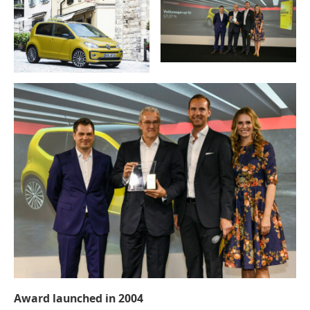
Award launched in 2004