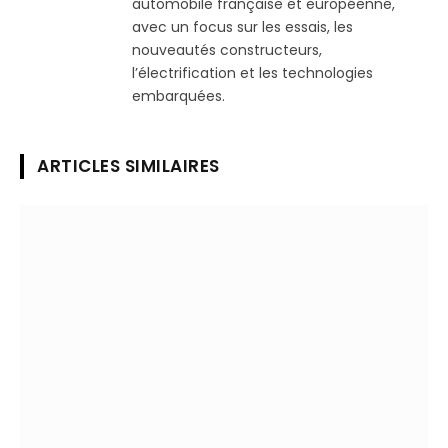
automobile française et européenne,
avec un focus sur les essais, les
nouveautés constructeurs,
l’électrification et les technologies
embarquées.
ARTICLES SIMILAIRES