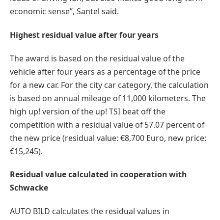
economic sense”, Santel said.
Highest residual value after four years
The award is based on the residual value of the
vehicle after four years as a percentage of the price
for a new car. For the city car category, the calculation
is based on annual mileage of 11,000 kilometers. The
high up! version of the up! TSI beat off the
competition with a residual value of 57.07 percent of
the new price (residual value: €8,700 Euro, new price:
€15,245).
Residual value calculated in cooperation with
Schwacke
AUTO BILD calculates the residual values in