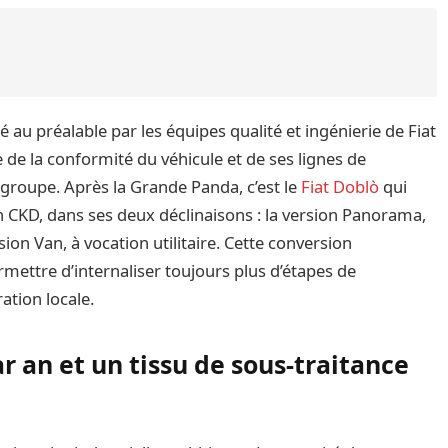
 au préalable par les équipes qualité et ingénierie de Fiat
e de la conformité du véhicule et de ses lignes de
groupe. Après la Grande Panda, c’est le
Fiat Doblò
qui
 CKD, dans ses deux déclinaisons : la version Panorama,
ion Van, à vocation utilitaire. Cette conversion
mettre d’internaliser toujours plus d’étapes de
ration locale.
r an et un tissu de sous-traitance