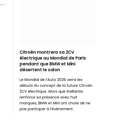
Citroën montrera sa 2CV
électrique au Mondial de Paris
pendant que BMW et Mini
désertent le salon
Le Mondial de l’Auto 2026 verra les
débuts du concept de la future Citroën
2CV électrique. Alors que Stellantis
renforce sa présence avec huit
marques, BMW et Mini ont choisi de ne
pas participer à l’événement.