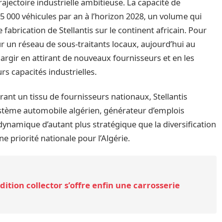
ajectoire industrielle ambitieuse. La capacité de
5 000 véhicules par an à l’horizon 2028, un volume qui
 fabrication de Stellantis sur le continent africain. Pour
r un réseau de sous-traitants locaux, aujourd’hui au
argir en attirant de nouveaux fournisseurs et en les
 capacités industrielles.
urant un tissu de fournisseurs nationaux, Stellantis
ystème automobile algérien, générateur d’emplois
 dynamique d’autant plus stratégique que la diversification
priorité nationale pour l’Algérie.
dition collector s’offre enfin une carrosserie