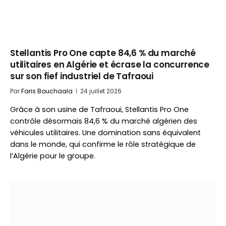
Stellantis Pro One capte 84,6 % du marché
utilitaires en Algérie et écrase la concurrence
sur son fief industriel de Tafraoui
Par
Faris Bouchaala
24 juillet 2026
Grâce à son usine de Tafraoui, Stellantis Pro One
contrôle désormais 84,6 % du marché algérien des
véhicules utilitaires. Une domination sans équivalent
dans le monde, qui confirme le rôle stratégique de
l’Algérie pour le groupe.