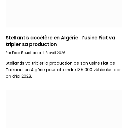
Stellantis accélère en Algérie : l’usine Fiat va
tripler sa production
Par
Faris Bouchaala
8 avril 2026
Stellantis va tripler la production de son usine Fiat de
Tafraoui en Algérie pour atteindre 135 000 véhicules par
an d’ici 2028.