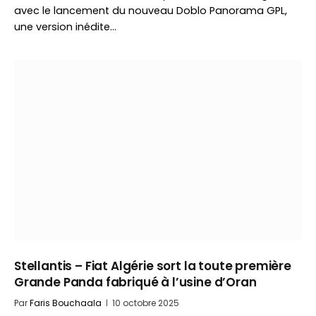
avec le lancement du nouveau Doblo Panorama GPL,
une version inédite…
Stellantis – Fiat Algérie sort la toute première
Grande Panda fabriqué à l’usine d’Oran
Par
Faris Bouchaala
10 octobre 2025