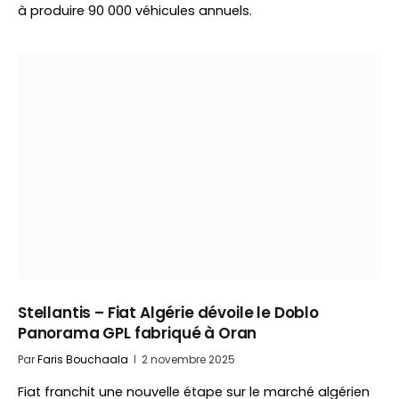
à produire 90 000 véhicules annuels.
Stellantis – Fiat Algérie dévoile le Doblo
Panorama GPL fabriqué à Oran
Par
Faris Bouchaala
2 novembre 2025
Fiat franchit une nouvelle étape sur le marché algérien