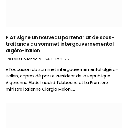
FIAT signe un nouveau partenariat de sous-
traitance au sommet intergouvernemental
algéro-italien
Par
Faris Bouchaala
24 juillet 2025
À l’occasion du sommet intergouvernemental algéro-
italien, coprésidé par Le Président de la République
Algérienne Abdelmadjid Tebboune et La Première
ministre italienne Giorgia Meloni,…