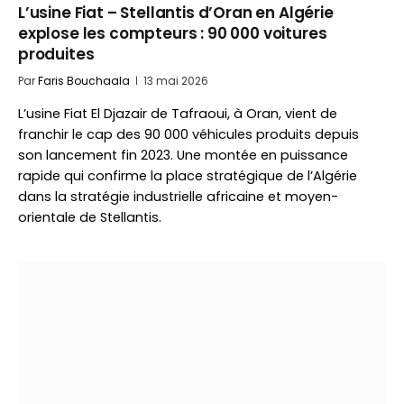
L’usine Fiat – Stellantis d’Oran en Algérie
explose les compteurs : 90 000 voitures
produites
Par
Faris Bouchaala
13 mai 2026
L’usine Fiat El Djazair de Tafraoui, à Oran, vient de
franchir le cap des 90 000 véhicules produits depuis
son lancement fin 2023. Une montée en puissance
rapide qui confirme la place stratégique de l’Algérie
dans la stratégie industrielle africaine et moyen-
orientale de Stellantis.