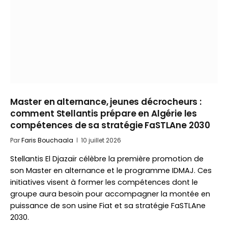
Master en alternance, jeunes décrocheurs :
comment Stellantis prépare en Algérie les
compétences de sa stratégie FaSTLAne 2030
Par
Faris Bouchaala
10 juillet 2026
Stellantis El Djazaïr célèbre la première promotion de
son Master en alternance et le programme IDMAJ. Ces
initiatives visent à former les compétences dont le
groupe aura besoin pour accompagner la montée en
puissance de son usine Fiat et sa stratégie FaSTLAne
2030.