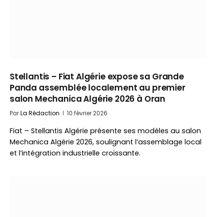
Stellantis – Fiat Algérie expose sa Grande
Panda assemblée localement au premier
salon Mechanica Algérie 2026 à Oran
Par
La Rédaction
10 février 2026
Fiat – Stellantis Algérie présente ses modèles au salon
Mechanica Algérie 2026, soulignant l’assemblage local
et l’intégration industrielle croissante.