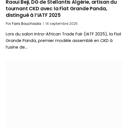
Raoui Beji, DG de Stellantis Algérie, artisan du
tournant CKD avec la Fiat Grande Panda,
distingué à l’IATF 2025
Par
Faris Bouchaala
14 septembre 2025
Lors du salon Intra-African Trade Fair (IATF 2025), la Fiat
Grande Panda, premier modèle assemblé en CKD à
l’usine de…