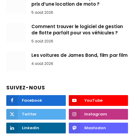
prix d’une location de moto ?
5 août 2026
Comment trouver le logiciel de gestion
de flotte parfait pour vos véhicules ?
5 août 2026
Les voitures de James Bond, film par film
4 août 2026
SUIVEZ-NOUS
Facebook
YouTube
Twitter
Instagram
LinkedIn
Mastodon