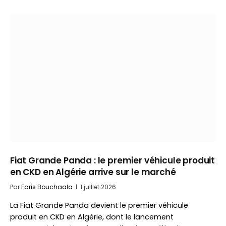
Fiat Grande Panda : le premier véhicule produit
en CKD en Algérie arrive sur le marché
Par
Faris Bouchaala
1 juillet 2026
La Fiat Grande Panda devient le premier véhicule
produit en CKD en Algérie, dont le lancement