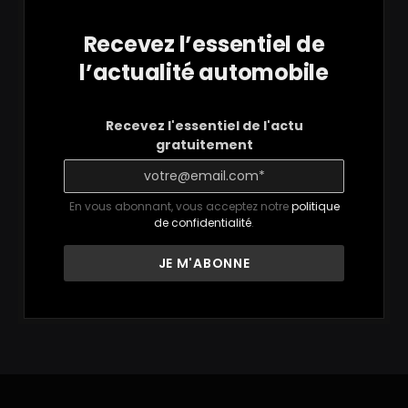
Recevez l’essentiel de
l’actualité automobile
Recevez l'essentiel de l'actu
gratuitement
En vous abonnant, vous acceptez notre
politique
de confidentialité
.