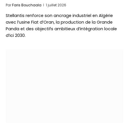
Par
Faris Bouchaala
1 juillet 2026
Stellantis renforce son ancrage industriel en Algérie
avec l’usine Fiat d’Oran, la production de la Grande
Panda et des objectifs ambitieux d’intégration locale
d’ici 2030.