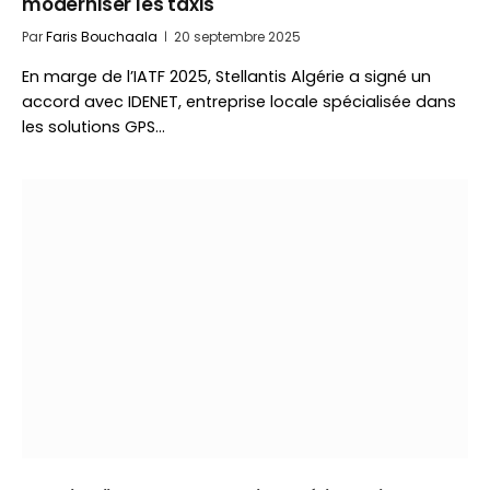
moderniser les taxis
Par
Faris Bouchaala
20 septembre 2025
En marge de l’IATF 2025, Stellantis Algérie a signé un
accord avec IDENET, entreprise locale spécialisée dans
les solutions GPS…