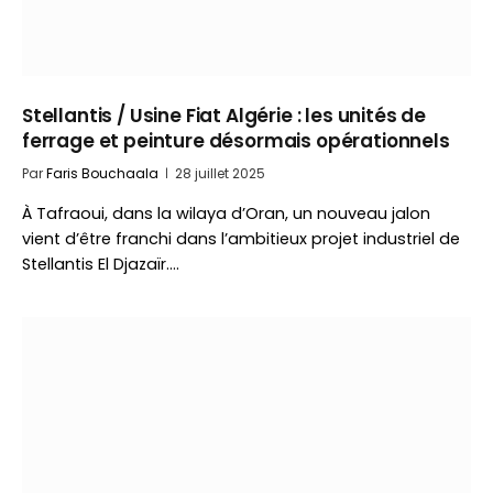
Stellantis / Usine Fiat Algérie : les unités de
ferrage et peinture désormais opérationnels
Par
Faris Bouchaala
28 juillet 2025
À Tafraoui, dans la wilaya d’Oran, un nouveau jalon
vient d’être franchi dans l’ambitieux projet industriel de
Stellantis El Djazaïr.…