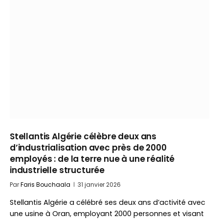
Stellantis Algérie célèbre deux ans
d’industrialisation avec près de 2000
employés : de la terre nue à une réalité
industrielle structurée
Par
Faris Bouchaala
31 janvier 2026
Stellantis Algérie a célébré ses deux ans d’activité avec
une usine à Oran, employant 2000 personnes et visant