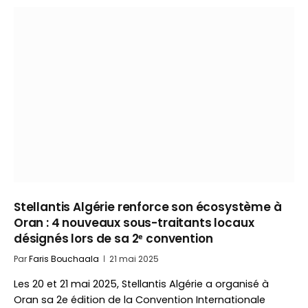
Stellantis Algérie renforce son écosystème à
Oran : 4 nouveaux sous-traitants locaux
désignés lors de sa 2ᵉ convention
Par
Faris Bouchaala
21 mai 2025
Les 20 et 21 mai 2025, Stellantis Algérie a organisé à
Oran sa 2e édition de la Convention Internationale