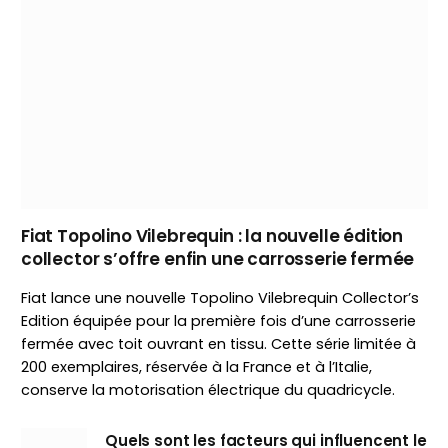
Fiat Topolino Vilebrequin : la nouvelle édition
collector s’offre enfin une carrosserie fermée
Fiat lance une nouvelle Topolino Vilebrequin Collector’s
Edition équipée pour la première fois d’une carrosserie
fermée avec toit ouvrant en tissu. Cette série limitée à
200 exemplaires, réservée à la France et à l’Italie,
conserve la motorisation électrique du quadricycle.
Quels sont les facteurs qui influencent le