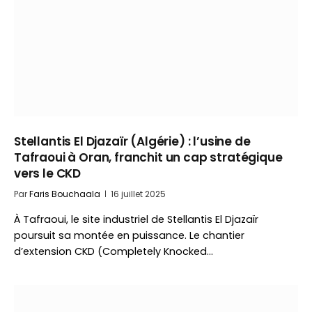
Stellantis El Djazaïr (Algérie) : l’usine de
Tafraoui à Oran, franchit un cap stratégique
vers le CKD
Par
Faris Bouchaala
16 juillet 2025
À Tafraoui, le site industriel de Stellantis El Djazaïr
poursuit sa montée en puissance. Le chantier
d’extension CKD (Completely Knocked…