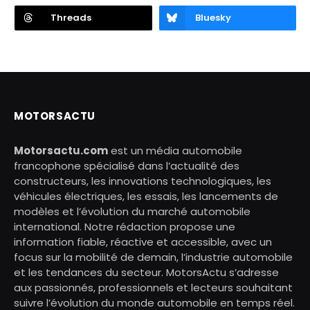
Threads
Bluesky
MOTORSACTU
Motorsactu.com
est un média automobile
francophone spécialisé dans l’actualité des
constructeurs, les innovations technologiques, les
véhicules électriques, les essais, les lancements de
modèles et l’évolution du marché automobile
international. Notre rédaction propose une
information fiable, réactive et accessible, avec un
focus sur la mobilité de demain, l’industrie automobile
et les tendances du secteur. MotorsActu s’adresse
aux passionnés, professionnels et lecteurs souhaitant
suivre l’évolution du monde automobile en temps réel.