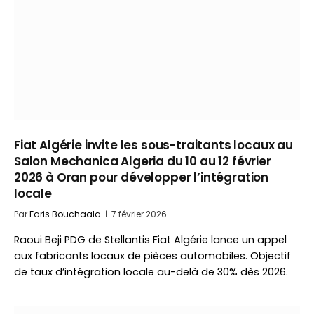
Fiat Algérie invite les sous-traitants locaux au
Salon Mechanica Algeria du 10 au 12 février
2026 à Oran pour développer l’intégration
locale
Par
Faris Bouchaala
7 février 2026
Raoui Beji PDG de Stellantis Fiat Algérie lance un appel
aux fabricants locaux de pièces automobiles. Objectif
de taux d’intégration locale au-delà de 30% dès 2026.