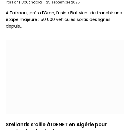
Par
Faris Bouchaala
25 septembre 2025
À Tafraoui, près d’Oran, l’usine Fiat vient de franchir une
étape majeure : 50 000 véhicules sortis des lignes
depuis…
Stellantis s’allie à IDENET en Algérie pour