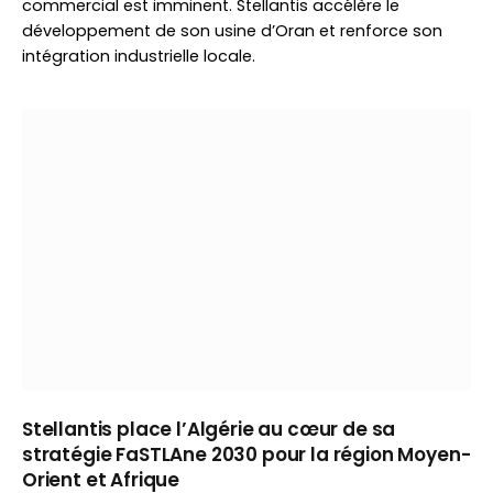
commercial est imminent. Stellantis accélère le
développement de son usine d’Oran et renforce son
intégration industrielle locale.
Stellantis place l’Algérie au cœur de sa
stratégie FaSTLAne 2030 pour la région Moyen-
Orient et Afrique