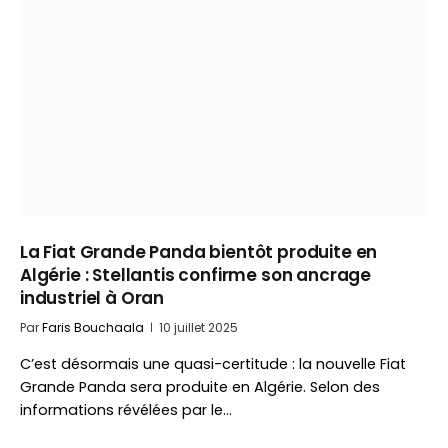
La Fiat Grande Panda bientôt produite en
Algérie : Stellantis confirme son ancrage
industriel à Oran
Par
Faris Bouchaala
10 juillet 2025
C’est désormais une quasi-certitude : la nouvelle Fiat
Grande Panda sera produite en Algérie. Selon des
informations révélées par le…