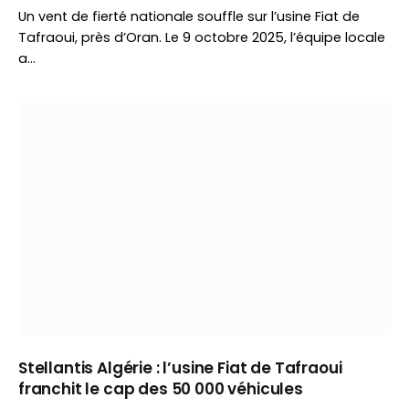
Un vent de fierté nationale souffle sur l’usine Fiat de
Tafraoui, près d’Oran. Le 9 octobre 2025, l’équipe locale
a…
Stellantis Algérie : l’usine Fiat de Tafraoui
franchit le cap des 50 000 véhicules