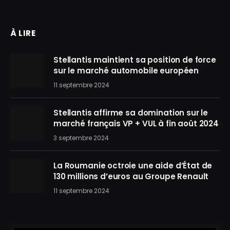
À LIRE
Stellantis maintient sa position de force
sur le marché automobile européen
11 septembre 2024
Stellantis affirme sa domination sur le
marché français VP + VUL à fin août 2024
3 septembre 2024
La Roumanie octroie une aide d’État de
130 millions d’euros au Groupe Renault
11 septembre 2024