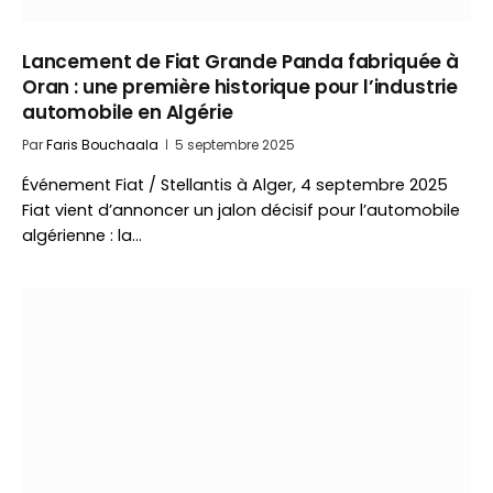
Lancement de Fiat Grande Panda fabriquée à
Oran : une première historique pour l’industrie
automobile en Algérie
Par
Faris Bouchaala
5 septembre 2025
Événement Fiat / Stellantis à Alger, 4 septembre 2025
Fiat vient d’annoncer un jalon décisif pour l’automobile
algérienne : la…