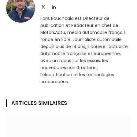
X
LinkedIn
(Twitter)
Faris Bouchaala est Directeur de
publication et Rédacteur en chef de
MotorsActu, média automobile français
fondé en 2018. Journaliste automobile
depuis plus de 14 ans, il couvre l’actualité
automobile française et européenne,
avec un focus sur les essais, les
nouveautés constructeurs,
l’électrification et les technologies
embarquées.
ARTICLES SIMILAIRES