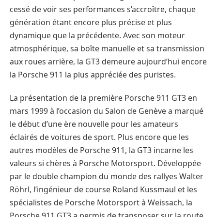
cessé de voir ses performances s’accroître, chaque
génération étant encore plus précise et plus
dynamique que la précédente. Avec son moteur
atmosphérique, sa boîte manuelle et sa transmission
aux roues arrière, la GT3 demeure aujourd’hui encore
la Porsche 911 la plus appréciée des puristes.
La présentation de la première Porsche 911 GT3 en
mars 1999 à l’occasion du Salon de Genève a marqué
le début d’une ère nouvelle pour les amateurs
éclairés de voitures de sport. Plus encore que les
autres modèles de Porsche 911, la GT3 incarne les
valeurs si chères à Porsche Motorsport. Développée
par le double champion du monde des rallyes Walter
Röhrl, l’ingénieur de course Roland Kussmaul et les
spécialistes de Porsche Motorsport à Weissach, la
Porsche 911 GT3 a permis de transposer sur la route