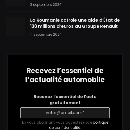
3 septembre 2024
La Roumanie octroie une aide d’État de
130 millions d’euros au Groupe Renault
11 septembre 2024
Recevez l’essentiel de
l’actualité automobile
Recevez l'essentiel de l'actu
gratuitement
En vous abonnant, vous acceptez notre
politique
de confidentialité
.