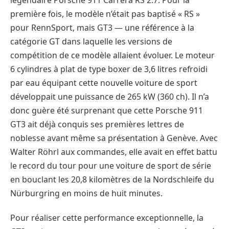
première fois, le modèle n’était pas baptisé « RS »
pour RennSport, mais GT3 — une référence à la
catégorie GT dans laquelle les versions de
compétition de ce modèle allaient évoluer. Le moteur
6 cylindres à plat de type boxer de 3,6 litres refroidi
par eau équipant cette nouvelle voiture de sport
développait une puissance de 265 kW (360 ch). Il n’a
donc guère été surprenant que cette Porsche 911
GT3 ait déjà conquis ses premières lettres de
noblesse avant même sa présentation à Genève. Avec
Walter Röhrl aux commandes, elle avait en effet battu
le record du tour pour une voiture de sport de série
en bouclant les 20,8 kilomètres de la Nordschleife du
Nürburgring en moins de huit minutes.
Pour réaliser cette performance exceptionnelle, la