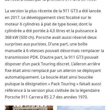
La version la plus récente de la 911 GT3 a été lancée
en 2017. Le développement s’est focalisé sur le
moteur 6 cylindres à plat de type boxer, dont la
cylindrée a été portée à 4,0 litres et la puissance à
368 kW (500 ch). Porsche avait aussi réservé deux
surprises aux puristes. D’une part, une boîte
manuelle à 6 vitesses pouvait désormais remplacer la
transmission PDK. D’autre part, la 911 GT3 pouvait
disposer d’un pack Touring discret. L’aileron arrière
fixe était ainsi remplacé par un aileron se déployant
automatiquement. La boucle était ainsi bouclée
puisque la désignation « Pack Touring » faisait aussi
référence à la version plus civilisée de la légendaire
Porsche 911 Carrera RS 2.7 des années 1970.