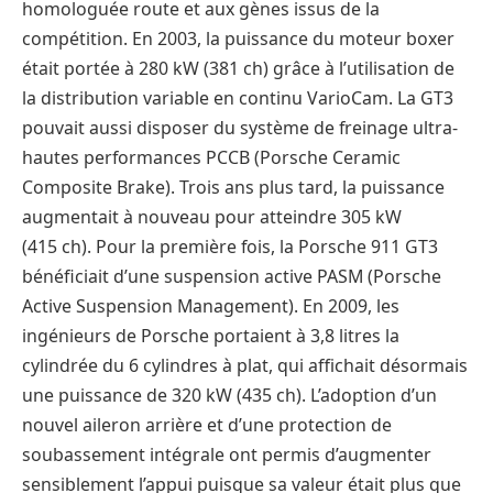
homologuée route et aux gènes issus de la
compétition. En 2003, la puissance du moteur boxer
était portée à 280 kW (381 ch) grâce à l’utilisation de
la distribution variable en continu VarioCam. La GT3
pouvait aussi disposer du système de freinage ultra-
hautes performances PCCB (Porsche Ceramic
Composite Brake). Trois ans plus tard, la puissance
augmentait à nouveau pour atteindre 305 kW
(415 ch). Pour la première fois, la Porsche 911 GT3
bénéficiait d’une suspension active PASM (Porsche
Active Suspension Management). En 2009, les
ingénieurs de Porsche portaient à 3,8 litres la
cylindrée du 6 cylindres à plat, qui affichait désormais
une puissance de 320 kW (435 ch). L’adoption d’un
nouvel aileron arrière et d’une protection de
soubassement intégrale ont permis d’augmenter
sensiblement l’appui puisque sa valeur était plus que