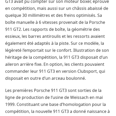
GT3 avait pu compter sur son moteur boxer, éprouvé
en compétition, mais aussi sur un châssis abaissé de
quelque 30 millimètres et des freins optimisés. Sa
boîte manuelle à 6 vitesses provenait de la Porsche
911 GT2. Les rapports de boîte, la géométrie des
essieux, les barres antiroulis et les ressorts avaient
également été adaptés à la piste. Sur ce modèle, la
légèreté l’emportait sur le confort. Illustration de son
héritage de la compétition, la 911 GT3 disposait d’un
aileron arrière fixe. En option, les clients pouvaient
commander leur 911 GT3 en version Clubsport, qui
disposait en outre d’un arceau boulonné.
Les premières Porsche 911 GT3 sont sorties de la
ligne de production de l’usine de Weissach en mai
1999. Constituant une base d’homologation pour la
compétition, la nouvelle 911 GT3 a donné naissance à