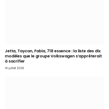
Jetta, Taycan, Fabia, 718 essence : la liste des dix
modèles que le groupe Volkswagen s’apprêterait
à sacrifier
14 juillet 2026