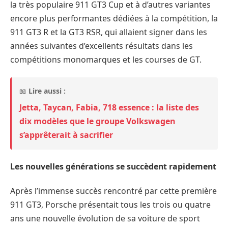
la très populaire 911 GT3 Cup et à d’autres variantes
encore plus performantes dédiées à la compétition, la
911 GT3 R et la GT3 RSR, qui allaient signer dans les
années suivantes d’excellents résultats dans les
compétitions monomarques et les courses de GT.
📖
Lire aussi :
Jetta, Taycan, Fabia, 718 essence : la liste des
dix modèles que le groupe Volkswagen
s’apprêterait à sacrifier
Les nouvelles générations se succèdent rapidement
Après l’immense succès rencontré par cette première
911 GT3, Porsche présentait tous les trois ou quatre
ans une nouvelle évolution de sa voiture de sport