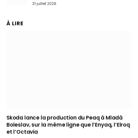
31 juillet 2026
À LIRE
Skoda lance la production du Peaq à Mladá
Boleslav, sur la même ligne que l’Enyaq, l’Elroq
et l’Octavia