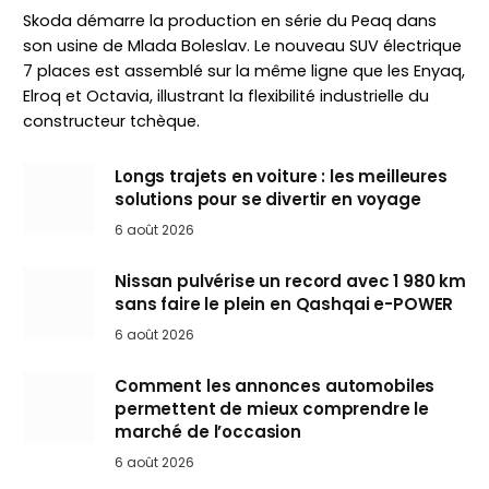
Skoda démarre la production en série du Peaq dans
son usine de Mlada Boleslav. Le nouveau SUV électrique
7 places est assemblé sur la même ligne que les Enyaq,
Elroq et Octavia, illustrant la flexibilité industrielle du
constructeur tchèque.
Longs trajets en voiture : les meilleures
solutions pour se divertir en voyage
6 août 2026
Nissan pulvérise un record avec 1 980 km
sans faire le plein en Qashqai e-POWER
6 août 2026
Comment les annonces automobiles
permettent de mieux comprendre le
marché de l’occasion
6 août 2026