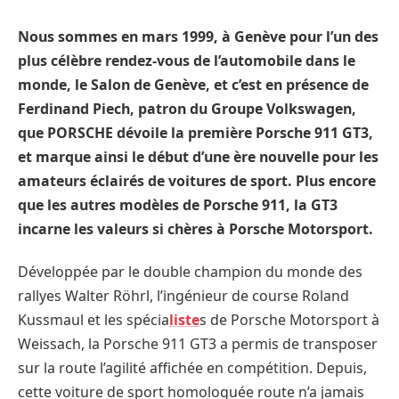
Nous sommes en mars 1999, à Genève pour l’un des
plus célèbre rendez-vous de l’automobile dans le
monde, le Salon de Genève, et c’est en présence de
Ferdinand Piech, patron du Groupe Volkswagen,
que PORSCHE dévoile la première Porsche 911 GT3,
et marque ainsi le début d’une ère nouvelle pour les
amateurs éclairés de voitures de sport. Plus encore
que les autres modèles de Porsche 911, la GT3
incarne les valeurs si chères à Porsche Motorsport.
Développée par le double champion du monde des
rallyes Walter Röhrl, l’ingénieur de course Roland
Kussmaul et les spécia
liste
s de Porsche Motorsport à
Weissach, la Porsche 911 GT3 a permis de transposer
sur la route l’agilité affichée en compétition. Depuis,
cette voiture de sport homologuée route n’a jamais