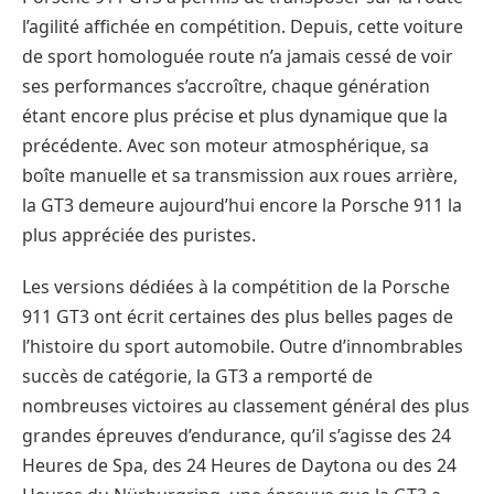
l’agilité affichée en compétition. Depuis, cette voiture
de sport homologuée route n’a jamais cessé de voir
ses performances s’accroître, chaque génération
étant encore plus précise et plus dynamique que la
précédente. Avec son moteur atmosphérique, sa
boîte manuelle et sa transmission aux roues arrière,
la GT3 demeure aujourd’hui encore la Porsche 911 la
plus appréciée des puristes.
Les versions dédiées à la compétition de la Porsche
911 GT3 ont écrit certaines des plus belles pages de
l’histoire du sport automobile. Outre d’innombrables
succès de catégorie, la GT3 a remporté de
nombreuses victoires au classement général des plus
grandes épreuves d’endurance, qu’il s’agisse des 24
Heures de Spa, des 24 Heures de Daytona ou des 24