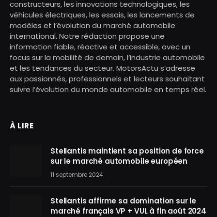
constructeurs, les innovations technologiques, les
véhicules électriques, les essais, les lancements de
modèles et l’évolution du marché automobile
international. Notre rédaction propose une
information fiable, réactive et accessible, avec un
focus sur la mobilité de demain, l’industrie automobile
et les tendances du secteur. MotorsActu s’adresse
aux passionnés, professionnels et lecteurs souhaitant
suivre l’évolution du monde automobile en temps réel.
À LIRE
Stellantis maintient sa position de force
sur le marché automobile européen
11 septembre 2024
Stellantis affirme sa domination sur le
marché français VP + VUL à fin août 2024