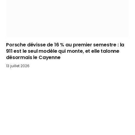
Porsche dévisse de 16 % au premier semestre : la
911 est le seul modèle qui monte, et elle talonne
désormais le Cayenne
13 juillet 2026