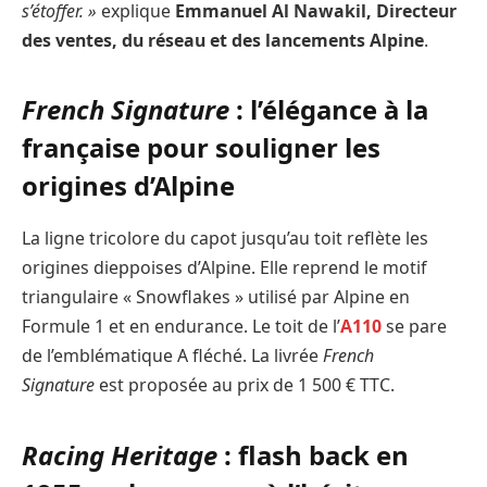
s’étoffer. »
explique
Emmanuel Al Nawakil, Directeur
des ventes, du réseau et des lancements Alpine
.
French Signature
: l’élégance à la
française pour souligner les
origines d’Alpine
La ligne tricolore du capot jusqu’au toit reflète les
origines dieppoises d’Alpine. Elle reprend le motif
triangulaire « Snowflakes » utilisé par Alpine en
Formule 1 et en endurance. Le toit de l’
A110
se pare
de l’emblématique A fléché. La livrée
French
Signature
est proposée au prix de 1 500 € TTC.
Racing Heritage
: flash back en