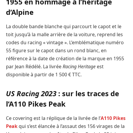
1955 en hommage à l’héritage
d’Alpine
La double bande blanche qui parcourt le capot et le
toit jusqu’à la malle arrière de la voiture, reprend les
codes du racing « vintage ». L’emblématique numéro
55 figure sur le capot dans un rond blanc, en
référence à la date de création de la marque en 1955
par Jean Rédélé. La livrée
Racing Heritage
est
disponible à partir de 1 500 € TTC.
US Racing 2023
: sur les traces de
l’A110 Pikes Peak
Ce covering est la réplique de la livrée de l’
A110 Pikes
Peak
qui s’est élancée à l’assaut des 156 virages de la