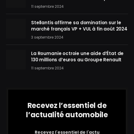
11 septembre 2024
Stellantis affirme sa domination sur le
marché français VP + VUL à fin août 2024
3 septembre 2024
La Roumanie octroie une aide d’État de
130 millions d’euros au Groupe Renault
11 septembre 2024
Recevez l’essentiel de
l’actualité automobile
Recevez l'essentiel de l'actu