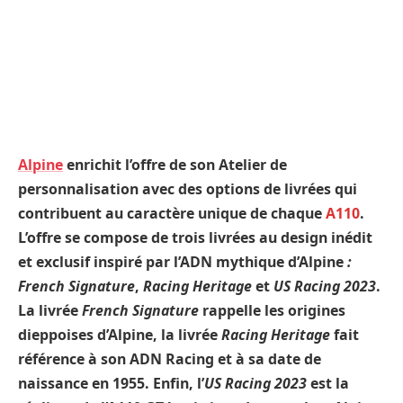
Alpine
enrichit l’offre de son Atelier de
personnalisation avec des options de livrées qui
contribuent au caractère unique de chaque
A110
.
L’offre se compose de trois livrées au design inédit
et exclusif inspiré par l’ADN mythique d’Alpine
:
French Signature
,
Racing Heritage
et
US Racing 2023
.
La livrée
French Signature
rappelle les origines
dieppoises d’Alpine, la livrée
Racing Heritage
fait
référence à son ADN Racing et à sa date de
naissance en 1955. Enfin, l’
US Racing 2023
est la