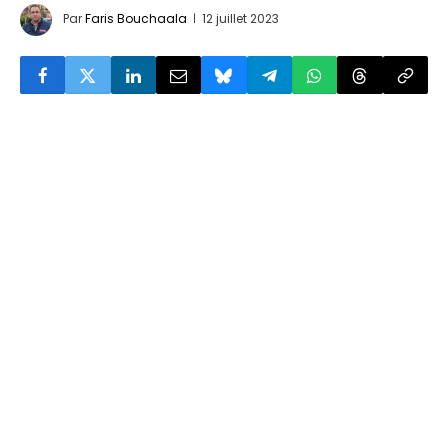
Par
Faris Bouchaala
12 juillet 2023