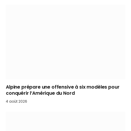
Alpine prépare une offensive à six modèles pour
conquérir l’Amérique du Nord
4 août 2026