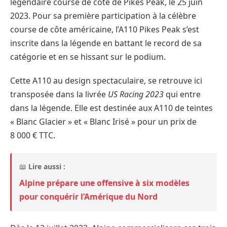
légendaire course de côte de Pikes Peak, le 25 juin
2023. Pour sa première participation à la célèbre
course de côte américaine, l’A110 Pikes Peak s’est
inscrite dans la légende en battant le record de sa
catégorie et en se hissant sur le podium.
Cette A110 au design spectaculaire, se retrouve ici
transposée dans la livrée
US Racing 2023
qui entre
dans la légende. Elle est destinée aux A110 de teintes
« Blanc Glacier » et « Blanc Irisé » pour un prix de
8 000 € TTC.
📖
Lire aussi :
Alpine prépare une offensive à six modèles
pour conquérir l’Amérique du Nord