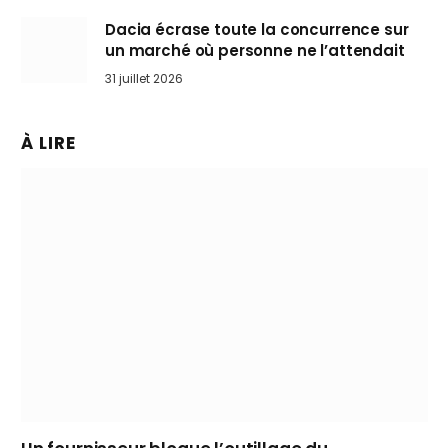
Dacia écrase toute la concurrence sur
un marché où personne ne l’attendait
31 juillet 2026
À LIRE