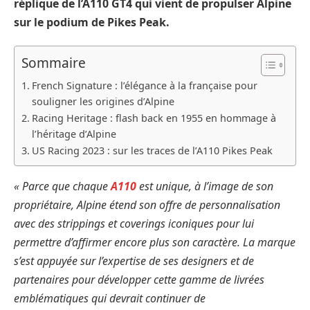
réplique de l’A110 GT4 qui vient de propulser Alpine
sur le podium de Pikes Peak.
Sommaire
French Signature : l’élégance à la française pour
souligner les origines d’Alpine
Racing Heritage : flash back en 1955 en hommage à
l’héritage d’Alpine
US Racing 2023 : sur les traces de l’A110 Pikes Peak
« Parce que chaque
A110
est unique, à l’image de son
propriétaire, Alpine étend son offre de personnalisation
avec des strippings et coverings iconiques pour lui
permettre d’affirmer encore plus son caractère. La marque
s’est appuyée sur l’expertise de ses designers et de
partenaires pour développer cette gamme de livrées
emblématiques qui devrait continuer de