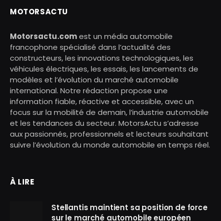
MOTORSACTU
Motorsactu.com
est un média automobile
francophone spécialisé dans l’actualité des
constructeurs, les innovations technologiques, les
véhicules électriques, les essais, les lancements de
modèles et l’évolution du marché automobile
international. Notre rédaction propose une
information fiable, réactive et accessible, avec un
focus sur la mobilité de demain, l’industrie automobile
et les tendances du secteur. MotorsActu s’adresse
aux passionnés, professionnels et lecteurs souhaitant
suivre l’évolution du monde automobile en temps réel.
À LIRE
Stellantis maintient sa position de force
sur le marché automobile européen