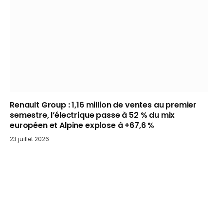
Renault Group : 1,16 million de ventes au premier
semestre, l’électrique passe à 52 % du mix
européen et Alpine explose à +67,6 %
23 juillet 2026