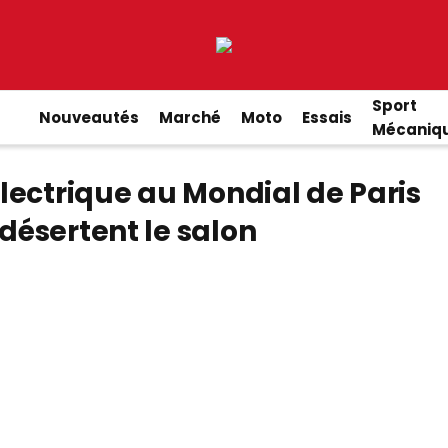
Sport
Nouveautés
Marché
Moto
Essais
Mécaniq
lectrique au Mondial de Paris
désertent le salon