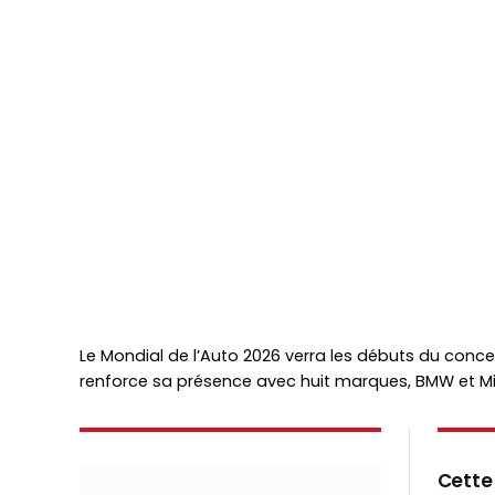
Le Mondial de l’Auto 2026 verra les débuts du concep
renforce sa présence avec huit marques, BMW et Min
Cette