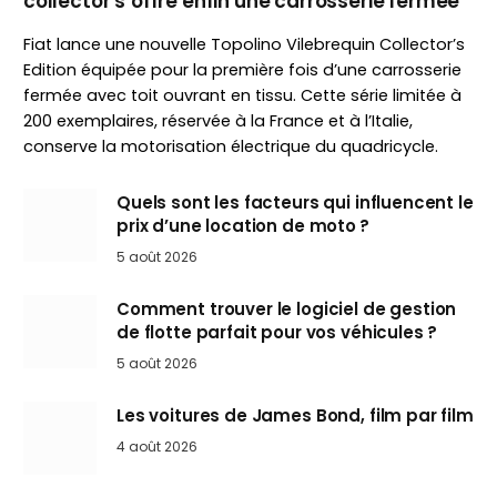
collector s’offre enfin une carrosserie fermée
Fiat lance une nouvelle Topolino Vilebrequin Collector’s
Edition équipée pour la première fois d’une carrosserie
fermée avec toit ouvrant en tissu. Cette série limitée à
200 exemplaires, réservée à la France et à l’Italie,
conserve la motorisation électrique du quadricycle.
Quels sont les facteurs qui influencent le
prix d’une location de moto ?
5 août 2026
Comment trouver le logiciel de gestion
de flotte parfait pour vos véhicules ?
5 août 2026
Les voitures de James Bond, film par film
4 août 2026