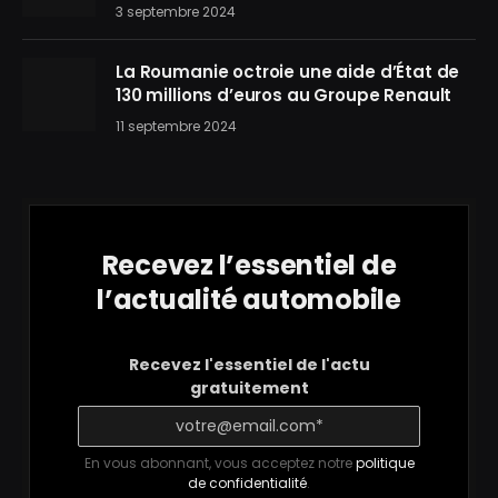
3 septembre 2024
La Roumanie octroie une aide d’État de
130 millions d’euros au Groupe Renault
11 septembre 2024
Recevez l’essentiel de
l’actualité automobile
Recevez l'essentiel de l'actu
gratuitement
En vous abonnant, vous acceptez notre
politique
de confidentialité
.