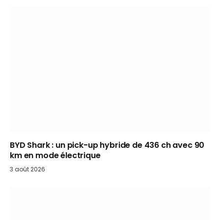
BYD Shark : un pick-up hybride de 436 ch avec 90
km en mode électrique
3 août 2026