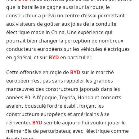
que la bataille se gagne aussi sur la route, le
constructeur a prévu un centre d’essai permettant
aux visiteurs de goûter aux joies de la conduite
électrique made in China. Une expérience qui
pourrait bien changer la perception de nombreux
conducteurs européens sur les véhicules électriques
en général, et sur
BYD
en particulier.
Cette offensive en règle de
BYD
sur le marché
européen n’est pas sans rappeler les grandes
manœuvres des constructeurs japonais dans les
années 80. À l’époque, Toyota, Honda et consorts
avaient bousculé l’ordre établi, forçant les
constructeurs européens et américains à se
réinventer.
BYD
semble aujourd’hui vouloir jouer le
même rôle de perturbateur, avec l’électrique comme