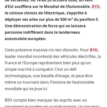
d’Est soufflera sur le Mondial de l’Automobile.
BYD
,
le colosse chinois de l’électrique, s’apprête à
déployer ses ailes sur plus de 500 m² du pavillon 5.
Une démonstration de force qui ne laissera
personne indifférent dans le landerneau
automobile européen.
Cette présence massive n’a rien d’anodin. Pour
BYD
,
leader mondial incontesté des véhicules électrifiés, la
France et l’Europe représentent bien plus qu’un
simple marché à conquérir. C’est un défi
technologique, une bataille d’image, et peut-être
même un tournant dans l’histoire de l’automobile
mondiale qui se joue ici.
BYD compte bien marquer les esprits avec un
lancement européen en grande pompe. Un nouveau