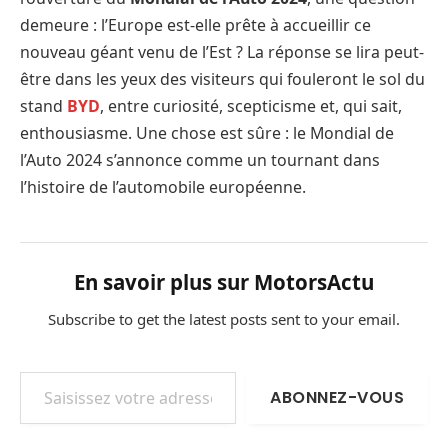
demeure : l’Europe est-elle prête à accueillir ce
nouveau géant venu de l’Est ? La réponse se lira peut-
être dans les yeux des visiteurs qui fouleront le sol du
stand
BYD
, entre curiosité, scepticisme et, qui sait,
enthousiasme. Une chose est sûre : le Mondial de
l’Auto 2024 s’annonce comme un tournant dans
l’histoire de l’automobile européenne.
En savoir plus sur MotorsActu
Subscribe to get the latest posts sent to your email.
Saisissez votre adresse e-mail…
ABONNEZ-VOUS