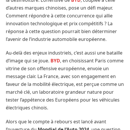
d’autres marques chinoises, pose un défi majeur.
Comment répondre à cette concurrence qui allie
innovation technologique et prix compétitifs ? La
réponse à cette question pourrait bien déterminer
l’avenir de l’industrie automobile européenne.
Au-delà des enjeux industriels, c’est aussi une bataille
d’image qui se joue.
BYD
, en choisissant Paris comme
vitrine de son offensive européenne, envoie un
message clair. La France, avec son engagement en
faveur de la mobilité électrique, est perçue comme un
marché clé, un laboratoire grandeur nature pour
tester l’appétence des Européens pour les véhicules
électriques chinois.
Alors que le compte à rebours est lancé avant
l’ouverture du
Mondial de l’Auto 2024
, une question