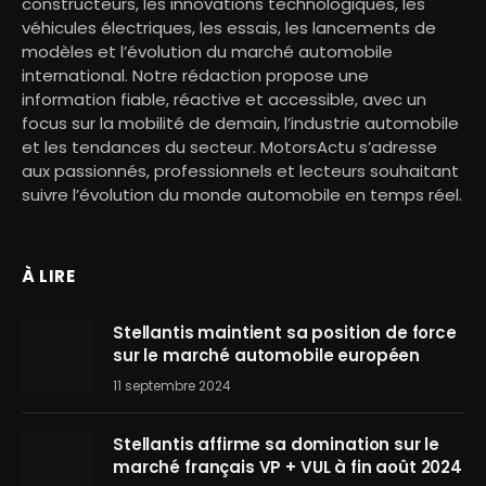
constructeurs, les innovations technologiques, les
véhicules électriques, les essais, les lancements de
modèles et l’évolution du marché automobile
international. Notre rédaction propose une
information fiable, réactive et accessible, avec un
focus sur la mobilité de demain, l’industrie automobile
et les tendances du secteur. MotorsActu s’adresse
aux passionnés, professionnels et lecteurs souhaitant
suivre l’évolution du monde automobile en temps réel.
À LIRE
Stellantis maintient sa position de force
sur le marché automobile européen
11 septembre 2024
Stellantis affirme sa domination sur le
marché français VP + VUL à fin août 2024