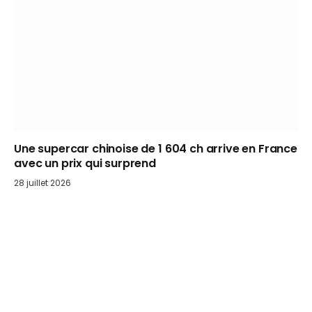
Une supercar chinoise de 1 604 ch arrive en France
avec un prix qui surprend
28 juillet 2026