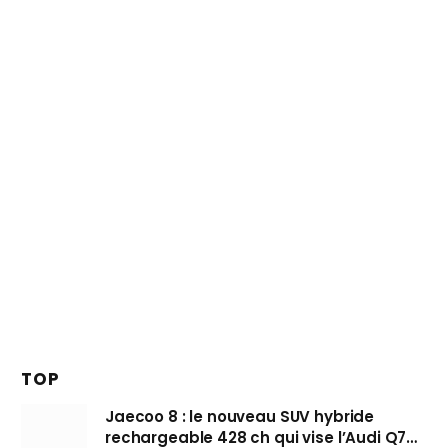
TOP
Jaecoo 8 : le nouveau SUV hybride
rechargeable 428 ch qui vise l’Audi Q7