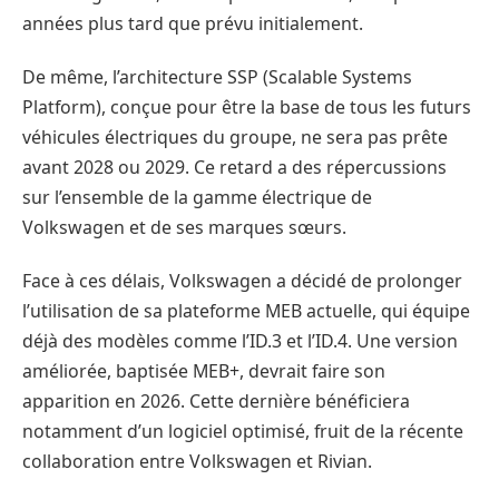
années plus tard que prévu initialement.
De même, l’architecture SSP (Scalable Systems
Platform), conçue pour être la base de tous les futurs
véhicules électriques du groupe, ne sera pas prête
avant 2028 ou 2029. Ce retard a des répercussions
sur l’ensemble de la gamme électrique de
Volkswagen et de ses marques sœurs.
Face à ces délais, Volkswagen a décidé de prolonger
l’utilisation de sa plateforme MEB actuelle, qui équipe
déjà des modèles comme l’ID.3 et l’ID.4. Une version
améliorée, baptisée MEB+, devrait faire son
apparition en 2026. Cette dernière bénéficiera
notamment d’un logiciel optimisé, fruit de la récente
collaboration entre Volkswagen et Rivian.