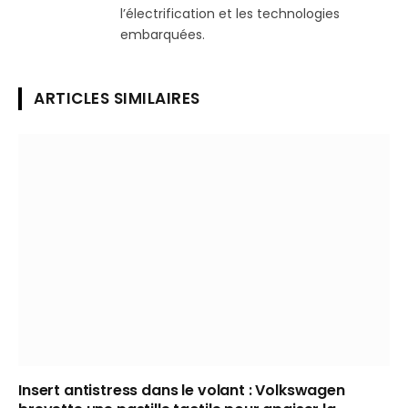
l’électrification et les technologies
embarquées.
ARTICLES SIMILAIRES
Insert antistress dans le volant : Volkswagen