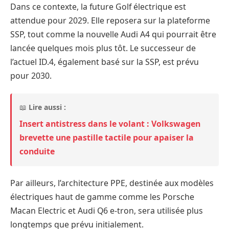
Dans ce contexte, la future Golf électrique est
attendue pour 2029. Elle reposera sur la plateforme
SSP, tout comme la nouvelle Audi A4 qui pourrait être
lancée quelques mois plus tôt. Le successeur de
l’actuel ID.4, également basé sur la SSP, est prévu
pour 2030.
📖
Lire aussi :
Insert antistress dans le volant : Volkswagen
brevette une pastille tactile pour apaiser la
conduite
Par ailleurs, l’architecture PPE, destinée aux modèles
électriques haut de gamme comme les Porsche
Macan Electric et Audi Q6 e-tron, sera utilisée plus
longtemps que prévu initialement.