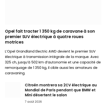
Opel fait tracter 1 350 kg de caravane à son
premier SUV électrique à quatre roues
motrices
L’Opel Grandland Electric AWD devient le premier SUV
électrique à transmission intégrale de la marque. Avec
325 ch, jusqu’à 502 km d’autonomie et une capacité de
remorquage de 1 350 kg, il cible aussi les amateurs de
caravaning.
Citroën montrera sa 2CV électrique au
Mondial de Paris pendant que BMW et
Mini désertent le salon
7 août 2026