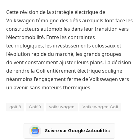
Cette révision de la stratégie électrique de
Volkswagen témoigne des défis auxquels font face les
constructeurs automobiles dans leur transition vers
l’électromobilité. Entre les contraintes
technologiques, les investissements colossaux et
l’évolution rapide du marché, les grands groupes
doivent constamment ajuster leurs plans. La décision
de rendre la Golf entièrement électrique souligne
néanmoins l’engagement ferme de Volkswagen vers
un avenir sans moteurs thermiques.
golf 8
Golf 9
volkswagen
Volkswagen Golf
Suivre sur Google Actualités