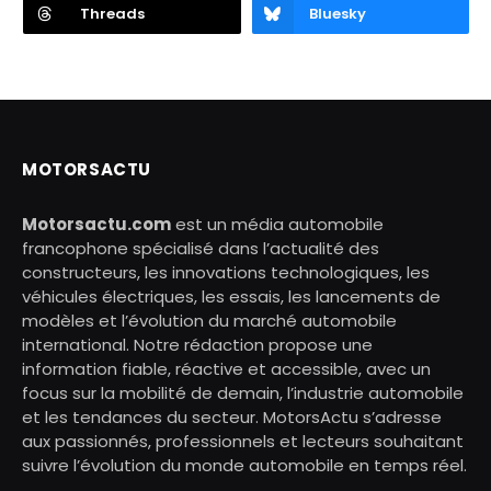
Threads
Bluesky
MOTORSACTU
Motorsactu.com
est un média automobile
francophone spécialisé dans l’actualité des
constructeurs, les innovations technologiques, les
véhicules électriques, les essais, les lancements de
modèles et l’évolution du marché automobile
international. Notre rédaction propose une
information fiable, réactive et accessible, avec un
focus sur la mobilité de demain, l’industrie automobile
et les tendances du secteur. MotorsActu s’adresse
aux passionnés, professionnels et lecteurs souhaitant
suivre l’évolution du monde automobile en temps réel.