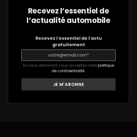
Recevez l’essentiel de
l’actualité automobile
Recevez l'essentiel de l'actu
gratuitement
En vous abonnant, vous acceptez notre
politique
de confidentialité
.