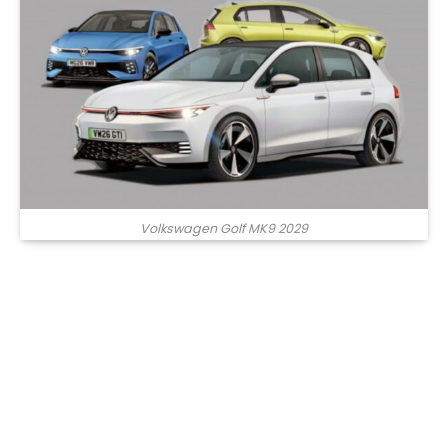
Volkswagen Golf MK9 2029