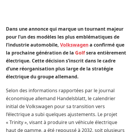
Dans une annonce qui marque un tournant majeur
pour l’un des modèles les plus emblématiques de
l’industrie automobile,
Volkswagen
a confirmé que
la prochaine génération de la
Golf
sera entièrement
électrique. Cette décision s’inscrit dans le cadre
d’une réorganisation plus large de la stratégie
électrique du groupe allemand.
Selon des informations rapportées par le journal
économique allemand Handelsblatt, le calendrier
initial de Volkswagen pour sa transition vers
l’électrique a subi quelques ajustements. Le projet
« Trinity », visant à produire un véhicule électrique
haut de gamme, a été repoussé à 2032, soit plusieurs