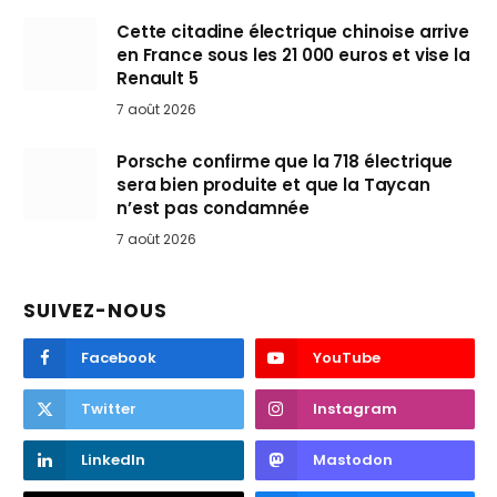
Cette citadine électrique chinoise arrive
en France sous les 21 000 euros et vise la
Renault 5
7 août 2026
Porsche confirme que la 718 électrique
sera bien produite et que la Taycan
n’est pas condamnée
7 août 2026
SUIVEZ-NOUS
Facebook
YouTube
Twitter
Instagram
LinkedIn
Mastodon