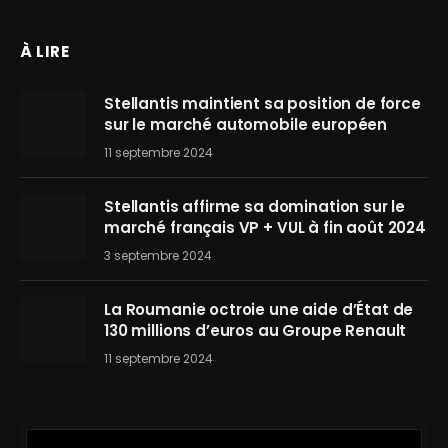
À LIRE
Stellantis maintient sa position de force
sur le marché automobile européen
11 septembre 2024
Stellantis affirme sa domination sur le
marché français VP + VUL à fin août 2024
3 septembre 2024
La Roumanie octroie une aide d’État de
130 millions d’euros au Groupe Renault
11 septembre 2024