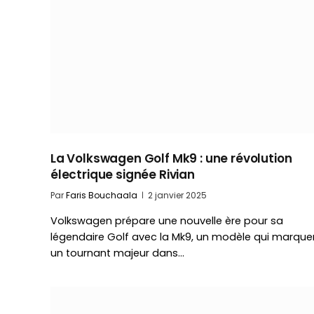
La Volkswagen Golf Mk9 : une révolution
électrique signée Rivian
Par
Faris Bouchaala
2 janvier 2025
Volkswagen prépare une nouvelle ère pour sa
légendaire Golf avec la Mk9, un modèle qui marque
un tournant majeur dans…