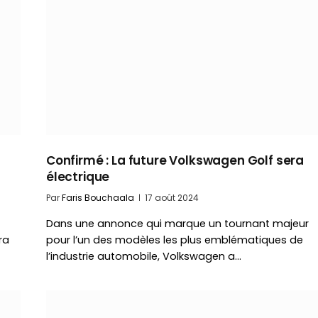
Confirmé : La future Volkswagen Golf sera
électrique
Par
Faris Bouchaala
17 août 2024
Dans une annonce qui marque un tournant majeur
ra
pour l’un des modèles les plus emblématiques de
l’industrie automobile, Volkswagen a…