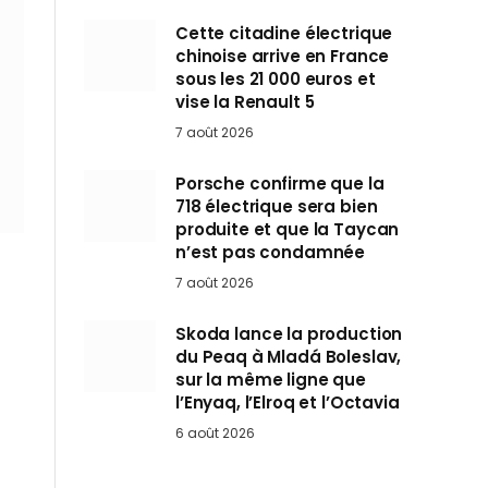
Cette citadine électrique
chinoise arrive en France
sous les 21 000 euros et
vise la Renault 5
7 août 2026
Porsche confirme que la
718 électrique sera bien
produite et que la Taycan
n’est pas condamnée
7 août 2026
Skoda lance la production
du Peaq à Mladá Boleslav,
sur la même ligne que
l’Enyaq, l’Elroq et l’Octavia
6 août 2026