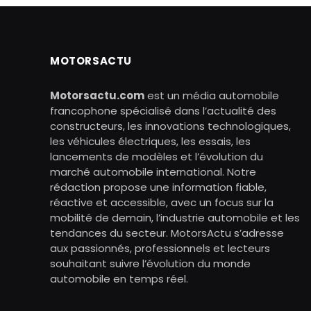
MOTORSACTU
Motorsactu.com
est un média automobile
francophone spécialisé dans l’actualité des
constructeurs, les innovations technologiques,
les véhicules électriques, les essais, les
lancements de modèles et l’évolution du
marché automobile international. Notre
rédaction propose une information fiable,
réactive et accessible, avec un focus sur la
mobilité de demain, l’industrie automobile et les
tendances du secteur. MotorsActu s’adresse
aux passionnés, professionnels et lecteurs
souhaitant suivre l’évolution du monde
automobile en temps réel.