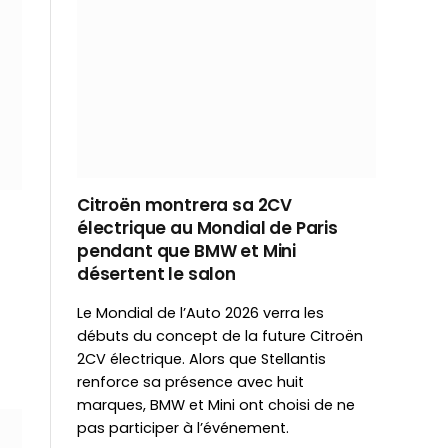
Citroën montrera sa 2CV
électrique au Mondial de Paris
pendant que BMW et Mini
désertent le salon
Le Mondial de l’Auto 2026 verra les
débuts du concept de la future Citroën
2CV électrique. Alors que Stellantis
renforce sa présence avec huit
marques, BMW et Mini ont choisi de ne
pas participer à l’événement.