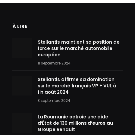
À LIRE
Stellantis maintient sa position de
force sur le marché automobile
européen
11 septembre 2024
Stellantis affirme sa domination
sur le marché français VP + VUL à
fin août 2024
3 septembre 2024
La Roumanie octroie une aide
d’État de 130 millions d’euros au
Groupe Renault