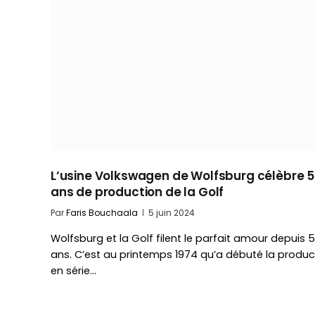
L’usine Volkswagen de Wolfsburg célèbre 
ans de production de la Golf
Par
Faris Bouchaala
5 juin 2024
Wolfsburg et la Golf filent le parfait amour depuis 
ans. C’est au printemps 1974 qu’a débuté la produc
en série…