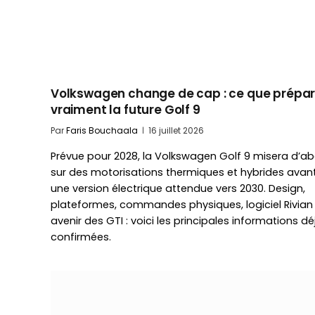
Volkswagen change de cap : ce que prépa
vraiment la future Golf 9
Par
Faris Bouchaala
16 juillet 2026
Prévue pour 2028, la Volkswagen Golf 9 misera d’a
sur des motorisations thermiques et hybrides avan
une version électrique attendue vers 2030. Design,
plateformes, commandes physiques, logiciel Rivian
avenir des GTI : voici les principales informations dé
confirmées.