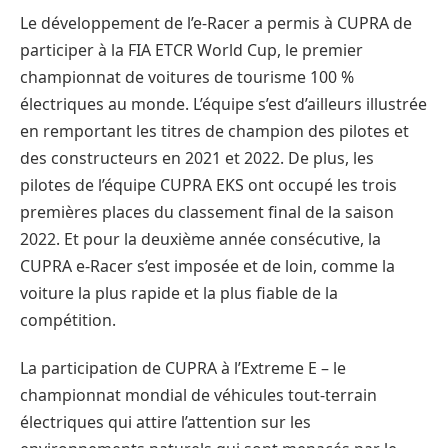
Le développement de l’e-Racer a permis à CUPRA de
participer à la FIA ETCR World Cup, le premier
championnat de voitures de tourisme 100 %
électriques au monde. L’équipe s’est d’ailleurs illustrée
en remportant les titres de champion des pilotes et
des constructeurs en 2021 et 2022. De plus, les
pilotes de l’équipe CUPRA EKS ont occupé les trois
premières places du classement final de la saison
2022. Et pour la deuxième année consécutive, la
CUPRA e-Racer s’est imposée et de loin, comme la
voiture la plus rapide et la plus fiable de la
compétition.
La participation de CUPRA à l’Extreme E – le
championnat mondial de véhicules tout-terrain
électriques qui attire l’attention sur les