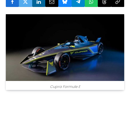
Cupra Formule E