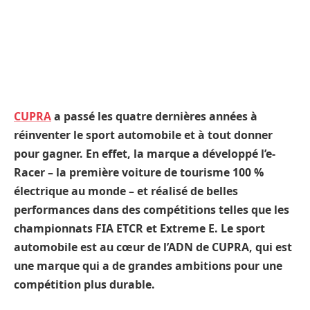
CUPRA
a passé les quatre dernières années à
réinventer le sport automobile et à tout donner
pour gagner. En effet, la marque a développé l’e-
Racer – la première voiture de tourisme 100 %
électrique au monde – et réalisé de belles
performances dans des compétitions telles que les
championnats FIA ETCR et Extreme E. Le sport
automobile est au cœur de l’ADN de CUPRA, qui est
une marque qui a de grandes ambitions pour une
compétition plus durable.