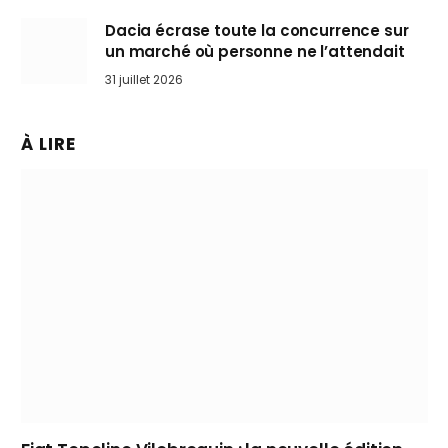
Dacia écrase toute la concurrence sur
un marché où personne ne l’attendait
31 juillet 2026
À LIRE