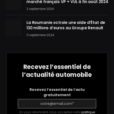
marché français VP + VUL à fin août 2024
3 septembre 2024
La Roumanie octroie une aide d’État de
130 millions d’euros au Groupe Renault
11 septembre 2024
Recevez l’essentiel de
l’actualité automobile
Recevez l'essentiel de l'actu
gratuitement
En vous abonnant, vous acceptez notre
politique