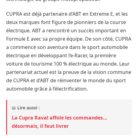
CUPRA est déjà partenaire d’ABT en Extreme E, et les
deux marques font figure de pionniers de la course
électrique. ABT a rencontré un succès important en
Formule E avec sa propre équipe. De son côté, CUPRA
a commencé son aventure dans le sport automobile
électrique en développant l’e-Racer, la première
voiture de tourisme 100 % électrique au monde. Leur
partenariat actuel est la preuve de la vision commune
de CUPRA et d’ABT de réinventer le monde du sport
automobile grâce à l’électrification.
📖
Lire aussi :
La Cupra Raval affole les commandes…
désormais, il faut livrer