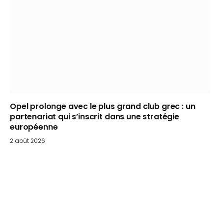
Opel prolonge avec le plus grand club grec : un
partenariat qui s’inscrit dans une stratégie
européenne
2 août 2026