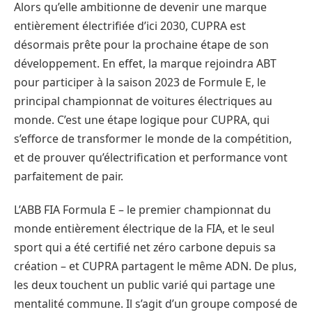
Alors qu’elle ambitionne de devenir une marque
entièrement électrifiée d’ici 2030, CUPRA est
désormais prête pour la prochaine étape de son
développement. En effet, la marque rejoindra ABT
pour participer à la saison 2023 de Formule E, le
principal championnat de voitures électriques au
monde. C’est une étape logique pour CUPRA, qui
s’efforce de transformer le monde de la compétition,
et de prouver qu’électrification et performance vont
parfaitement de pair.
L’ABB FIA Formula E – le premier championnat du
monde entièrement électrique de la FIA, et le seul
sport qui a été certifié net zéro carbone depuis sa
création – et CUPRA partagent le même ADN. De plus,
les deux touchent un public varié qui partage une
mentalité commune. Il s’agit d’un groupe composé de