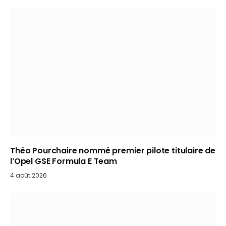
Théo Pourchaire nommé premier pilote titulaire de
l’Opel GSE Formula E Team
4 août 2026