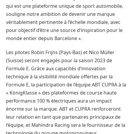
qui est une plateforme unique de sport automobile,
souligne notre ambition de devenir une marque
véritablement pertinente à l’échelle mondiale, avec
pour objectif d’être une source d’inspiration pour le
monde entier depuis Barcelone ».
Les pilotes Robin Frijns (Pays-Bas) et Nico Müller
(Suisse) seront engagés pour la saison 2023 de
Formule E. Grâce aux capacités d’innovation
technique à la visibilité mondiale offertes par la
Formule E, la participation de l’équipe ABT CUPRA à la
« KönigKlasse » des plateformes de course haute
performance 100 % électriques aura un impact
énorme sur la marque. ABT et CUPRA renforceront
leur relation en tant que partenaires principaux de
l’équipe, et Mahindra Racing sera le fournisseur de la
technologie du groupe motopropulseur.