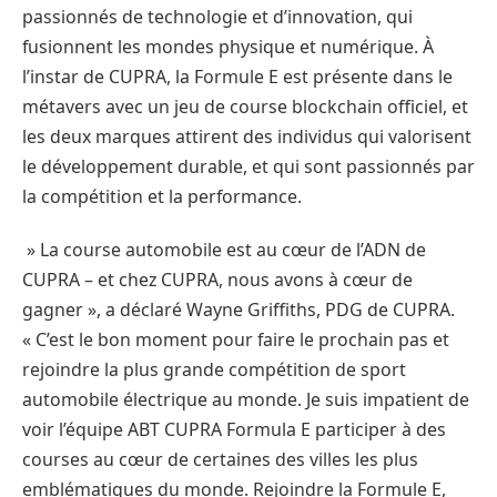
passionnés de technologie et d’innovation, qui
fusionnent les mondes physique et numérique. À
l’instar de CUPRA, la Formule E est présente dans le
métavers avec un jeu de course blockchain officiel, et
les deux marques attirent des individus qui valorisent
le développement durable, et qui sont passionnés par
la compétition et la performance.
» La course automobile est au cœur de l’ADN de
CUPRA – et chez CUPRA, nous avons à cœur de
gagner », a déclaré Wayne Griffiths, PDG de CUPRA.
« C’est le bon moment pour faire le prochain pas et
rejoindre la plus grande compétition de sport
automobile électrique au monde. Je suis impatient de
voir l’équipe ABT CUPRA Formula E participer à des
courses au cœur de certaines des villes les plus
emblématiques du monde. Rejoindre la Formule E,