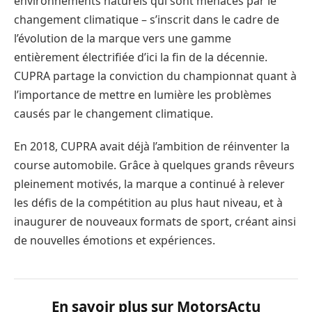
environnements naturels qui sont menacés par le
changement climatique – s’inscrit dans le cadre de
l’évolution de la marque vers une gamme
entièrement électrifiée d’ici la fin de la décennie.
CUPRA partage la conviction du championnat quant à
l’importance de mettre en lumière les problèmes
causés par le changement climatique.
En 2018, CUPRA avait déjà l’ambition de réinventer la
course automobile. Grâce à quelques grands rêveurs
pleinement motivés, la marque a continué à relever
les défis de la compétition au plus haut niveau, et à
inaugurer de nouveaux formats de sport, créant ainsi
de nouvelles émotions et expériences.
En savoir plus sur MotorsActu