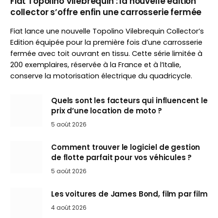
Fiat Topolino Vilebrequin : la nouvelle édition
collector s’offre enfin une carrosserie fermée
Fiat lance une nouvelle Topolino Vilebrequin Collector’s
Edition équipée pour la première fois d’une carrosserie
fermée avec toit ouvrant en tissu. Cette série limitée à
200 exemplaires, réservée à la France et à l’Italie,
conserve la motorisation électrique du quadricycle.
Quels sont les facteurs qui influencent le
prix d’une location de moto ?
5 août 2026
Comment trouver le logiciel de gestion
de flotte parfait pour vos véhicules ?
5 août 2026
Les voitures de James Bond, film par film
4 août 2026