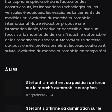
francophone spécialisé dans l’actualité des
constructeurs, les innovations technologiques, les
véhicules électriques, les essais, les lancements de
modèles et l’évolution du marché automobile
international. Notre rédaction propose une
information fiable, réactive et accessible, avec un
focus sur la mobilité de demain, l’industrie automobile
et les tendances du secteur. MotorsActu s’adresse
aux passionnés, professionnels et lecteurs souhaitant
suivre l’évolution du monde automobile en temps réel.
À LIRE
Stellantis maintient sa position de force
sur le marché automobile européen
11 septembre 2024
Stellantis affirme sa domination sur le