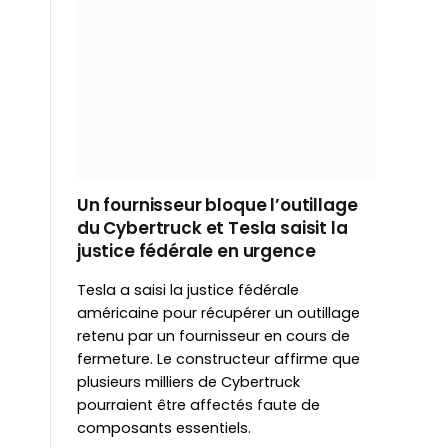
Un fournisseur bloque l’outillage
du Cybertruck et Tesla saisit la
justice fédérale en urgence
Tesla a saisi la justice fédérale
américaine pour récupérer un outillage
retenu par un fournisseur en cours de
fermeture. Le constructeur affirme que
plusieurs milliers de Cybertruck
pourraient être affectés faute de
composants essentiels.