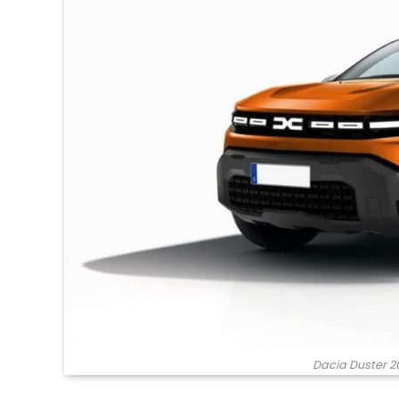
Dacia Duster 20