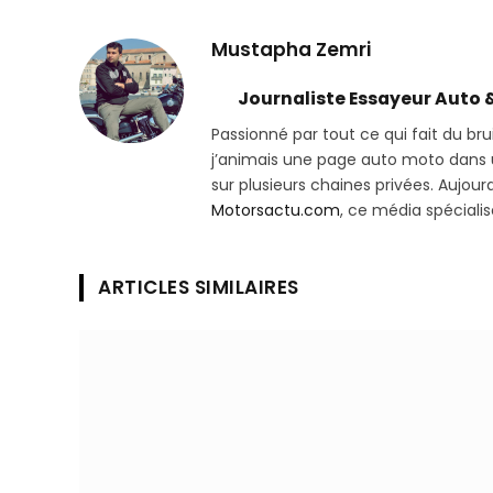
Mustapha Zemri
Journaliste Essayeur Auto 
Passionné par tout ce qui fait du bru
j’animais une page auto moto dans un
sur plusieurs chaines privées. Aujourd’
Motorsactu.com
, ce média spéciali
ARTICLES SIMILAIRES