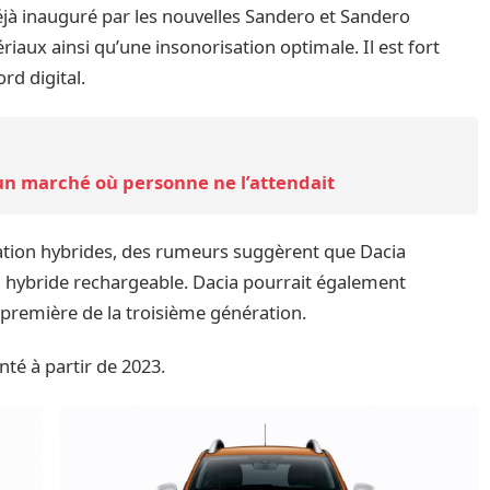
 déjà inauguré par les nouvelles Sandero et Sandero
ux ainsi qu’une insonorisation optimale. Il est fort
rd digital.
un marché où personne ne l’attendait
sation hybrides, des rumeurs suggèrent que Dacia
 hybride rechargeable. Dacia pourrait également
 première de la troisième génération.
nté à partir de 2023.