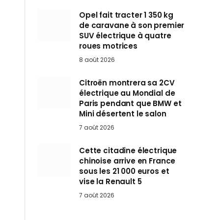
Opel fait tracter 1 350 kg
de caravane à son premier
SUV électrique à quatre
roues motrices
8 août 2026
Citroën montrera sa 2CV
électrique au Mondial de
Paris pendant que BMW et
Mini désertent le salon
7 août 2026
Cette citadine électrique
chinoise arrive en France
sous les 21 000 euros et
vise la Renault 5
7 août 2026