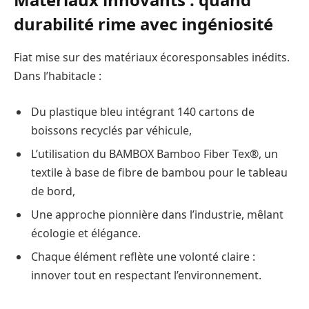
durabilité rime avec ingéniosité
Fiat mise sur des matériaux écoresponsables inédits.
Dans l’habitacle :
Du plastique bleu intégrant 140 cartons de
boissons recyclés par véhicule,
L’utilisation du BAMBOX Bamboo Fiber Tex®, un
textile à base de fibre de bambou pour le tableau
de bord,
Une approche pionnière dans l’industrie, mêlant
écologie et élégance.
Chaque élément reflète une volonté claire :
innover tout en respectant l’environnement.