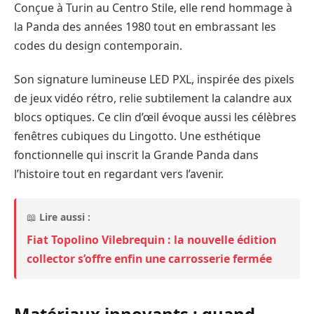
Conçue à Turin au Centro Stile, elle rend hommage à
la Panda des années 1980 tout en embrassant les
codes du design contemporain.
Son signature lumineuse LED PXL, inspirée des pixels
de jeux vidéo rétro, relie subtilement la calandre aux
blocs optiques. Ce clin d’œil évoque aussi les célèbres
fenêtres cubiques du Lingotto. Une esthétique
fonctionnelle qui inscrit la Grande Panda dans
l’histoire tout en regardant vers l’avenir.
📖
Lire aussi :
Fiat Topolino Vilebrequin : la nouvelle édition
collector s’offre enfin une carrosserie fermée
Matériaux innovants : quand