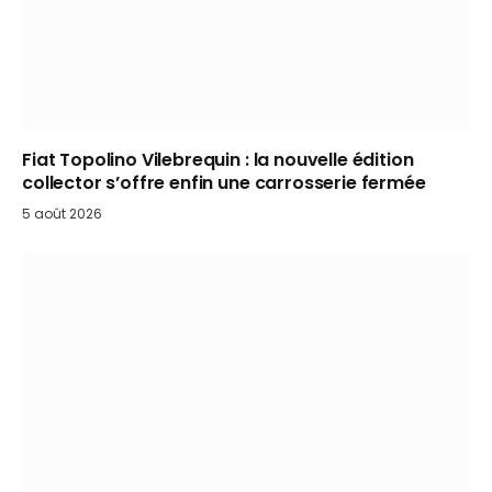
Fiat Topolino Vilebrequin : la nouvelle édition
collector s’offre enfin une carrosserie fermée
5 août 2026