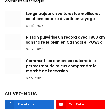
constructeur tchèque.
Longs trajets en voiture : les meilleures
solutions pour se divertir en voyage
6 août 2026
Nissan pulvérise un record avec 1 980 km
sans faire le plein en Qashqai e-POWER
6 août 2026
Comment les annonces automobiles
permettent de mieux comprendre le
marché de l’occasion
6 août 2026
SUIVEZ-NOUS
Facebook
YouTube