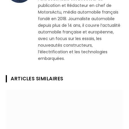
publication et Rédacteur en chef de
MotorsActu, média automobile français
fondé en 2018. Journaliste automobile
depuis plus de 14 ans, il couvre l’actualité
automobile française et européenne,
avec un focus sur les essais, les
nouveautés constructeurs,
l’électrification et les technologies
embarquées.
ARTICLES SIMILAIRES