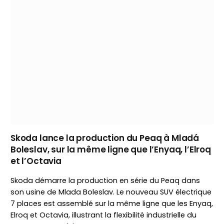
Skoda lance la production du Peaq à Mladá
Boleslav, sur la même ligne que l’Enyaq, l’Elroq
et l’Octavia
Skoda démarre la production en série du Peaq dans
son usine de Mlada Boleslav. Le nouveau SUV électrique
7 places est assemblé sur la même ligne que les Enyaq,
Elroq et Octavia, illustrant la flexibilité industrielle du