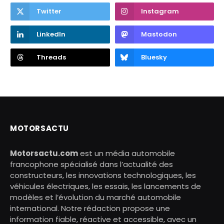
Twitter
Instagram
LinkedIn
Mastodon
Threads
Bluesky
MOTORSACTU
Motorsactu.com
est un média automobile
francophone spécialisé dans l’actualité des
constructeurs, les innovations technologiques, les
véhicules électriques, les essais, les lancements de
modèles et l’évolution du marché automobile
international. Notre rédaction propose une
information fiable, réactive et accessible, avec un