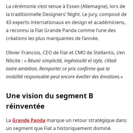
La cérémonie s’est tenue à Essen (Allemagne), lors de
la traditionnelle Designers’ Night. Le jury, composé de
43 experts internationaux en design et académiciens,
a reconnu la Fiat Grande Panda comme l’une des
créations les plus marquantes de l’année.
Olivier Francois, CEO de Fiat et CMO de Stellantis, s’en
félicite : «
Réunir simplicité, ingéniosité et style, c’était
notre ambition. Remporter ce prix confirme que la
mobilité responsable peut encore éveiller des émotions.
«
Une vision du segment B
réinventée
La
Grande Panda
marque un retour stratégique dans
un segment que Fiat a historiquement dominé.