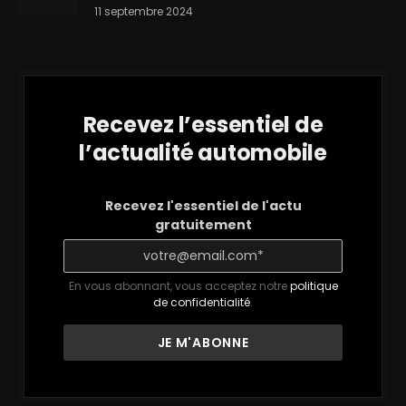
11 septembre 2024
Recevez l’essentiel de
l’actualité automobile
Recevez l'essentiel de l'actu
gratuitement
En vous abonnant, vous acceptez notre
politique
de confidentialité
.