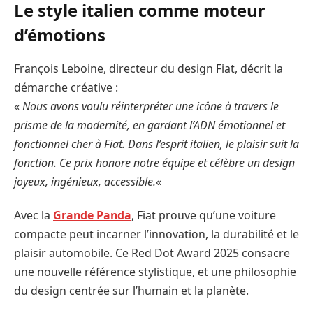
Le style italien comme moteur
d’émotions
François Leboine, directeur du design Fiat, décrit la
démarche créative :
«
Nous avons voulu réinterpréter une icône à travers le
prisme de la modernité, en gardant l’ADN émotionnel et
fonctionnel cher à Fiat. Dans l’esprit italien, le plaisir suit la
fonction. Ce prix honore notre équipe et célèbre un design
joyeux, ingénieux, accessible.
«
Avec la
Grande Panda
, Fiat prouve qu’une voiture
compacte peut incarner l’innovation, la durabilité et le
plaisir automobile. Ce Red Dot Award 2025 consacre
une nouvelle référence stylistique, et une philosophie
du design centrée sur l’humain et la planète.