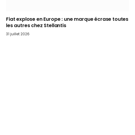
Fiat explose en Europe : une marque écrase toutes
les autres chez Stellantis
31 juillet 2026