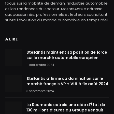
focus sur la mobilité de demain, l’industrie automobile
et les tendances du secteur. MotorsActu s’adresse
aux passionnés, professionnels et lecteurs souhaitant
suivre l’évolution du monde automobile en temps réel.
À LIRE
Stellantis maintient sa position de force
sur le marché automobile européen
11 septembre 2024
Stellantis affirme sa domination sur le
marché français VP + VUL à fin août 2024
3 septembre 2024
La Roumanie octroie une aide d’État de
130 millions d’euros au Groupe Renault