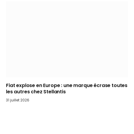
Fiat explose en Europe : une marque écrase toutes
les autres chez Stellantis
31 juillet 2026