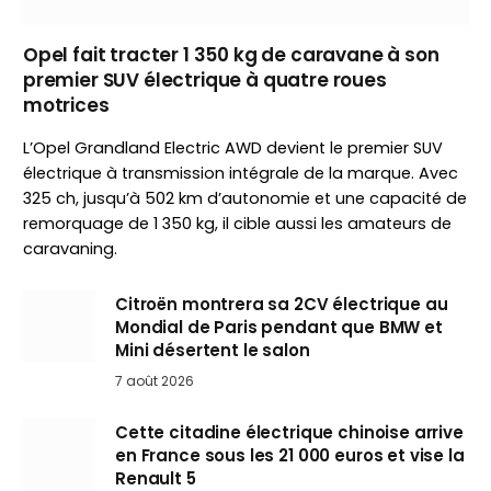
Opel fait tracter 1 350 kg de caravane à son
premier SUV électrique à quatre roues
motrices
L’Opel Grandland Electric AWD devient le premier SUV
électrique à transmission intégrale de la marque. Avec
325 ch, jusqu’à 502 km d’autonomie et une capacité de
remorquage de 1 350 kg, il cible aussi les amateurs de
caravaning.
Citroën montrera sa 2CV électrique au
Mondial de Paris pendant que BMW et
Mini désertent le salon
7 août 2026
Cette citadine électrique chinoise arrive
en France sous les 21 000 euros et vise la
Renault 5