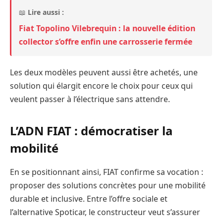
📖
Lire aussi :
Fiat Topolino Vilebrequin : la nouvelle édition
collector s’offre enfin une carrosserie fermée
Les deux modèles peuvent aussi être achetés, une
solution qui élargit encore le choix pour ceux qui
veulent passer à l’électrique sans attendre.
L’ADN FIAT : démocratiser la
mobilité
En se positionnant ainsi, FIAT confirme sa vocation :
proposer des solutions concrètes pour une mobilité
durable et inclusive. Entre l’offre sociale et
l’alternative Spoticar, le constructeur veut s’assurer