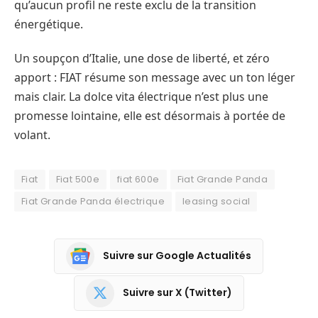
qu’aucun profil ne reste exclu de la transition
énergétique.
Un soupçon d’Italie, une dose de liberté, et zéro
apport : FIAT résume son message avec un ton léger
mais clair. La dolce vita électrique n’est plus une
promesse lointaine, elle est désormais à portée de
volant.
Fiat
Fiat 500e
fiat 600e
Fiat Grande Panda
Fiat Grande Panda électrique
leasing social
Suivre sur Google Actualités
Suivre sur X (Twitter)