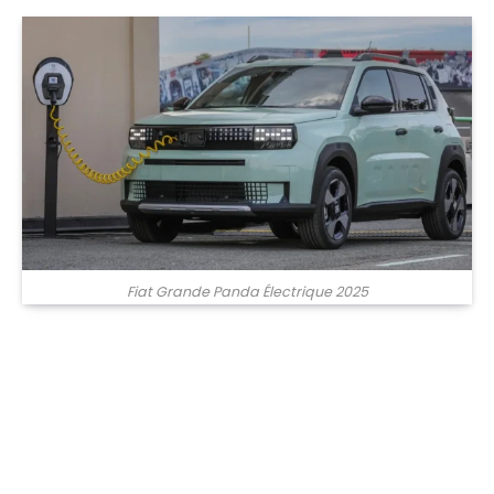
Fiat Grande Panda Électrique 2025