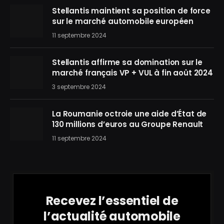
Stellantis maintient sa position de force
sur le marché automobile européen
11 septembre 2024
Stellantis affirme sa domination sur le
marché français VP + VUL à fin août 2024
3 septembre 2024
La Roumanie octroie une aide d’État de
130 millions d’euros au Groupe Renault
11 septembre 2024
Recevez l’essentiel de
l’actualité automobile