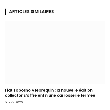
ARTICLES SIMILAIRES
Fiat Topolino Vilebrequin : la nouvelle édition
collector s’offre enfin une carrosserie fermée
5 août 2026