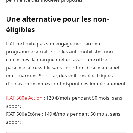
pertinence des modèles proposés.
Une alternative pour les non-
éligibles
FIAT ne limite pas son engagement au seul
programme social. Pour les automobilistes non
concernés, la marque met en avant une offre
parallèle, accessible sans condition. Grâce au label
multimarques Spoticar, des voitures électriques
d’occasion récentes sont disponibles immédiatement.
FIAT 500e Action
: 129 €/mois pendant 50 mois, sans
apport.
FIAT 500e Icône : 149 €/mois pendant 50 mois, sans
apport.