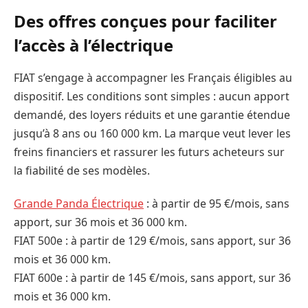
Des offres conçues pour faciliter
l’accès à l’électrique
FIAT s’engage à accompagner les Français éligibles au
dispositif. Les conditions sont simples : aucun apport
demandé, des loyers réduits et une garantie étendue
jusqu’à 8 ans ou 160 000 km. La marque veut lever les
freins financiers et rassurer les futurs acheteurs sur
la fiabilité de ses modèles.
Grande Panda Électrique
: à partir de 95 €/mois, sans
apport, sur 36 mois et 36 000 km.
FIAT 500e : à partir de 129 €/mois, sans apport, sur 36
mois et 36 000 km.
FIAT 600e : à partir de 145 €/mois, sans apport, sur 36
mois et 36 000 km.