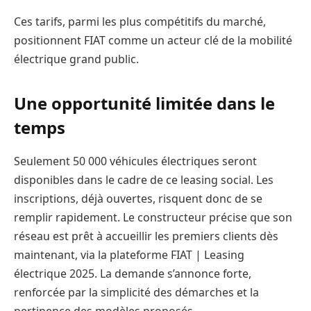
Ces tarifs, parmi les plus compétitifs du marché,
positionnent FIAT comme un acteur clé de la mobilité
électrique grand public.
Une opportunité limitée dans le
temps
Seulement 50 000 véhicules électriques seront
disponibles dans le cadre de ce leasing social. Les
inscriptions, déjà ouvertes, risquent donc de se
remplir rapidement. Le constructeur précise que son
réseau est prêt à accueillir les premiers clients dès
maintenant, via la plateforme FIAT | Leasing
électrique 2025. La demande s’annonce forte,
renforcée par la simplicité des démarches et la