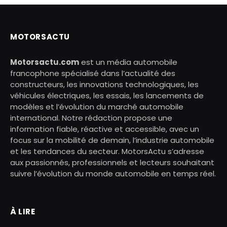
MOTORSACTU
Motorsactu.com
est un média automobile
francophone spécialisé dans l’actualité des
constructeurs, les innovations technologiques, les
véhicules électriques, les essais, les lancements de
modèles et l’évolution du marché automobile
international. Notre rédaction propose une
information fiable, réactive et accessible, avec un
focus sur la mobilité de demain, l’industrie automobile
et les tendances du secteur. MotorsActu s’adresse
aux passionnés, professionnels et lecteurs souhaitant
suivre l’évolution du monde automobile en temps réel.
À LIRE