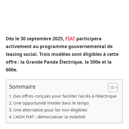
Dès le 30 septembre 2025,
FIAT
participera
activement au programme gouvernemental de
leasing social. Trois modèles sont éligibles à cette
offre : la Grande Panda Électrique, la 500e et la
600e.
Sommaire
Des offres conçues pour faciliter l’accès à l’électrique
Une opportunité limitée dans le temps
Une alternative pour les non-éligibles
L’ADN FIAT : démocratiser la mobilité