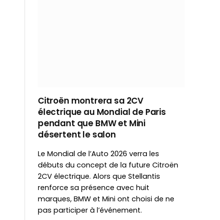
Citroën montrera sa 2CV
électrique au Mondial de Paris
pendant que BMW et Mini
désertent le salon
Le Mondial de l’Auto 2026 verra les
débuts du concept de la future Citroën
2CV électrique. Alors que Stellantis
renforce sa présence avec huit
marques, BMW et Mini ont choisi de ne
pas participer à l’événement.