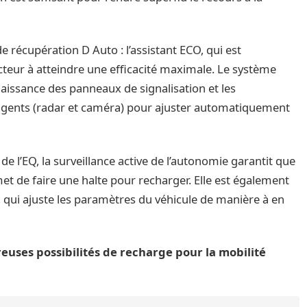
e récupération D Auto : l’assistant ECO, qui est
teur à atteindre une efficacité maximale. Le système
aissance des panneaux de signalisation et les
lligents (radar et caméra) pour ajuster automatiquement
e l’EQ, la surveillance active de l’autonomie garantit que
et de faire une halte pour recharger. Elle est également
qui ajuste les paramètres du véhicule de manière à en
uses possibilités de recharge pour la mobilité