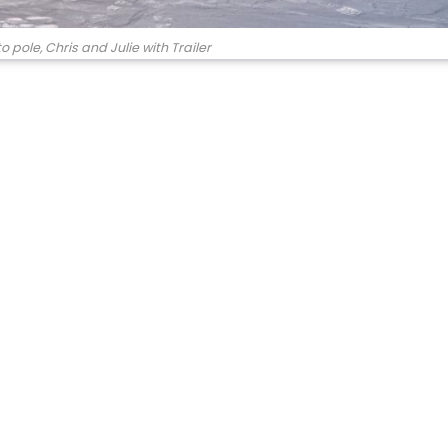
o pole, Chris and Julie with Trailer