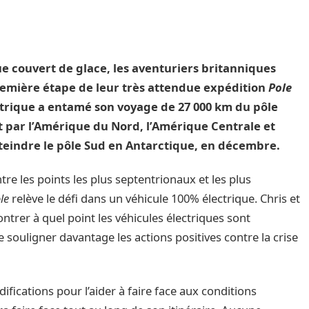
e couvert de glace, les aventuriers britanniques
remière étape de leur très attendue expédition
Pole
trique a entamé son voyage de 27 000 km du pôle
 par l’Amérique du Nord, l’Amérique Centrale et
tteindre le pôle Sud en Antarctique, en décembre.
tre les points les plus septentrionaux et les plus
le
relève le défi dans un véhicule 100% électrique. Chris et
ontrer à quel point les véhicules électriques sont
 souligner davantage les actions positives contre la crise
fications pour l’aider à faire face aux conditions