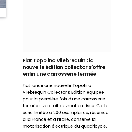
Fiat Topolino Vilebrequin : la
nouvelle édition collector s’offre
enfin une carrosserie fermée
Fiat lance une nouvelle Topolino
Vilebrequin Collector’s Edition équipée
pour la première fois d’une carrosserie
fermée avec toit ouvrant en tissu. Cette
série limitée à 200 exemplaires, réservée
à la France et à l’Italie, conserve la
motorisation électrique du quadricycle.