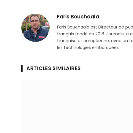
Faris Bouchaala
Faris Bouchaala est Directeur de pu
français fondé en 2018. Journaliste a
française et européenne, avec un focu
les technologies embarquées.
ARTICLES SIMILAIRES