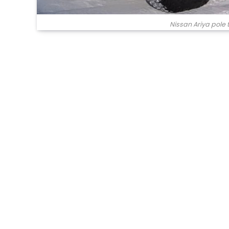
Nissan Ariya pole t