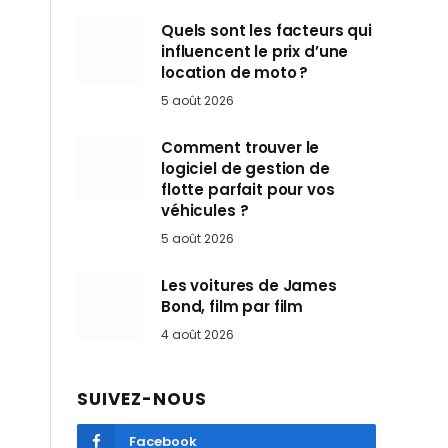
Quels sont les facteurs qui
influencent le prix d’une
location de moto ?
5 août 2026
Comment trouver le
logiciel de gestion de
flotte parfait pour vos
véhicules ?
5 août 2026
Les voitures de James
Bond, film par film
4 août 2026
SUIVEZ-NOUS
Facebook