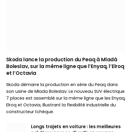
Skoda lance la production du Peaq à Mladá
Boleslav, sur la même ligne que l’Enyaq, l’Elroq
et l’Octavia
Skoda démarre la production en série du Peaq dans
son usine de Mlada Boleslav. Le nouveau SUV électrique
7 places est assemblé sur la même ligne que les Enyaq,
Elroq et Octavia, illustrant la flexibilité industrielle du
constructeur tchèque.
Longs trajets en voiture : les meilleures