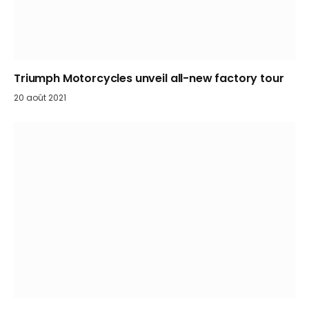
Triumph Motorcycles unveil all-new factory tour
20 août 2021