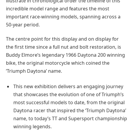
illustrate in chronological order the timeline of this
incredible model range and features the most
important race-winning models, spanning across a
50-year period.
The centre point for this display and on display for
the first time since a full nut and bolt restoration, is
Buddy Elmore’s legendary 1966 Daytona 200 winning
bike, the original motorcycle which coined the
‘Triumph Daytona’ name.
This new exhibition delivers an engaging journey
that showcases the evolution of one of Triumph’s
most successful models to date, from the original
Daytona racer that inspired the ‘Triumph Daytona’
name, to today’s TT and Supersport championship
winning legends.