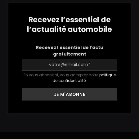
Recevez l’essentiel de
l’actualité automobile
Recevez l'essentiel de l'actu
gratuitement
En vous abonnant, vous acceptez notre
politique
de confidentialité
.