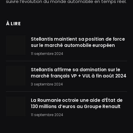
suivre l’évolution du monde automobile en temps réel.
À LIRE
Stellantis maintient sa position de force
sur le marché automobile européen
11 septembre 2024
Stellantis affirme sa domination sur le
marché français VP + VUL à fin août 2024
3 septembre 2024
La Roumanie octroie une aide d’État de
130 millions d’euros au Groupe Renault
11 septembre 2024