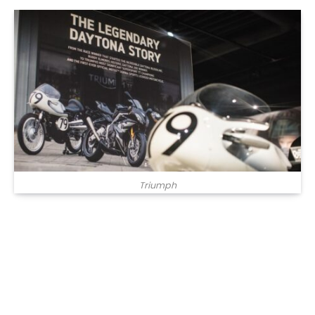
Triumph