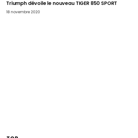
Triumph dévoile le nouveau TIGER 850 SPORT
18 novembre 2020