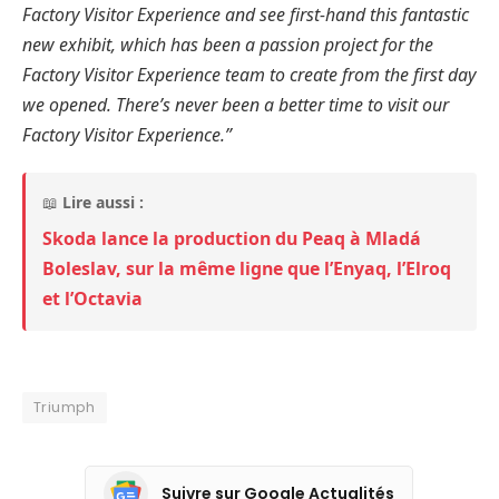
Factory Visitor Experience and see first-hand this fantastic
new exhibit, which has been a passion project for the
Factory Visitor Experience team to create from the first day
we opened. There’s never been a better time to visit our
Factory Visitor Experience.”
📖
Lire aussi :
Skoda lance la production du Peaq à Mladá
Boleslav, sur la même ligne que l’Enyaq, l’Elroq
et l’Octavia
Triumph
Suivre sur Google Actualités