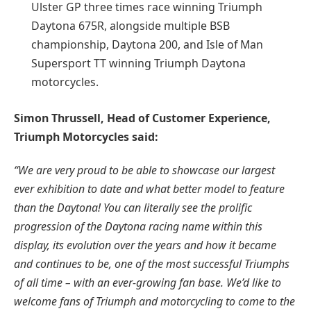
Ulster GP three times race winning Triumph
Daytona 675R, alongside multiple BSB
championship, Daytona 200, and Isle of Man
Supersport TT winning Triumph Daytona
motorcycles.
Simon Thrussell, Head of Customer Experience,
Triumph Motorcycles said:
“We are very proud to be able to showcase our largest
ever exhibition to date and what better model to feature
than the Daytona! You can literally see the prolific
progression of the Daytona racing name within this
display, its evolution over the years and how it became
and continues to be, one of the most successful Triumphs
of all time – with an ever-growing fan base. We’d like to
welcome fans of Triumph and motorcycling to come to the