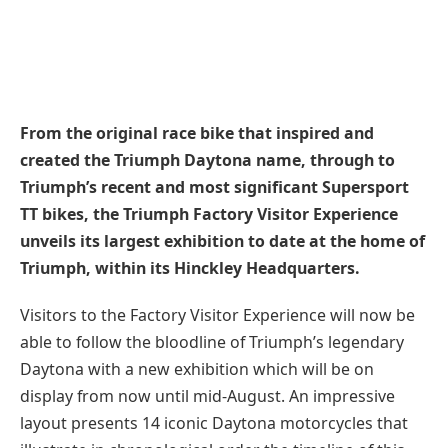
From the original race bike that inspired and
created the Triumph Daytona name, through to
Triumph’s recent and most significant Supersport
TT bikes, the Triumph Factory Visitor Experience
unveils its largest exhibition to date at the home of
Triumph, within its Hinckley Headquarters.
Visitors to the Factory Visitor Experience will now be
able to follow the bloodline of Triumph’s legendary
Daytona with a new exhibition which will be on
display from now until mid-August. An impressive
layout presents 14 iconic Daytona motorcycles that