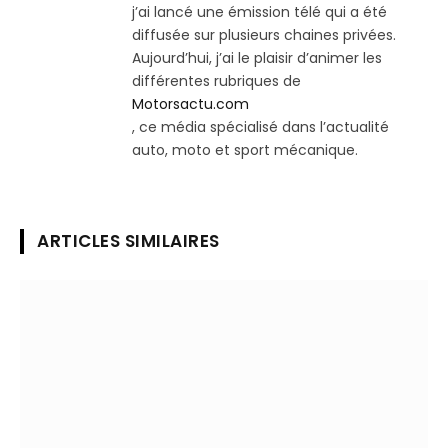
j’ai lancé une émission télé qui a été
diffusée sur plusieurs chaines privées.
Aujourd’hui, j’ai le plaisir d’animer les
différentes rubriques de
Motorsactu.com
, ce média spécialisé dans l’actualité
auto, moto et sport mécanique.
ARTICLES SIMILAIRES