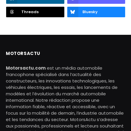
Threads
Bluesky
MOTORSACTU
Motorsactu.com
est un média automobile
francophone spécialisé dans l’actualité des
constructeurs, les innovations technologiques, les
véhicules électriques, les essais, les lancements de
modèles et l’évolution du marché automobile
international. Notre rédaction propose une
information fiable, réactive et accessible, avec un
focus sur la mobilité de demain, l’industrie automobile
et les tendances du secteur. MotorsActu s’adresse
aux passionnés, professionnels et lecteurs souhaitant