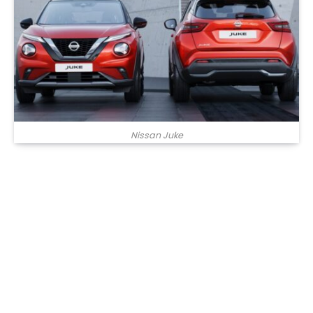
Nissan Juke