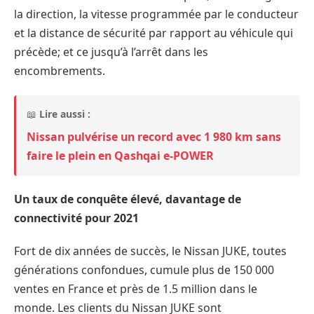
la direction, la vitesse programmée par le conducteur
et la distance de sécurité par rapport au véhicule qui
précède; et ce jusqu’à l’arrêt dans les
encombrements.
📖
Lire aussi :
Nissan pulvérise un record avec 1 980 km sans
faire le plein en Qashqai e-POWER
Un taux de conquête élevé, davantage de
connectivité pour 2021
Fort de dix années de succès, le Nissan JUKE, toutes
générations confondues, cumule plus de 150 000
ventes en France et près de 1.5 million dans le
monde. Les clients du Nissan JUKE sont