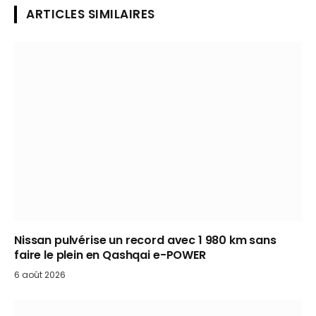
ARTICLES SIMILAIRES
Nissan pulvérise un record avec 1 980 km sans
faire le plein en Qashqai e-POWER
6 août 2026