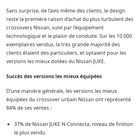
Sans surprise, de l’avis même des clients, le design
reste la première raison d’achat du plus turbulent des
crossovers Nissan, suivi par l’équipement
technologique et le plaisir de conduite. Sur les 10 000
exemplaires vendus, la très grande majorité des
clients étaient des particuliers, et optaient pour les
versions les mieux dotées du Nissan JUKE.
Succès des versions les mieux équipées
D’une manière générale, les versions les mieux
équipées du crossover urbain Nissan ont représenté
84% de ses ventes :
37% de Nissan JUKE N-Connecta, niveau de finition
le plus vendu