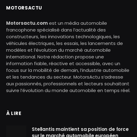
MOTORSACTU
Motorsactu.com
est un média automobile
francophone spécialisé dans l’actualité des
constructeurs, les innovations technologiques, les
véhicules électriques, les essais, les lancements de
modèles et l’évolution du marché automobile
international. Notre rédaction propose une
information fiable, réactive et accessible, avec un
focus sur la mobilité de demain, l’industrie automobile
et les tendances du secteur. MotorsActu s’adresse
aux passionnés, professionnels et lecteurs souhaitant
suivre l’évolution du monde automobile en temps réel.
À LIRE
Stellantis maintient sa position de force
sur le marché automobile européen