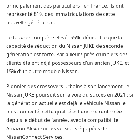
principalement des particuliers : en France, ils ont
représenté 81% des immatriculations de cette
nouvelle génération.
Le taux de conquête élevé -55%- démontre que la
capacité de séduction du Nissan JUKE de seconde
génération est forte. Par ailleurs près d’un tiers des
clients étaient déjà possesseurs d’un ancien JUKE, et
15% d’un autre modèle Nissan.
Pionnier des crossovers urbains à son lancement, le
Nissan JUKE poursuit sur la voie du succès en 2021 : si
la génération actuelle est déjà le véhicule Nissan le
plus connecté, cette qualité est encore renforcée
depuis le début de l’année, avec la compatibilité
Amazon Alexa sur les versions équipées de
NissanConnect Services.