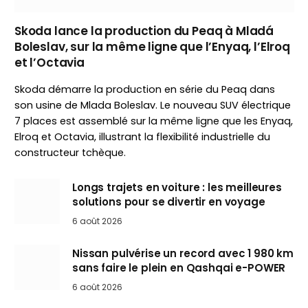
Skoda lance la production du Peaq à Mladá
Boleslav, sur la même ligne que l’Enyaq, l’Elroq
et l’Octavia
Skoda démarre la production en série du Peaq dans
son usine de Mlada Boleslav. Le nouveau SUV électrique
7 places est assemblé sur la même ligne que les Enyaq,
Elroq et Octavia, illustrant la flexibilité industrielle du
constructeur tchèque.
Longs trajets en voiture : les meilleures
solutions pour se divertir en voyage
6 août 2026
Nissan pulvérise un record avec 1 980 km
sans faire le plein en Qashqai e-POWER
6 août 2026