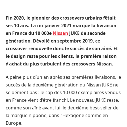
Fin 2020, le pionnier des crossovers urbains fêtait
ses 10 ans. La mi-janvier 2021 marque la livraison
en France du 10 000e
Nissan
JUKE de seconde
génération. Dévoilé en septembre 2019, ce
crossover renouvelle donc le succès de son aîné. Et
le design reste pour les clients, la première raison
d’achat du plus turbulent des crossovers Nissan.
A peine plus d’un an après ses premières livraisons, le
succès de la deuxième génération du Nissan JUKE ne
se dément pas : le cap des 10 000 exemplaires vendus
en France vient d’être franchi. Le nouveau JUKE reste,
comme son aîné avant lui, le deuxième best-seller de
la marque nippone, dans l’Hexagone comme en
Europe.