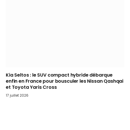
Kia Seltos : le SUV compact hybride débarque
enfin en France pour bousculer les Nissan Qashqai
et Toyota Yaris Cross
17 juillet 2026