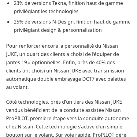
23% de versions Tekna, finition haut de gamme
privilégiant les technologies
25% de versions N-Design, finition haut de gamme
privilégiant design & personnalisation
Pour renforcer encore la personnalité du Nissan
JUKE, un quart des clients a choisi de l’équiper de
jantes 19 » optionnelles. Enfin, près de 40% des
clients ont choisi un Nissan JUKE avec transmission
automatique double embrayage DCT7 avec palettes
au volant.
Côté technologies, près d’un tiers des Nissan JUKE
vendus bénéficient de la conduite assistée Nissan
ProPILOT, première étape vers la conduite autonome
chez Nissan. Cette technologie s’active d’un simple
bouton sur le volant. Sur voie rapide, ProPILOT gère