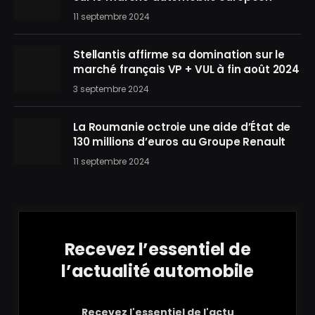
11 septembre 2024
Stellantis affirme sa domination sur le
marché français VP + VUL à fin août 2024
3 septembre 2024
La Roumanie octroie une aide d’État de
130 millions d’euros au Groupe Renault
11 septembre 2024
Recevez l’essentiel de
l’actualité automobile
Recevez l'essentiel de l'actu