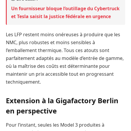
Un fournisseur bloque l’outillage du Cybertruck
et Tesla saisit la justice fédérale en urgence
Les LFP restent moins onéreuses à produire que les
NMC, plus robustes et moins sensibles à
l’emballement thermique. Tous ces atouts sont
parfaitement adaptés au modèle d’entrée de gamme,
où la maîtrise des coûts est déterminante pour
maintenir un prix accessible tout en progressant
techniquement.
Extension à la Gigafactory Berlin
en perspective
Pour l’instant, seules les Model 3 produites à