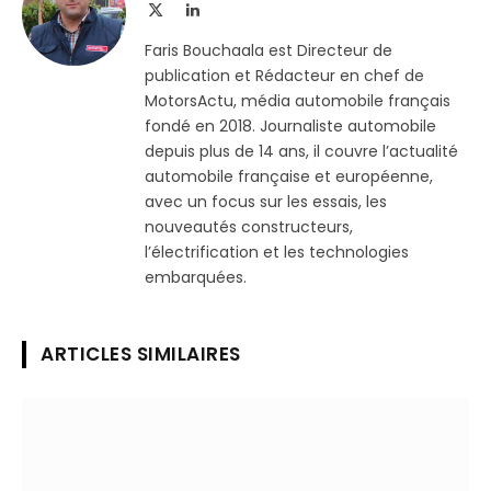
X
LinkedIn
(Twitter)
Faris Bouchaala est Directeur de
publication et Rédacteur en chef de
MotorsActu, média automobile français
fondé en 2018. Journaliste automobile
depuis plus de 14 ans, il couvre l’actualité
automobile française et européenne,
avec un focus sur les essais, les
nouveautés constructeurs,
l’électrification et les technologies
embarquées.
ARTICLES SIMILAIRES