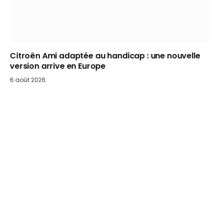
Citroën Ami adaptée au handicap : une nouvelle
version arrive en Europe
6 août 2026