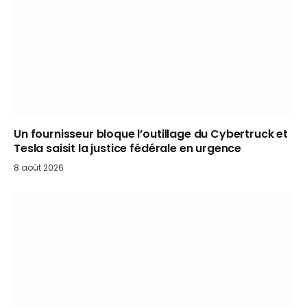
Un fournisseur bloque l’outillage du Cybertruck et
Tesla saisit la justice fédérale en urgence
8 août 2026