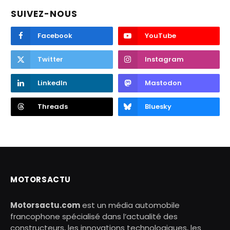
SUIVEZ-NOUS
Facebook
YouTube
Twitter
Instagram
LinkedIn
Mastodon
Threads
Bluesky
MOTORSACTU
Motorsactu.com
est un média automobile
francophone spécialisé dans l’actualité des
constructeurs, les innovations technologiques, les