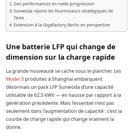
Des performances en nette progression
Sunwoda rejoint les fournisseurs stratégiques de
Tesla
Extension à la Gigafactory Berlin en perspective
Une batterie LFP qui change de
dimension sur la charge rapide
La grande nouveauté se cache sous le plancher. Les
Model 3
produites à Shanghai embarquent
désormais un pack LFP Sunwoda d’une capacité
utilisable de 62,5 kWh — en hausse par rapport à la
génération précédente. Mais l’essentiel n’est pas
seulement dans l’augmentation de capacité : c’est la
courbe de charge rapide qui change vraiment la
donne.