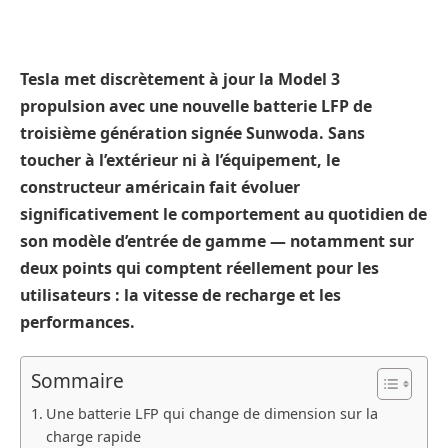
Tesla met discrètement à jour la Model 3
propulsion avec une nouvelle batterie LFP de
troisième génération signée Sunwoda. Sans
toucher à l’extérieur ni à l’équipement, le
constructeur américain fait évoluer
significativement le comportement au quotidien de
son modèle d’entrée de gamme — notamment sur
deux points qui comptent réellement pour les
utilisateurs : la vitesse de recharge et les
performances.
Sommaire
Une batterie LFP qui change de dimension sur la
charge rapide