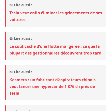
📖
Lire aussi :
Tesla veut enfin éliminer les grincements de ses
voitures
📖
Lire aussi :
Le coût caché d’une flotte mal gérée : ce que la
plupart des gestionnaires découvrent trop tard
📖
Lire aussi :
Kosmera : un fabricant d’aspirateurs chinois
veut lancer une hypercar de 1 876 ch près de
Tesla