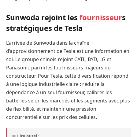
Sunwoda rejoint les
fournisseur
s
stratégiques de Tesla
L’arrivée de Sunwoda dans la chaîne
d’approvisionnement de Tesla est une information en
soi. Le groupe chinois rejoint CATL, BYD, LG et
Panasonic parmi les fournisseurs majeurs du
constructeur. Pour Tesla, cette diversification répond
à une logique industrielle claire : réduire la
dépendance à un seul fournisseur, calibrer les
batteries selon les marchés et les segments avec plus
de flexibilité, et maintenir une pression
concurrentielle sur les prix des cellules.
📖
Lire aussi :