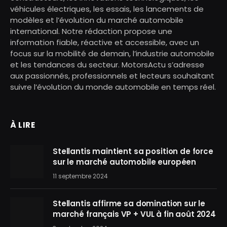
véhicules électriques, les essais, les lancements de
modèles et l’évolution du marché automobile
international. Notre rédaction propose une
information fiable, réactive et accessible, avec un
focus sur la mobilité de demain, l’industrie automobile
et les tendances du secteur. MotorsActu s’adresse
aux passionnés, professionnels et lecteurs souhaitant
suivre l’évolution du monde automobile en temps réel.
À LIRE
Stellantis maintient sa position de force
sur le marché automobile européen
11 septembre 2024
Stellantis affirme sa domination sur le
marché français VP + VUL à fin août 2024