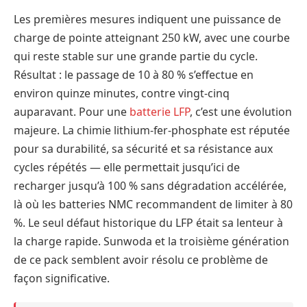
Les premières mesures indiquent une puissance de
charge de pointe atteignant 250 kW, avec une courbe
qui reste stable sur une grande partie du cycle.
Résultat : le passage de 10 à 80 % s’effectue en
environ quinze minutes, contre vingt-cinq
auparavant. Pour une
batterie LFP
, c’est une évolution
majeure. La chimie lithium-fer-phosphate est réputée
pour sa durabilité, sa sécurité et sa résistance aux
cycles répétés — elle permettait jusqu’ici de
recharger jusqu’à 100 % sans dégradation accélérée,
là où les batteries NMC recommandent de limiter à 80
%. Le seul défaut historique du LFP était sa lenteur à
la charge rapide. Sunwoda et la troisième génération
de ce pack semblent avoir résolu ce problème de
façon significative.