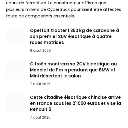
cours de fermeture. Le constructeur affirme que
plusieurs milliers de Cybertruck pourraient être affectés
faute de composants essentiels.
Opel fait tracter 1 350 kg de caravane à
son premier SUV électrique à quatre
roues motrices
8 août 2026
Citroën montrera sa 2CV électrique au
Mondial de Paris pendant que BMW et
Mini désertent le salon
7 août 2026
Cette citadine électrique chinoise arrive
en France sous les 21 000 euros et vise la
Renault 5
7 août 2026