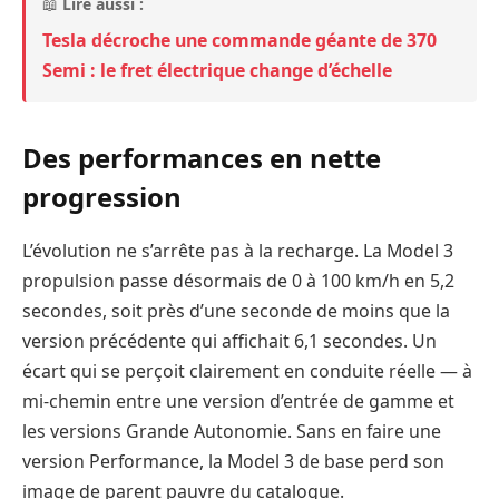
📖
Lire aussi :
Tesla décroche une commande géante de 370
Semi : le fret électrique change d’échelle
Des performances en nette
progression
L’évolution ne s’arrête pas à la recharge. La Model 3
propulsion passe désormais de 0 à 100 km/h en 5,2
secondes, soit près d’une seconde de moins que la
version précédente qui affichait 6,1 secondes. Un
écart qui se perçoit clairement en conduite réelle — à
mi-chemin entre une version d’entrée de gamme et
les versions Grande Autonomie. Sans en faire une
version Performance, la Model 3 de base perd son
image de parent pauvre du catalogue.