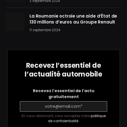
3 septembre 2024
La Roumanie octroie une aide d’État de
130 millions d’euros au Groupe Renault
11 septembre 2024
Recevez l’essentiel de
l’actualité automobile
Recevez l'essentiel de l'actu
gratuitement
En vous abonnant, vous acceptez notre
politique
de confidentialité
.