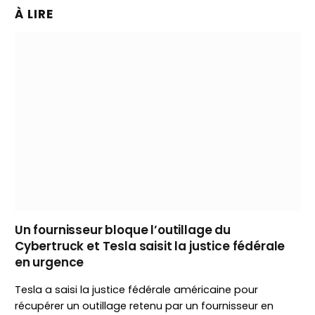
À LIRE
Un fournisseur bloque l’outillage du
Cybertruck et Tesla saisit la justice fédérale
en urgence
Tesla a saisi la justice fédérale américaine pour
récupérer un outillage retenu par un fournisseur en