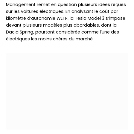
Management remet en question plusieurs idées reçues
sur les voitures électriques. En analysant le coût par
kilomètre d’autonomie WLTP, la Tesla Model 3 s’impose
devant plusieurs modèles plus abordables, dont la
Dacia Spring, pourtant considérée comme l’une des
électriques les moins chères du marché.