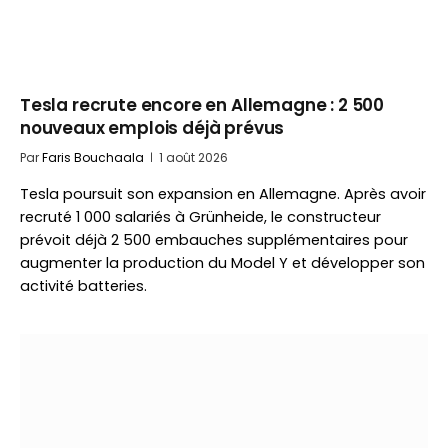
Tesla recrute encore en Allemagne : 2 500
nouveaux emplois déjà prévus
Par
Faris Bouchaala
1 août 2026
Tesla poursuit son expansion en Allemagne. Après avoir
recruté 1 000 salariés à Grünheide, le constructeur
prévoit déjà 2 500 embauches supplémentaires pour
augmenter la production du Model Y et développer son
activité batteries.