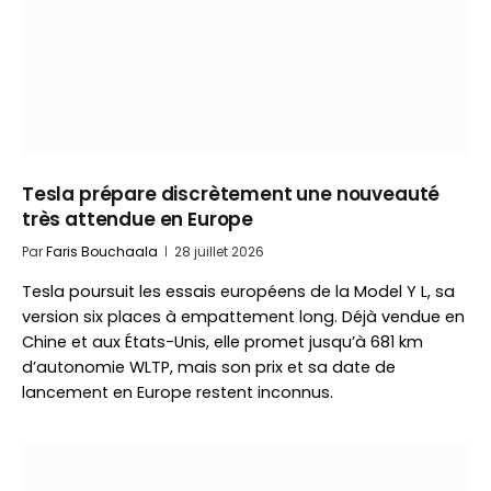
Tesla prépare discrètement une nouveauté
très attendue en Europe
Par
Faris Bouchaala
28 juillet 2026
Tesla poursuit les essais européens de la Model Y L, sa
version six places à empattement long. Déjà vendue en
Chine et aux États-Unis, elle promet jusqu’à 681 km
d’autonomie WLTP, mais son prix et sa date de
lancement en Europe restent inconnus.