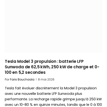
Tesla Model 3 propulsion : batterie LFP
Sunwoda de 62,5 kWh, 250 kW de charge et 0-
100 en 5,2 secondes
Par
Faris Bouchaala
8 mai 2026
Tesla fait évoluer discrètement la Model 3 propulsion
avec une nouvelle batterie LFP Sunwoda plus
performante. La recharge rapide grimpe jusqu’à 250 kW
avec un 10-80 % en quinze minutes, tandis que le 0 à 100