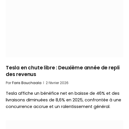
Tesla en chute libre : Deuxième année de repli
des revenus
Par
Faris Bouchaala
2 février 2026
Tesla affiche un bénéfice net en baisse de 46% et des
livraisons diminuées de 8,6% en 2025, confrontée à une
concurrence accrue et un ralentissement général.