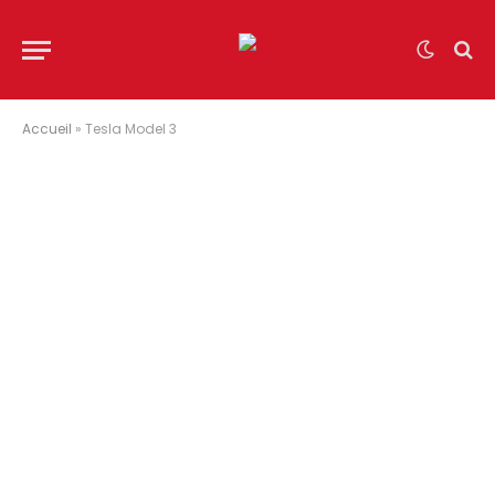
Accueil
»
Tesla Model 3