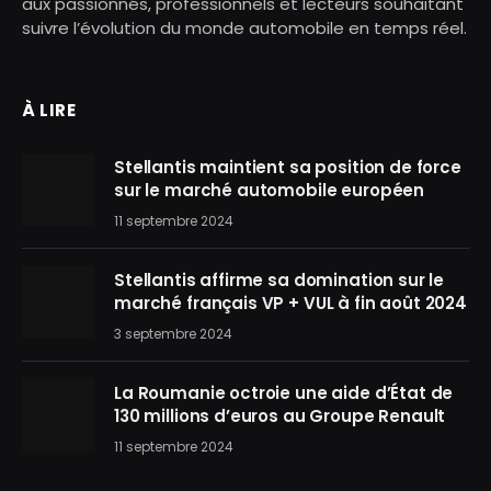
aux passionnés, professionnels et lecteurs souhaitant
suivre l’évolution du monde automobile en temps réel.
À LIRE
Stellantis maintient sa position de force
sur le marché automobile européen
11 septembre 2024
Stellantis affirme sa domination sur le
marché français VP + VUL à fin août 2024
3 septembre 2024
La Roumanie octroie une aide d’État de
130 millions d’euros au Groupe Renault
11 septembre 2024