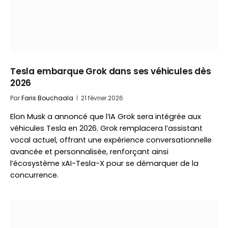
Tesla embarque Grok dans ses véhicules dès
2026
Par
Faris Bouchaala
21 février 2026
Elon Musk a annoncé que l’IA Grok sera intégrée aux
véhicules Tesla en 2026. Grok remplacera l’assistant
vocal actuel, offrant une expérience conversationnelle
avancée et personnalisée, renforçant ainsi
l’écosystème xAI-Tesla-X pour se démarquer de la
concurrence.