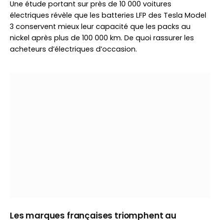
Une étude portant sur près de 10 000 voitures
électriques révèle que les batteries LFP des Tesla Model
3 conservent mieux leur capacité que les packs au
nickel après plus de 100 000 km. De quoi rassurer les
acheteurs d’électriques d’occasion.
Les marques françaises triomphent au