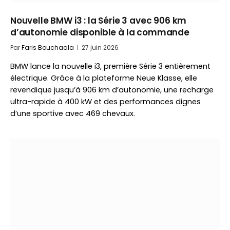
Nouvelle BMW i3 : la Série 3 avec 906 km
d’autonomie disponible à la commande
Par
Faris Bouchaala
27 juin 2026
BMW lance la nouvelle i3, première Série 3 entièrement
électrique. Grâce à la plateforme Neue Klasse, elle
revendique jusqu’à 906 km d’autonomie, une recharge
ultra-rapide à 400 kW et des performances dignes
d’une sportive avec 469 chevaux.