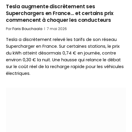
Tesla augmente discrètement ses
Superchargers en France… et certains prix
commencent à choquer les conducteurs
Par
Faris Bouchaala
7 mai 2026
Tesla a discrètement relevé les tarifs de son réseau
Supercharger en France. Sur certaines stations, le prix
du kWh atteint désormais 0,74 € en journée, contre
environ 0,30 € la nuit. Une hausse qui relance le débat
sur le coût réel de la recharge rapide pour les véhicules
électriques.