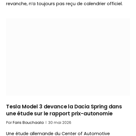
revanche, n’a toujours pas reçu de calendrier officiel.
Tesla Model 3 devance la Dacia Spring dans
une étude sur le rapport prix-autonomie
Par
Faris Bouchaala
30 mai 2026
Une étude allemande du Center of Automotive