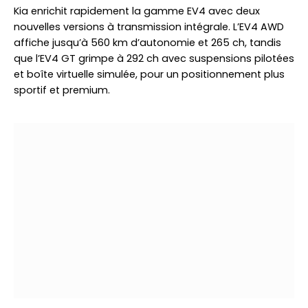
Kia enrichit rapidement la gamme EV4 avec deux
nouvelles versions à transmission intégrale. L’EV4 AWD
affiche jusqu’à 560 km d’autonomie et 265 ch, tandis
que l’EV4 GT grimpe à 292 ch avec suspensions pilotées
et boîte virtuelle simulée, pour un positionnement plus
sportif et premium.