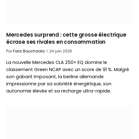
Mercedes surprend : cette grosse électrique
écrase ses rivales en consommation
Par
Faris Bouchaala
24 juin 2026
La nouvelle Mercedes CLA 250+ EQ domine le
classement Green NCAP avec un score de 91 %. Malgré
son gabarit imposant, la berline allemande
impressionne par sa sobriété énergétique, son
autonomie élevée et sa recharge ultra-rapide.