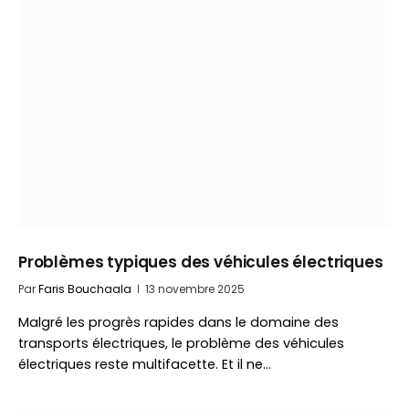
Problèmes typiques des véhicules électriques
Par
Faris Bouchaala
13 novembre 2025
Malgré les progrès rapides dans le domaine des
transports électriques, le problème des véhicules
électriques reste multifacette. Et il ne…