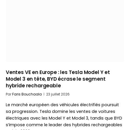
Ventes VE en Europe : les Tesla Model Y et
Model 3 en tête, BYD écrase le segment
hybride rechargeable
Par
Faris Bouchaala
23 juillet 2026
Le marché européen des véhicules électrifiés poursuit
sa progression. Tesla domine les ventes de voitures
électriques avec les Model Y et Model 3, tandis que BYD
s’impose comme le leader des hybrides rechargeables