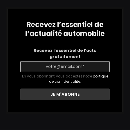
Recevez l’essentiel de
l’actualité automobile
Recevez l'essentiel de l'actu
gratuitement
En vous abonnant, vous acceptez notre
politique
de confidentialité
.