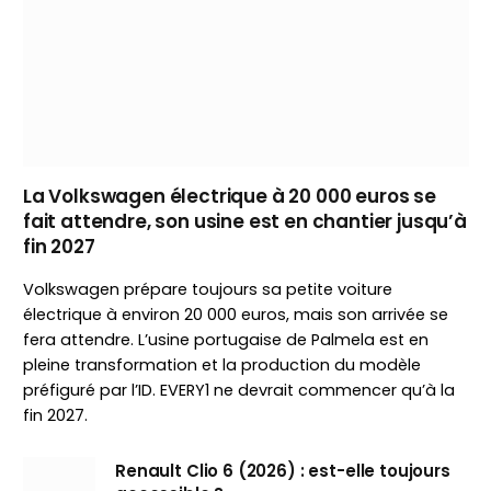
La Volkswagen électrique à 20 000 euros se
fait attendre, son usine est en chantier jusqu’à
fin 2027
Volkswagen prépare toujours sa petite voiture
électrique à environ 20 000 euros, mais son arrivée se
fera attendre. L’usine portugaise de Palmela est en
pleine transformation et la production du modèle
préfiguré par l’ID. EVERY1 ne devrait commencer qu’à la
fin 2027.
Renault Clio 6 (2026) : est-elle toujours