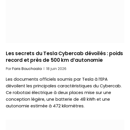
Les secrets du Tesla Cybercab dévoilés : poids
record et près de 500 km d’autonomie
Par
Faris Bouchaala
18 juin 2026
Les documents officiels soumis par Tesla à l’EPA
dévoilent les principales caractéristiques du Cybercab.
Ce robotaxi électrique à deux places mise sur une
conception légère, une batterie de 48 kWh et une
autonomie estimée à 472 kilomètres.