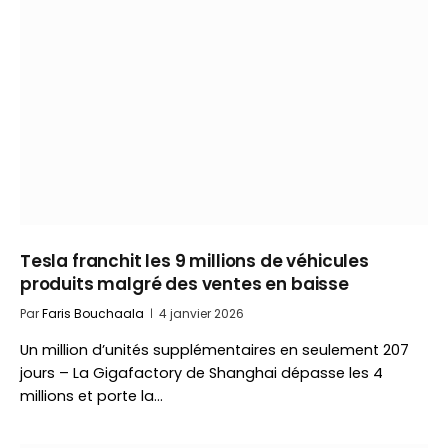
Tesla franchit les 9 millions de véhicules
produits malgré des ventes en baisse
Par
Faris Bouchaala
4 janvier 2026
Un million d’unités supplémentaires en seulement 207
jours – La Gigafactory de Shanghai dépasse les 4
millions et porte la…