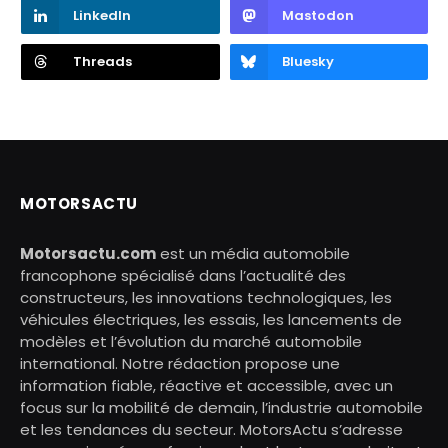
LinkedIn
Mastodon
Threads
Bluesky
MOTORSACTU
Motorsactu.com
est un média automobile
francophone spécialisé dans l’actualité des
constructeurs, les innovations technologiques, les
véhicules électriques, les essais, les lancements de
modèles et l’évolution du marché automobile
international. Notre rédaction propose une
information fiable, réactive et accessible, avec un
focus sur la mobilité de demain, l’industrie automobile
et les tendances du secteur. MotorsActu s’adresse