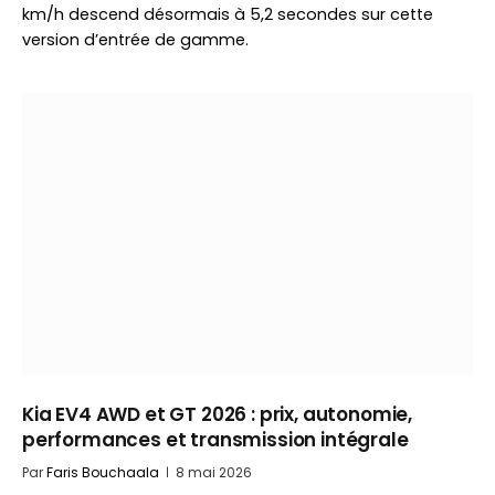
km/h descend désormais à 5,2 secondes sur cette
version d’entrée de gamme.
Kia EV4 AWD et GT 2026 : prix, autonomie,
performances et transmission intégrale
Par
Faris Bouchaala
8 mai 2026