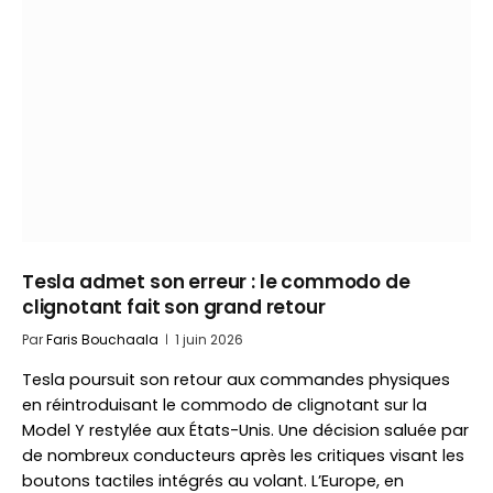
Tesla admet son erreur : le commodo de
clignotant fait son grand retour
Par
Faris Bouchaala
1 juin 2026
Tesla poursuit son retour aux commandes physiques
en réintroduisant le commodo de clignotant sur la
Model Y restylée aux États-Unis. Une décision saluée par
de nombreux conducteurs après les critiques visant les
boutons tactiles intégrés au volant. L’Europe, en