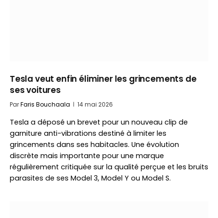
Tesla veut enfin éliminer les grincements de
ses voitures
Par
Faris Bouchaala
14 mai 2026
Tesla a déposé un brevet pour un nouveau clip de
garniture anti-vibrations destiné à limiter les
grincements dans ses habitacles. Une évolution
discrète mais importante pour une marque
régulièrement critiquée sur la qualité perçue et les bruits
parasites de ses Model 3, Model Y ou Model S.