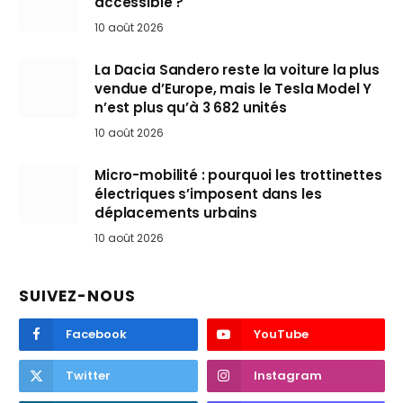
accessible ?
10 août 2026
La Dacia Sandero reste la voiture la plus
vendue d’Europe, mais le Tesla Model Y
n’est plus qu’à 3 682 unités
10 août 2026
Micro-mobilité : pourquoi les trottinettes
électriques s’imposent dans les
déplacements urbains
10 août 2026
SUIVEZ-NOUS
Facebook
YouTube
Twitter
Instagram