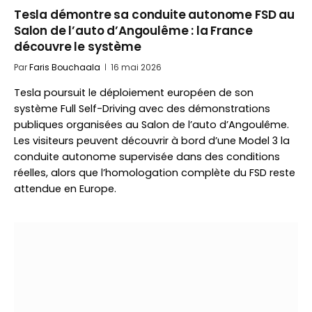
Tesla démontre sa conduite autonome FSD au
Salon de l’auto d’Angoulême : la France
découvre le système
Par
Faris Bouchaala
16 mai 2026
Tesla poursuit le déploiement européen de son
système Full Self-Driving avec des démonstrations
publiques organisées au Salon de l’auto d’Angoulême.
Les visiteurs peuvent découvrir à bord d’une Model 3 la
conduite autonome supervisée dans des conditions
réelles, alors que l’homologation complète du FSD reste
attendue en Europe.