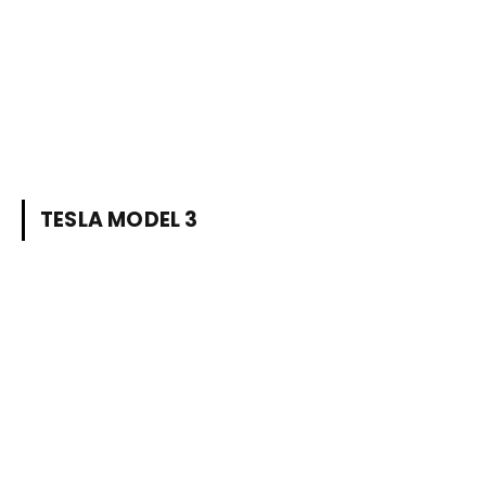
TESLA MODEL 3